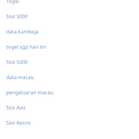
Togel
Slot 5000
data kamboja
togel sgp hari ini
Slot 5000
data macau
pengeluaran macau
Slot Axis
Slot Resmi