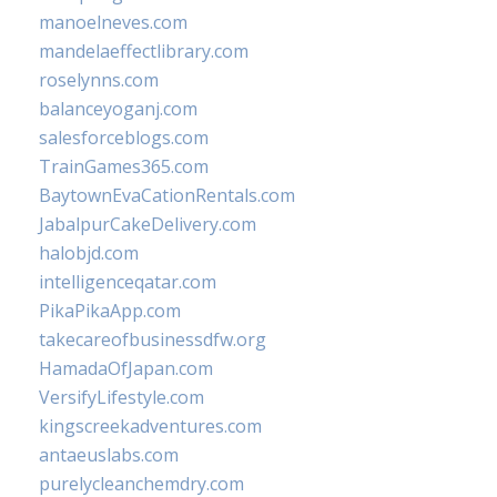
manoelneves.com
mandelaeffectlibrary.com
roselynns.com
balanceyoganj.com
salesforceblogs.com
TrainGames365.com
BaytownEvaCationRentals.com
JabalpurCakeDelivery.com
halobjd.com
intelligenceqatar.com
PikaPikaApp.com
takecareofbusinessdfw.org
HamadaOfJapan.com
VersifyLifestyle.com
kingscreekadventures.com
antaeuslabs.com
purelycleanchemdry.com