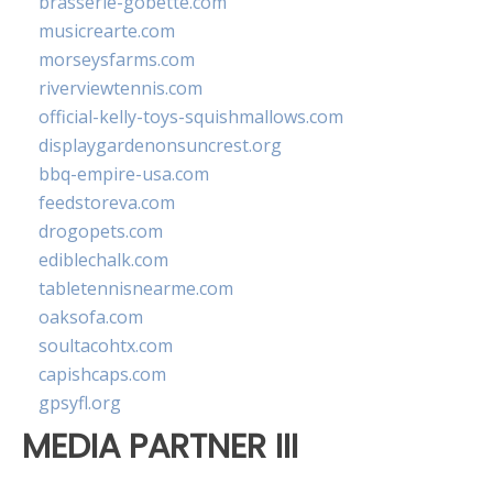
brasserie-gobette.com
musicrearte.com
morseysfarms.com
riverviewtennis.com
official-kelly-toys-squishmallows.com
displaygardenonsuncrest.org
bbq-empire-usa.com
feedstoreva.com
drogopets.com
ediblechalk.com
tabletennisnearme.com
oaksofa.com
soultacohtx.com
capishcaps.com
gpsyfl.org
MEDIA PARTNER III