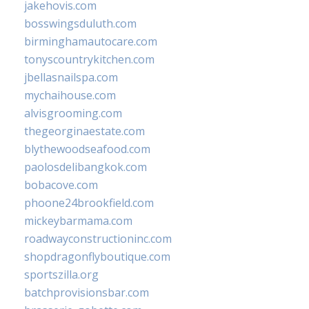
jakehovis.com
bosswingsduluth.com
birminghamautocare.com
tonyscountrykitchen.com
jbellasnailspa.com
mychaihouse.com
alvisgrooming.com
thegeorginaestate.com
blythewoodseafood.com
paolosdelibangkok.com
bobacove.com
phoone24brookfield.com
mickeybarmama.com
roadwayconstructioninc.com
shopdragonflyboutique.com
sportszilla.org
batchprovisionsbar.com