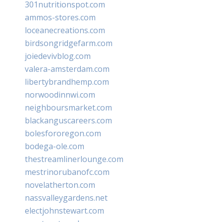
301nutritionspot.com
ammos-stores.com
loceanecreations.com
birdsongridgefarm.com
joiedevivblog.com
valera-amsterdam.com
libertybrandhemp.com
norwoodinnwi.com
neighboursmarket.com
blackanguscareers.com
bolesfororegon.com
bodega-ole.com
thestreamlinerlounge.com
mestrinorubanofc.com
novelatherton.com
nassvalleygardens.net
electjohnstewart.com