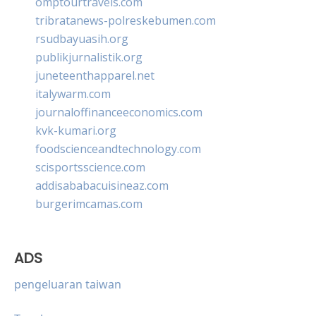
omptourtravels.com
tribratanews-polreskebumen.com
rsudbayuasih.org
publikjurnalistik.org
juneteenthapparel.net
italywarm.com
journaloffinanceeconomics.com
kvk-kumari.org
foodscienceandtechnology.com
scisportsscience.com
addisababacuisineaz.com
burgerimcamas.com
ADS
pengeluaran taiwan