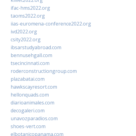
klivet2022.org
ifac-hms2022.org
taoms2022.org
iias-euromena-conference2022.org
ivd2022.org
csity2022.org
ibsarstudyabroad.com
bennusehgall.com
tsecincinnati.com
roderconstructiongroup.com
plazabatai.com
hawkscayresort.com
hellonquads.com
diarioanimales.com
decogaleri.com
unavozparadios.com
shoes-vert.com
elbotanicopanama.com