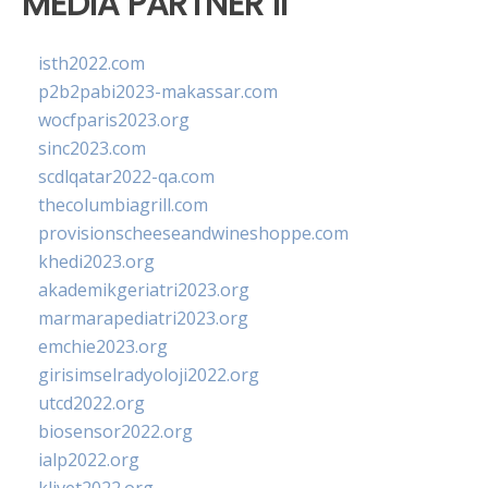
MEDIA PARTNER II
isth2022.com
p2b2pabi2023-makassar.com
wocfparis2023.org
sinc2023.com
scdlqatar2022-qa.com
thecolumbiagrill.com
provisionscheeseandwineshoppe.com
khedi2023.org
akademikgeriatri2023.org
marmarapediatri2023.org
emchie2023.org
girisimselradyoloji2022.org
utcd2022.org
biosensor2022.org
ialp2022.org