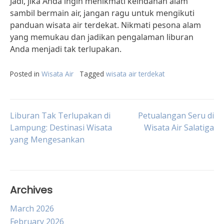
Jadi, jika Anda ingin menikmati keindahan alam
sambil bermain air, jangan ragu untuk mengikuti
panduan wisata air terdekat. Nikmati pesona alam
yang memukau dan jadikan pengalaman liburan
Anda menjadi tak terlupakan.
Posted in
Wisata Air
Tagged
wisata air terdekat
Post
Liburan Tak Terlupakan di
Petualangan Seru di
Lampung: Destinasi Wisata
Wisata Air Salatiga
yang Mengesankan
navigation
Archives
March 2026
February 2026