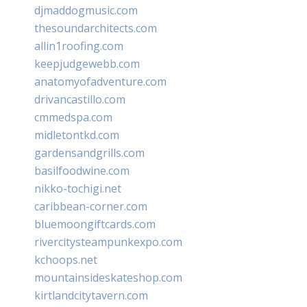
djmaddogmusic.com
thesoundarchitects.com
allin1roofing.com
keepjudgewebb.com
anatomyofadventure.com
drivancastillo.com
cmmedspa.com
midletontkd.com
gardensandgrills.com
basilfoodwine.com
nikko-tochigi.net
caribbean-corner.com
bluemoongiftcards.com
rivercitysteampunkexpo.com
kchoops.net
mountainsideskateshop.com
kirtlandcitytavern.com