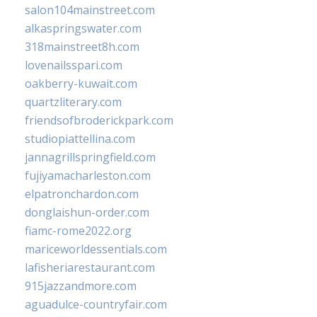
salon104mainstreet.com
alkaspringswater.com
318mainstreet8h.com
lovenailsspari.com
oakberry-kuwait.com
quartzliterary.com
friendsofbroderickpark.com
studiopiattellina.com
jannagrillspringfield.com
fujiyamacharleston.com
elpatronchardon.com
donglaishun-order.com
fiamc-rome2022.org
mariceworldessentials.com
lafisheriarestaurant.com
915jazzandmore.com
aguadulce-countryfair.com