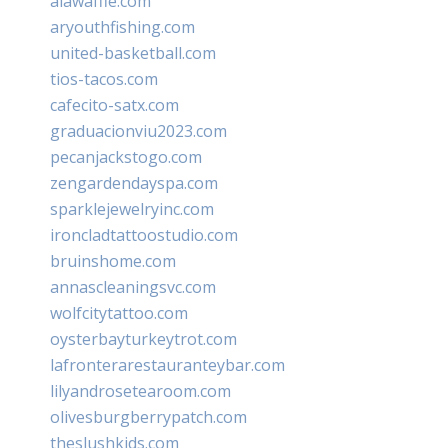
alawaffle.com
aryouthfishing.com
united-basketball.com
tios-tacos.com
cafecito-satx.com
graduacionviu2023.com
pecanjackstogo.com
zengardendayspa.com
sparklejewelryinc.com
ironcladtattoostudio.com
bruinshome.com
annascleaningsvc.com
wolfcitytattoo.com
oysterbayturkeytrot.com
lafronterarestauranteybar.com
lilyandrosetearoom.com
olivesburgberrypatch.com
theslushkids.com