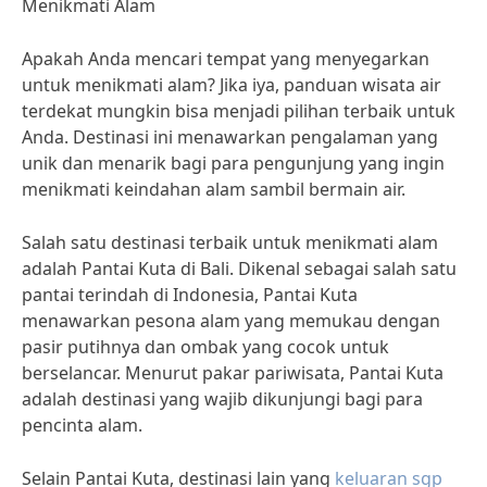
Menikmati Alam
Apakah Anda mencari tempat yang menyegarkan
untuk menikmati alam? Jika iya, panduan wisata air
terdekat mungkin bisa menjadi pilihan terbaik untuk
Anda. Destinasi ini menawarkan pengalaman yang
unik dan menarik bagi para pengunjung yang ingin
menikmati keindahan alam sambil bermain air.
Salah satu destinasi terbaik untuk menikmati alam
adalah Pantai Kuta di Bali. Dikenal sebagai salah satu
pantai terindah di Indonesia, Pantai Kuta
menawarkan pesona alam yang memukau dengan
pasir putihnya dan ombak yang cocok untuk
berselancar. Menurut pakar pariwisata, Pantai Kuta
adalah destinasi yang wajib dikunjungi bagi para
pencinta alam.
Selain Pantai Kuta, destinasi lain yang
keluaran sgp