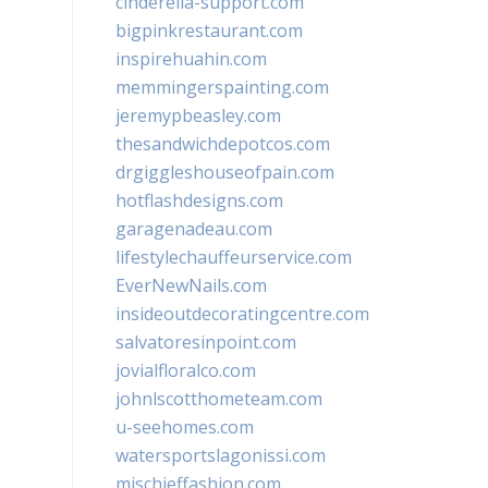
cinderella-support.com
bigpinkrestaurant.com
inspirehuahin.com
memmingerspainting.com
jeremypbeasley.com
thesandwichdepotcos.com
drgiggleshouseofpain.com
hotflashdesigns.com
garagenadeau.com
lifestylechauffeurservice.com
EverNewNails.com
insideoutdecoratingcentre.com
salvatoresinpoint.com
jovialfloralco.com
johnlscotthometeam.com
u-seehomes.com
watersportslagonissi.com
mischieffashion.com