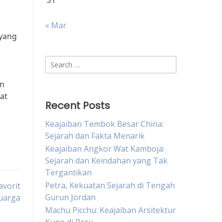
31
« Mar
 yang
Search
for:
an
at
Recent Posts
Keajaiban Tembok Besar China:
Sejarah dan Fakta Menarik
Keajaiban Angkor Wat Kamboja:
Sejarah dan Keindahan yang Tak
Tergantikan
Petra, Kekuatan Sejarah di Tengah
avorit
Gurun Jordan
uarga
Machu Picchu: Keajaiban Arsitektur