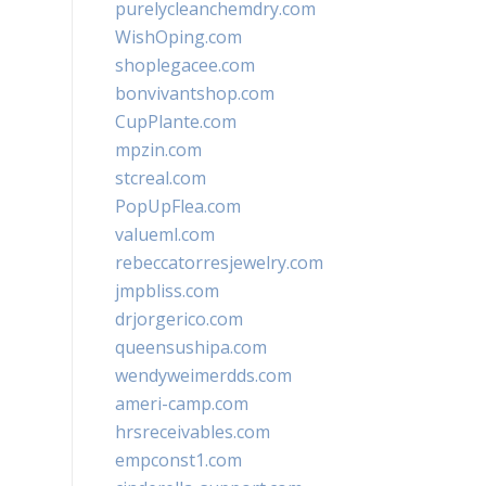
purelycleanchemdry.com
WishOping.com
shoplegacee.com
bonvivantshop.com
CupPlante.com
mpzin.com
stcreal.com
PopUpFlea.com
valueml.com
rebeccatorresjewelry.com
jmpbliss.com
drjorgerico.com
queensushipa.com
wendyweimerdds.com
ameri-camp.com
hrsreceivables.com
empconst1.com