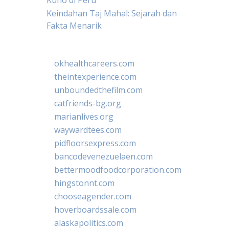
Kuno di Peru
Keindahan Taj Mahal: Sejarah dan
Fakta Menarik
okhealthcareers.com
theintexperience.com
unboundedthefilm.com
catfriends-bg.org
marianlives.org
waywardtees.com
pidfloorsexpress.com
bancodevenezuelaen.com
bettermoodfoodcorporation.com
hingstonnt.com
chooseagender.com
hoverboardssale.com
alaskapolitics.com