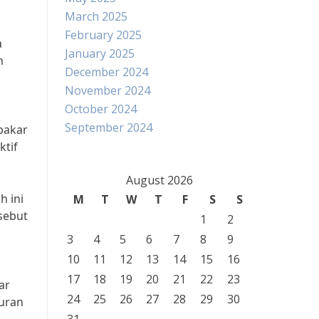
March 2025
February 2025
a
January 2025
n
December 2024
November 2024
October 2024
September 2024
pakar
ktif
August 2026
h ini
M
T
W
T
F
S
S
sebut
1
2
3
4
5
6
7
8
9
10
11
12
13
14
15
16
17
18
19
20
21
22
23
ar
24
25
26
27
28
29
30
uran