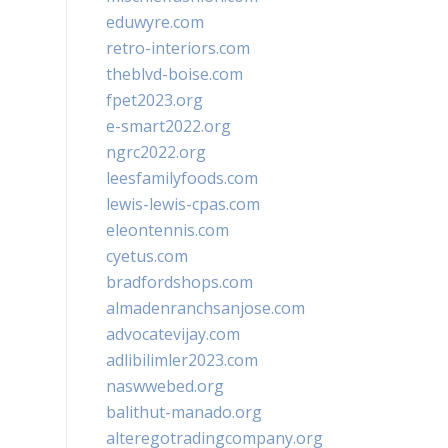
eduwyre.com
retro-interiors.com
theblvd-boise.com
fpet2023.org
e-smart2022.org
ngrc2022.org
leesfamilyfoods.com
lewis-lewis-cpas.com
eleontennis.com
cyetus.com
bradfordshops.com
almadenranchsanjose.com
advocatevijay.com
adlibilimler2023.com
naswwebed.org
balithut-manado.org
alteregotradingcompany.org