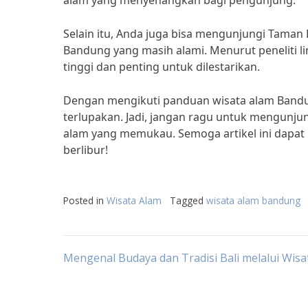
alam yang menyenangkan bagi pengunjung.
Selain itu, Anda juga bisa mengunjungi Taman
Bandung yang masih alami. Menurut peneliti l
tinggi dan penting untuk dilestarikan.
Dengan mengikuti panduan wisata alam Bandu
terlupakan. Jadi, jangan ragu untuk mengunjun
alam yang memukau. Semoga artikel ini dapat 
berlibur!
Posted in
Wisata Alam
Tagged
wisata alam bandung
Post
Mengenal Budaya dan Tradisi Bali melalui Wisa
navigation