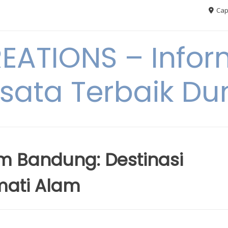
Cap
ATIONS – Infor
sata Terbaik Du
m Bandung: Destinasi
mati Alam