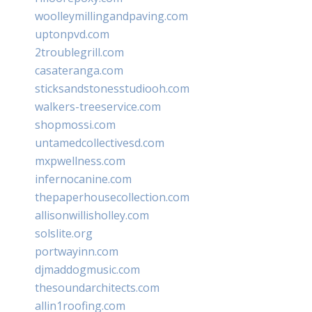
woolleymillingandpaving.com
uptonpvd.com
2troublegrill.com
casateranga.com
sticksandstonesstudiooh.com
walkers-treeservice.com
shopmossi.com
untamedcollectivesd.com
mxpwellness.com
infernocanine.com
thepaperhousecollection.com
allisonwillisholley.com
solslite.org
portwayinn.com
djmaddogmusic.com
thesoundarchitects.com
allin1roofing.com