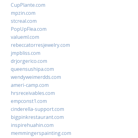
CupPlante.com
mpzin.com
stcreal.com
PopUpFlea.com
valueml.com
rebeccatorresjewelry.com
jmpbliss.com
drjorgerico.com
queensushipa.com
wendyweimerdds.com
ameri-camp.com
hrsreceivables.com
empconst1.com
cinderella-support.com
bigpinkrestaurant.com
inspirehuahin.com
memmingerspainting.com