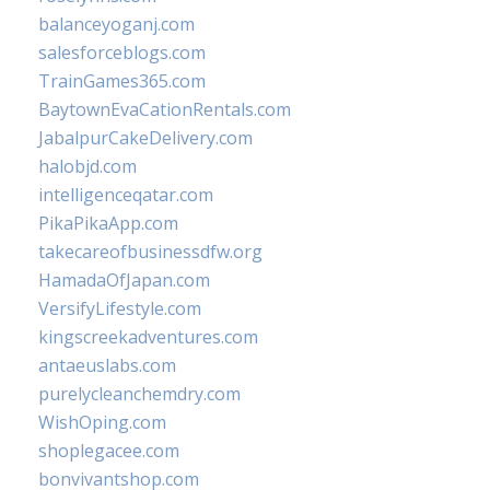
balanceyoganj.com
salesforceblogs.com
TrainGames365.com
BaytownEvaCationRentals.com
JabalpurCakeDelivery.com
halobjd.com
intelligenceqatar.com
PikaPikaApp.com
takecareofbusinessdfw.org
HamadaOfJapan.com
VersifyLifestyle.com
kingscreekadventures.com
antaeuslabs.com
purelycleanchemdry.com
WishOping.com
shoplegacee.com
bonvivantshop.com