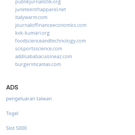
publikjurnalistik.org
juneteenthapparel.net
italywarm.com
journaloffinanceeconomics.com
kvk-kumari.org
foodscienceandtechnology.com
scisportsscience.com
addisababacuisineaz.com
burgerimcamas.com
ADS
pengeluaran taiwan
Togel
Slot 5000