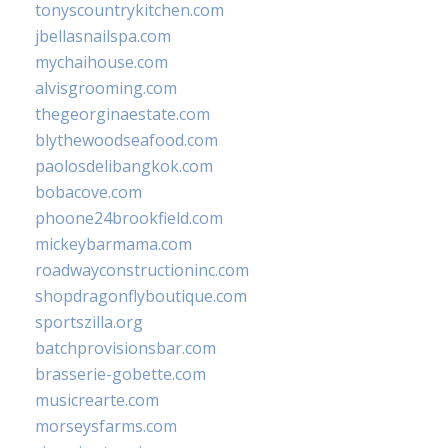
tonyscountrykitchen.com
jbellasnailspa.com
mychaihouse.com
alvisgrooming.com
thegeorginaestate.com
blythewoodseafood.com
paolosdelibangkok.com
bobacove.com
phoone24brookfield.com
mickeybarmama.com
roadwayconstructioninc.com
shopdragonflyboutique.com
sportszilla.org
batchprovisionsbar.com
brasserie-gobette.com
musicrearte.com
morseysfarms.com