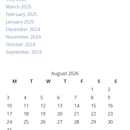
March 2025
February 2025
January 2025
December 2024
November 2024
October 2024
September 2024
August 2026
M
T
W
T
F
S
S
1
2
3
4
5
6
7
8
9
10
11
12
13
14
15
16
17
18
19
20
21
22
23
24
25
26
27
28
29
30