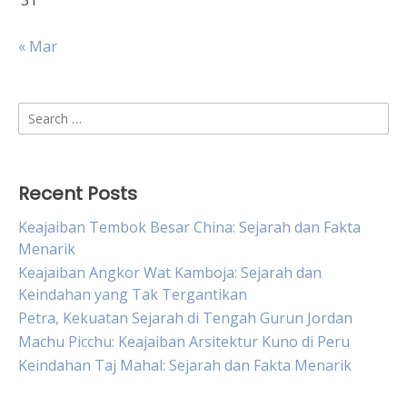
31
« Mar
Search
for:
Recent Posts
Keajaiban Tembok Besar China: Sejarah dan Fakta
Menarik
Keajaiban Angkor Wat Kamboja: Sejarah dan
Keindahan yang Tak Tergantikan
Petra, Kekuatan Sejarah di Tengah Gurun Jordan
Machu Picchu: Keajaiban Arsitektur Kuno di Peru
Keindahan Taj Mahal: Sejarah dan Fakta Menarik