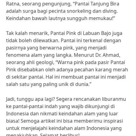
Ratna, seorang pengunjung, “Pantai Tanjung Bira
adalah surga bagi pecinta snorkeling dan diving.
Keindahan bawah lautnya sungguh memukau!”
Tak kalah menarik, Pantai Pink di Labuan Bajo juga
tidak boleh dilewatkan. Pantai ini terkenal dengan
pasirnya yang berwarna pink, yang menjadi
fenomena alam yang langka. Menurut Dr. Ahmad,
seorang ahli geologi, “Warna pink pada pasir Pantai
Pink disebabkan oleh adanya pecahan karang merah
di sekitar pantai. Hal ini membuat pantai ini menjadi
salah satu yang paling unik di dunia.”
Jadi, tunggu apa lagi? Segera rencanakan liburanmu
ke pantai-pantai indah yang wajib dikunjungi di
Indonesia dan nikmati keindahan alam yang luar
biasa! Semoga artikel ini bisa memberimu inspirasi
untuk menjelajahi keindahan alam Indonesia yang
menakjubkan. Selamat berlibur!