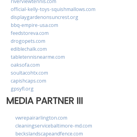
riverviewtennis.com
official-kelly-toys-squishmallows.com
displaygardenonsuncrest.org
bbq-empire-usa.com
feedstoreva.com
drogopets.com
ediblechalk.com
tabletennisnearme.com
oaksofa.com
soultacohtx.com
capishcaps.com
gpsyfl.org
MEDIA PARTNER III
vwrepairarlington.com
cleaningservicebaltimore-md.com
beckslandscapeandfence.com