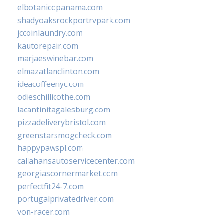
elbotanicopanama.com
shadyoaksrockportrvpark.com
jccoinlaundry.com
kautorepair.com
marjaeswinebar.com
elmazatlanclinton.com
ideacoffeenyc.com
odieschillicothe.com
lacantinitagalesburg.com
pizzadeliverybristol.com
greenstarsmogcheck.com
happypawspl.com
callahansautoservicecenter.com
georgiascornermarket.com
perfectfit24-7.com
portugalprivatedriver.com
von-racer.com