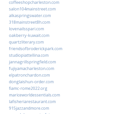
coffeeshopcharleston.com
salon104mainstreet.com
alkaspringswater.com
318mainstreet8h.com
lovenailsspari.com
oakberry-kuwait.com
quartzliterary.com
friendsofbroderickpark.com
studiopiattellina.com
jannagrillspringfield.com
fujiyamacharleston.com
elpatronchardon.com
donglaishun-order.com
fiamc-rome2022.org
mariceworldessentials.com
lafisheriarestaurant.com
915jazzandmore.com