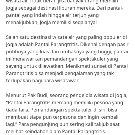
wisata air. Tidak heran jika banyak orang memilih
Jogja sebagai destinasi liburan mereka. Dari pantai-
pantai yang indah hingga air terjun yang
menakjubkan, Jogja memiliki segalanya!
Salah satu destinasi wisata air yang paling populer di
Jogja adalah Pantai Parangtritis. Dikenal dengan pasir
putihnya yang luas dan ombaknya yang tinggi, pantai
ini menawarkan pemandangan spektakuler yang
sayang untuk dilewatkan. Menikmati sunset di Pantai
Parangtritis bisa menjadi pengalaman yang tak
terlupakan bagi para wisatawan.
Menurut Pak Budi, seorang pengelola wisata di Jogja,
“Pantai Parangtritis memang memiliki pesona yang
tiada tara. Pemandangan spektakuler di sini bisa
membuat siapa pun terpesona dan ingin kembali
lagi.” Para pengunjung pun sering kali takjub saat
melihat keindahan alam Pantai Parangtritis.