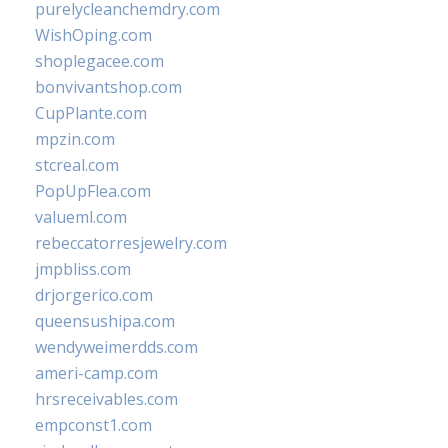
purelycleanchemdry.com
WishOping.com
shoplegacee.com
bonvivantshop.com
CupPlante.com
mpzin.com
stcreal.com
PopUpFlea.com
valueml.com
rebeccatorresjewelry.com
jmpbliss.com
drjorgerico.com
queensushipa.com
wendyweimerdds.com
ameri-camp.com
hrsreceivables.com
empconst1.com