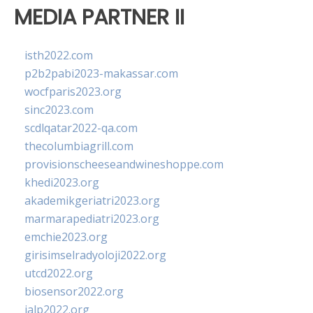
MEDIA PARTNER II
isth2022.com
p2b2pabi2023-makassar.com
wocfparis2023.org
sinc2023.com
scdlqatar2022-qa.com
thecolumbiagrill.com
provisionscheeseandwineshoppe.com
khedi2023.org
akademikgeriatri2023.org
marmarapediatri2023.org
emchie2023.org
girisimselradyoloji2022.org
utcd2022.org
biosensor2022.org
ialp2022.org