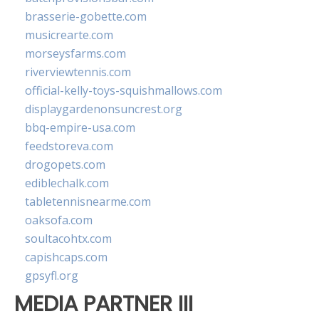
brasserie-gobette.com
musicrearte.com
morseysfarms.com
riverviewtennis.com
official-kelly-toys-squishmallows.com
displaygardenonsuncrest.org
bbq-empire-usa.com
feedstoreva.com
drogopets.com
ediblechalk.com
tabletennisnearme.com
oaksofa.com
soultacohtx.com
capishcaps.com
gpsyfl.org
MEDIA PARTNER III