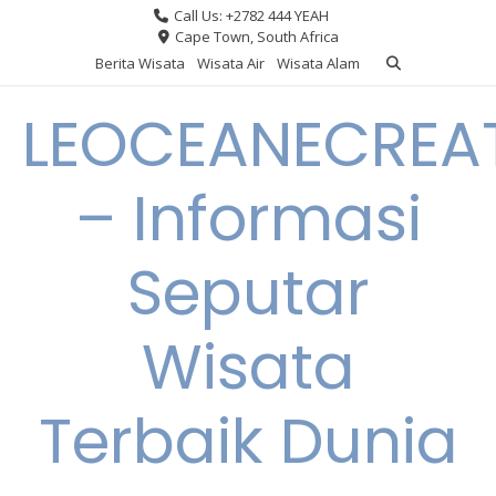
Skip
Call Us: +2782 444 YEAH
to
Cape Town, South Africa
content
Berita Wisata
Wisata Air
Wisata Alam
LEOCEANECREA
– Informasi
Seputar
Wisata
Terbaik Dunia