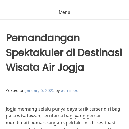
Menu
Pemandangan
Spektakuler di Destinasi
Wisata Air Jogja
Posted on
January 6, 2025
by
adminloc
Jogja memang selalu punya daya tarik tersendiri bagi
para wisatawan, terutama bagi yang gemar
menikmati pemandangan spektakuler di destinasi