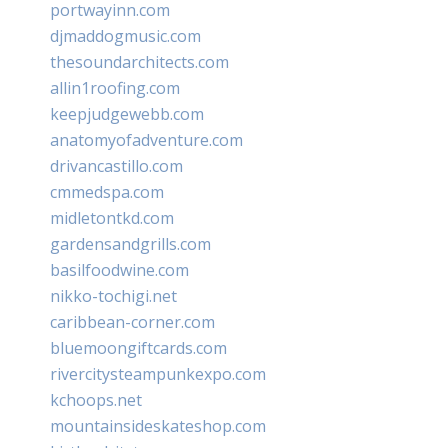
portwayinn.com
djmaddogmusic.com
thesoundarchitects.com
allin1roofing.com
keepjudgewebb.com
anatomyofadventure.com
drivancastillo.com
cmmedspa.com
midletontkd.com
gardensandgrills.com
basilfoodwine.com
nikko-tochigi.net
caribbean-corner.com
bluemoongiftcards.com
rivercitysteampunkexpo.com
kchoops.net
mountainsideskateshop.com