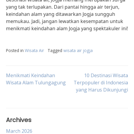
yang tak terlupakan. Dari pantai hingga air terjun,
keindahan alam yang ditawarkan Jogja sungguh
memukau. Jadi, jangan lewatkan kesempatan untuk
menikmati keindahan alam Jogja yang spektakuler ini!
Posted in
Wisata Air
Tagged
wisata air jogja
Post
Menikmati Keindahan
10 Destinasi Wisata
Wisata Alam Tulungagung
Terpopuler di Indonesia
yang Harus Dikunjungi
navigation
Archives
March 2026