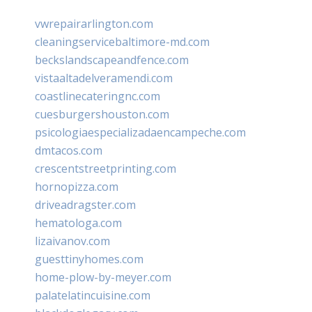
vwrepairarlington.com
cleaningservicebaltimore-md.com
beckslandscapeandfence.com
vistaaltadelveramendi.com
coastlinecateringnc.com
cuesburgershouston.com
psicologiaespecializadaencampeche.com
dmtacos.com
crescentstreetprinting.com
hornopizza.com
driveadragster.com
hematologa.com
lizaivanov.com
guesttinyhomes.com
home-plow-by-meyer.com
palatelatincuisine.com