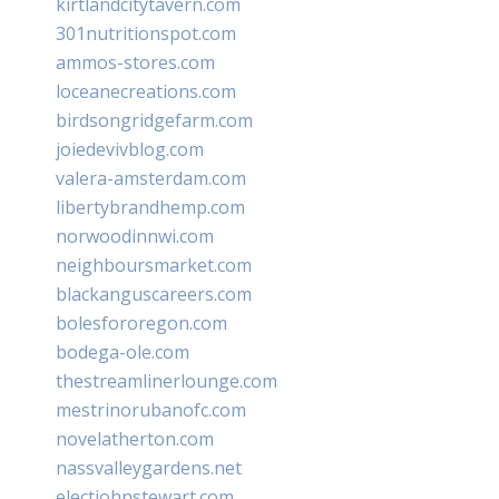
kirtlandcitytavern.com
301nutritionspot.com
ammos-stores.com
loceanecreations.com
birdsongridgefarm.com
joiedevivblog.com
valera-amsterdam.com
libertybrandhemp.com
norwoodinnwi.com
neighboursmarket.com
blackanguscareers.com
bolesfororegon.com
bodega-ole.com
thestreamlinerlounge.com
mestrinorubanofc.com
novelatherton.com
nassvalleygardens.net
electjohnstewart.com