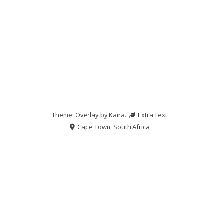
Theme: Overlay by
Kaira
.
Extra Text
Cape Town, South Africa