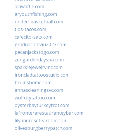
alawaffle.com
aryouthfishing.com
united-basketball.com
tios-tacos.com
cafecito-satx.com
graduacionviu2023.com
pecanjackstogo.com
zengardendayspa.com
sparklejewelryinc.com
ironcladtattoostudio.com
bruinshome.com
annascleaningsvc.com
wolfcitytattoo.com
oysterbayturkeytrot.com
lafronterarestauranteybar.com
lilyandrosetearoom.com
olivesburgberrypatch.com