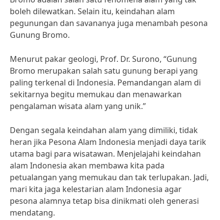
boleh dilewatkan. Selain itu, keindahan alam
pegunungan dan savananya juga menambah pesona
Gunung Bromo.
Menurut pakar geologi, Prof. Dr. Surono, “Gunung
Bromo merupakan salah satu gunung berapi yang
paling terkenal di Indonesia. Pemandangan alam di
sekitarnya begitu memukau dan menawarkan
pengalaman wisata alam yang unik.”
Dengan segala keindahan alam yang dimiliki, tidak
heran jika Pesona Alam Indonesia menjadi daya tarik
utama bagi para wisatawan. Menjelajahi keindahan
alam Indonesia akan membawa kita pada
petualangan yang memukau dan tak terlupakan. Jadi,
mari kita jaga kelestarian alam Indonesia agar
pesona alamnya tetap bisa dinikmati oleh generasi
mendatang.