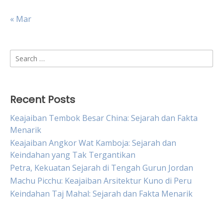
« Mar
Search
for:
Recent Posts
Keajaiban Tembok Besar China: Sejarah dan Fakta
Menarik
Keajaiban Angkor Wat Kamboja: Sejarah dan
Keindahan yang Tak Tergantikan
Petra, Kekuatan Sejarah di Tengah Gurun Jordan
Machu Picchu: Keajaiban Arsitektur Kuno di Peru
Keindahan Taj Mahal: Sejarah dan Fakta Menarik