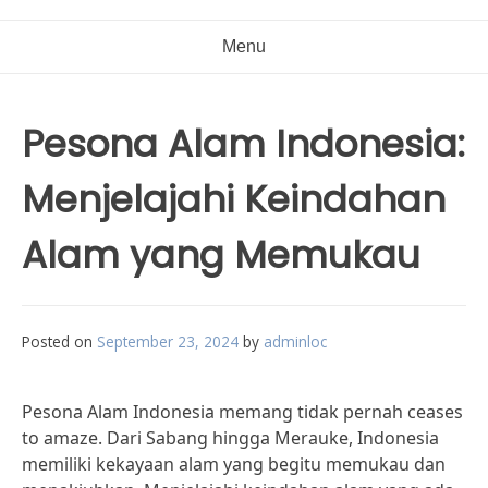
Menu
Pesona Alam Indonesia:
Menjelajahi Keindahan
Alam yang Memukau
Posted on
September 23, 2024
by
adminloc
Pesona Alam Indonesia memang tidak pernah ceases
to amaze. Dari Sabang hingga Merauke, Indonesia
memiliki kekayaan alam yang begitu memukau dan