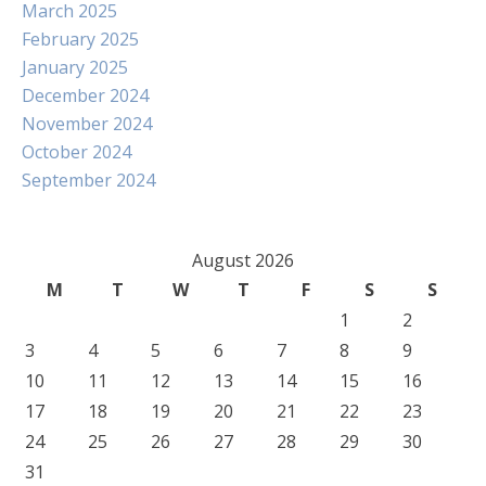
March 2025
February 2025
January 2025
December 2024
November 2024
October 2024
September 2024
August 2026
M
T
W
T
F
S
S
1
2
3
4
5
6
7
8
9
10
11
12
13
14
15
16
17
18
19
20
21
22
23
24
25
26
27
28
29
30
31