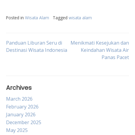
Posted in
Wisata Alam
Tagged
wisata alam
Post
Panduan Liburan Seru di
Menikmati Kesejukan dan
Destinasi Wisata Indonesia
Keindahan Wisata Air
Panas Pacet
navigation
Archives
March 2026
February 2026
January 2026
December 2025
May 2025