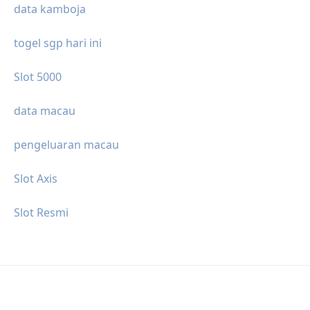
data kamboja
togel sgp hari ini
Slot 5000
data macau
pengeluaran macau
Slot Axis
Slot Resmi