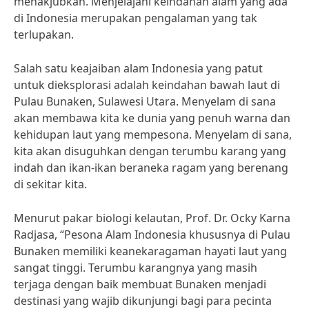
menakjubkan. Menjelajahi keindahan alam yang ada
di Indonesia merupakan pengalaman yang tak
terlupakan.
Salah satu keajaiban alam Indonesia yang patut
untuk dieksplorasi adalah keindahan bawah laut di
Pulau Bunaken, Sulawesi Utara. Menyelam di sana
akan membawa kita ke dunia yang penuh warna dan
kehidupan laut yang mempesona. Menyelam di sana,
kita akan disuguhkan dengan terumbu karang yang
indah dan ikan-ikan beraneka ragam yang berenang
di sekitar kita.
Menurut pakar biologi kelautan, Prof. Dr. Ocky Karna
Radjasa, “Pesona Alam Indonesia khususnya di Pulau
Bunaken memiliki keanekaragaman hayati laut yang
sangat tinggi. Terumbu karangnya yang masih
terjaga dengan baik membuat Bunaken menjadi
destinasi yang wajib dikunjungi bagi para pecinta