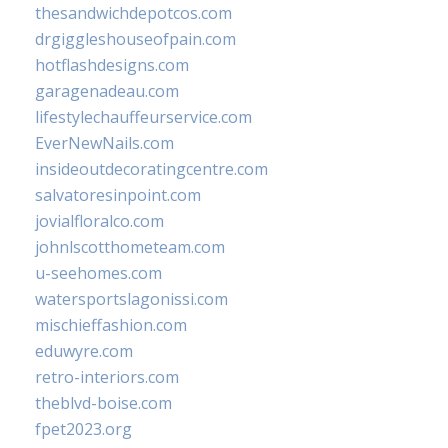
thesandwichdepotcos.com
drgiggleshouseofpain.com
hotflashdesigns.com
garagenadeau.com
lifestylechauffeurservice.com
EverNewNails.com
insideoutdecoratingcentre.com
salvatoresinpoint.com
jovialfloralco.com
johnlscotthometeam.com
u-seehomes.com
watersportslagonissi.com
mischieffashion.com
eduwyre.com
retro-interiors.com
theblvd-boise.com
fpet2023.org