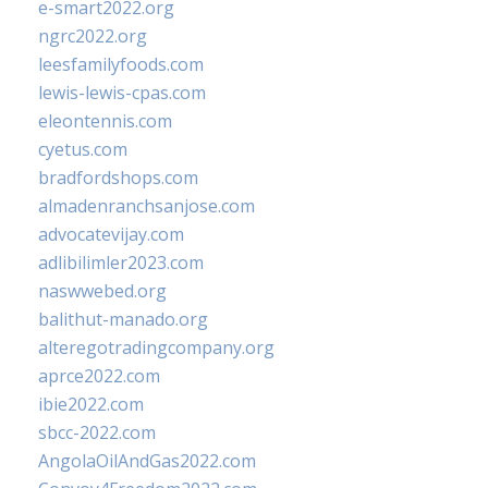
e-smart2022.org
ngrc2022.org
leesfamilyfoods.com
lewis-lewis-cpas.com
eleontennis.com
cyetus.com
bradfordshops.com
almadenranchsanjose.com
advocatevijay.com
adlibilimler2023.com
naswwebed.org
balithut-manado.org
alteregotradingcompany.org
aprce2022.com
ibie2022.com
sbcc-2022.com
AngolaOilAndGas2022.com