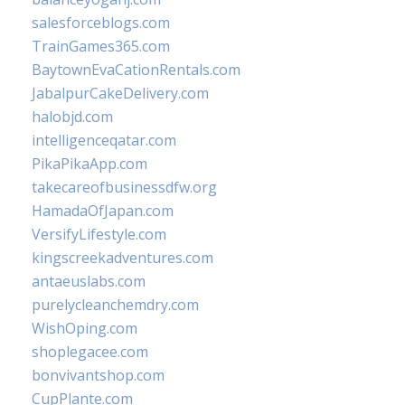
salesforceblogs.com
TrainGames365.com
BaytownEvaCationRentals.com
JabalpurCakeDelivery.com
halobjd.com
intelligenceqatar.com
PikaPikaApp.com
takecareofbusinessdfw.org
HamadaOfJapan.com
VersifyLifestyle.com
kingscreekadventures.com
antaeuslabs.com
purelycleanchemdry.com
WishOping.com
shoplegacee.com
bonvivantshop.com
CupPlante.com