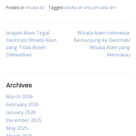
Posted in
Wisata Air
Tagged
wisata air tirta persada dm
Post
Jelajahi Alam Tegal:
Wisata Alam Indonesia:
Destinasi Wisata Alam
Berkunjung ke Destinasi
yang Tidak Boleh
Wisata Alam yang
navigation
Dilewatkan
Memukau
Archives
March 2026
February 2026
January 2026
December 2025
May 2025