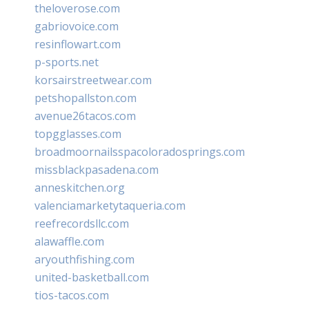
theloverose.com
gabriovoice.com
resinflowart.com
p-sports.net
korsairstreetwear.com
petshopallston.com
avenue26tacos.com
topgglasses.com
broadmoornailsspacoloradosprings.com
missblackpasadena.com
anneskitchen.org
valenciamarketytaqueria.com
reefrecordsllc.com
alawaffle.com
aryouthfishing.com
united-basketball.com
tios-tacos.com