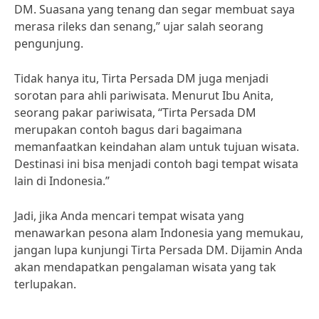
DM. Suasana yang tenang dan segar membuat saya
merasa rileks dan senang,” ujar salah seorang
pengunjung.
Tidak hanya itu, Tirta Persada DM juga menjadi
sorotan para ahli pariwisata. Menurut Ibu Anita,
seorang pakar pariwisata, “Tirta Persada DM
merupakan contoh bagus dari bagaimana
memanfaatkan keindahan alam untuk tujuan wisata.
Destinasi ini bisa menjadi contoh bagi tempat wisata
lain di Indonesia.”
Jadi, jika Anda mencari tempat wisata yang
menawarkan pesona alam Indonesia yang memukau,
jangan lupa kunjungi Tirta Persada DM. Dijamin Anda
akan mendapatkan pengalaman wisata yang tak
terlupakan.