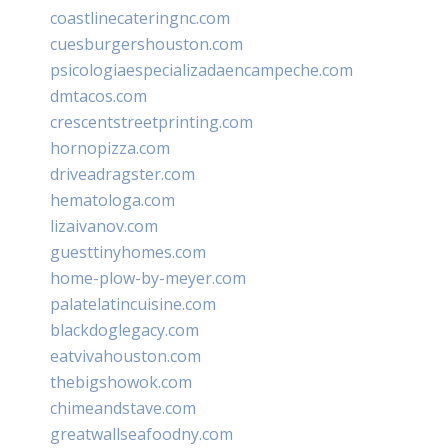
coastlinecateringnc.com
cuesburgershouston.com
psicologiaespecializadaencampeche.com
dmtacos.com
crescentstreetprinting.com
hornopizza.com
driveadragster.com
hematologa.com
lizaivanov.com
guesttinyhomes.com
home-plow-by-meyer.com
palatelatincuisine.com
blackdoglegacy.com
eatvivahouston.com
thebigshowok.com
chimeandstave.com
greatwallseafoodny.com