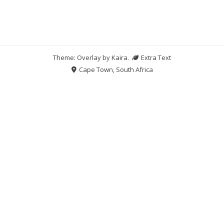
Theme: Overlay by
Kaira
.
Extra Text
Cape Town, South Africa