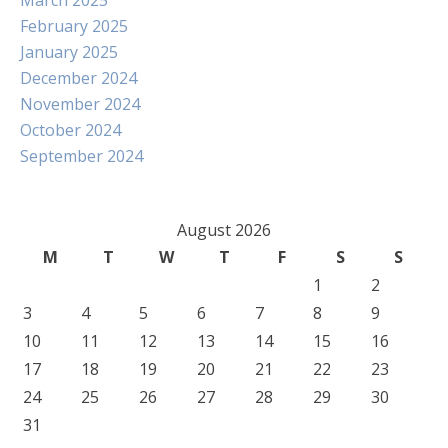
March 2025
February 2025
January 2025
December 2024
November 2024
October 2024
September 2024
August 2026
M
T
W
T
F
S
S
1
2
3
4
5
6
7
8
9
10
11
12
13
14
15
16
17
18
19
20
21
22
23
24
25
26
27
28
29
30
31