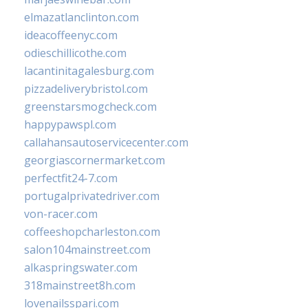
elmazatlanclinton.com
ideacoffeenyc.com
odieschillicothe.com
lacantinitagalesburg.com
pizzadeliverybristol.com
greenstarsmogcheck.com
happypawspl.com
callahansautoservicecenter.com
georgiascornermarket.com
perfectfit24-7.com
portugalprivatedriver.com
von-racer.com
coffeeshopcharleston.com
salon104mainstreet.com
alkaspringswater.com
318mainstreet8h.com
lovenailsspari.com