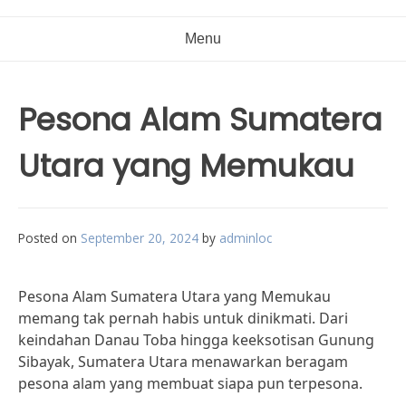
Menu
Pesona Alam Sumatera
Utara yang Memukau
Posted on
September 20, 2024
by
adminloc
Pesona Alam Sumatera Utara yang Memukau
memang tak pernah habis untuk dinikmati. Dari
keindahan Danau Toba hingga keeksotisan Gunung
Sibayak, Sumatera Utara menawarkan beragam
pesona alam yang membuat siapa pun terpesona.