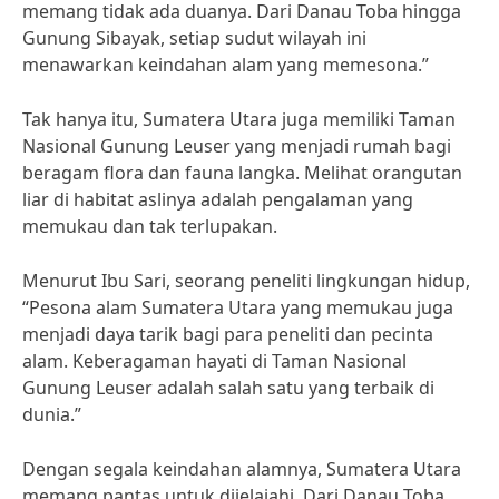
memang tidak ada duanya. Dari Danau Toba hingga
Gunung Sibayak, setiap sudut wilayah ini
menawarkan keindahan alam yang memesona.”
Tak hanya itu, Sumatera Utara juga memiliki Taman
Nasional Gunung Leuser yang menjadi rumah bagi
beragam flora dan fauna langka. Melihat orangutan
liar di habitat aslinya adalah pengalaman yang
memukau dan tak terlupakan.
Menurut Ibu Sari, seorang peneliti lingkungan hidup,
“Pesona alam Sumatera Utara yang memukau juga
menjadi daya tarik bagi para peneliti dan pecinta
alam. Keberagaman hayati di Taman Nasional
Gunung Leuser adalah salah satu yang terbaik di
dunia.”
Dengan segala keindahan alamnya, Sumatera Utara
memang pantas untuk dijelajahi. Dari Danau Toba