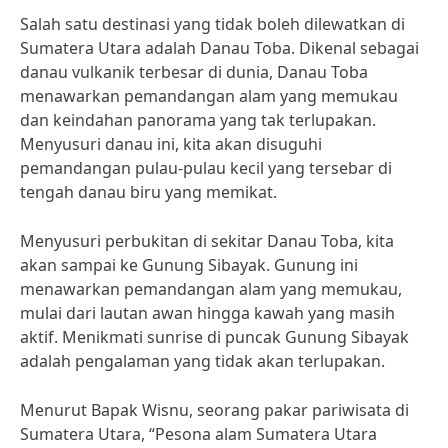
Salah satu destinasi yang tidak boleh dilewatkan di
Sumatera Utara adalah Danau Toba. Dikenal sebagai
danau vulkanik terbesar di dunia, Danau Toba
menawarkan pemandangan alam yang memukau
dan keindahan panorama yang tak terlupakan.
Menyusuri danau ini, kita akan disuguhi
pemandangan pulau-pulau kecil yang tersebar di
tengah danau biru yang memikat.
Menyusuri perbukitan di sekitar Danau Toba, kita
akan sampai ke Gunung Sibayak. Gunung ini
menawarkan pemandangan alam yang memukau,
mulai dari lautan awan hingga kawah yang masih
aktif. Menikmati sunrise di puncak Gunung Sibayak
adalah pengalaman yang tidak akan terlupakan.
Menurut Bapak Wisnu, seorang pakar pariwisata di
Sumatera Utara, “Pesona alam Sumatera Utara