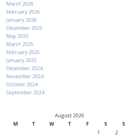
March 2026
February 2026
January 2026
December 2025
May 2025
March 2025
February 2025
January 2025
December 2024
November 2024
October 2024
September 2024
August 2026
M
T
W
T
F
S
S
1
2