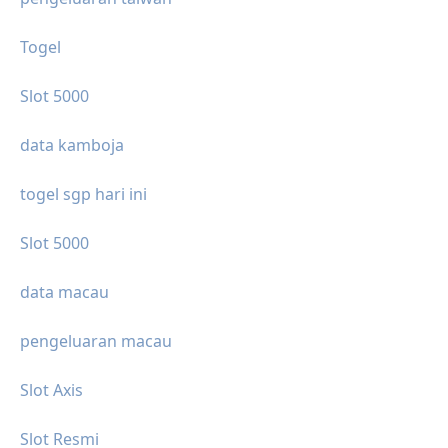
Togel
Slot 5000
data kamboja
togel sgp hari ini
Slot 5000
data macau
pengeluaran macau
Slot Axis
Slot Resmi