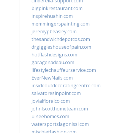
cinderella-support.com
bigpinkrestaurant.com
inspirehuahin.com
memmingerspainting.com
jeremypbeasley.com
thesandwichdepotcos.com
drgiggleshouseofpain.com
hotflashdesigns.com
garagenadeau.com
lifestylechauffeurservice.com
EverNewNails.com
insideoutdecoratingcentre.com
salvatoresinpoint.com
jovialfloralco.com
johnlscotthometeam.com
u-seehomes.com
watersportslagonissi.com
mischieffashion.com