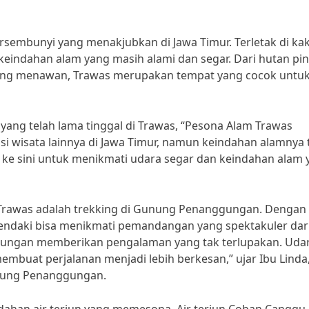
rsembunyi yang menakjubkan di Jawa Timur. Terletak di kak
ndahan alam yang masih alami dan segar. Dari hutan pi
yang menawan, Trawas merupakan tempat yang cocok untu
ang telah lama tinggal di Trawas, “Pesona Alam Trawas
si wisata lainnya di Jawa Timur, namun keindahan alamnya 
 ke sini untuk menikmati udara segar dan keindahan alam 
m Trawas adalah trekking di Gunung Penanggungan. Dengan 
ndaki bisa menikmati pemandangan yang spektakuler dar
gungan memberikan pengalaman yang tak terlupakan. Uda
uat perjalanan menjadi lebih berkesan,” ujar Ibu Linda
unung Penanggungan.