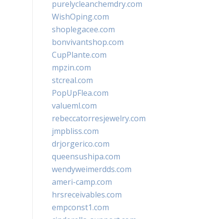
purelycleanchemdry.com
WishOping.com
shoplegacee.com
bonvivantshop.com
CupPlante.com
mpzin.com
stcreal.com
PopUpFlea.com
valueml.com
rebeccatorresjewelry.com
jmpbliss.com
drjorgerico.com
queensushipa.com
wendyweimerdds.com
ameri-camp.com
hrsreceivables.com
empconst1.com