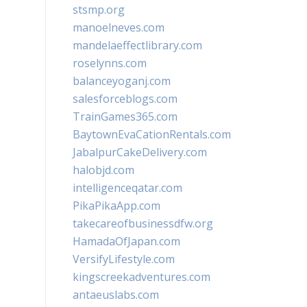
stsmp.org
manoelneves.com
mandelaeffectlibrary.com
roselynns.com
balanceyoganj.com
salesforceblogs.com
TrainGames365.com
BaytownEvaCationRentals.com
JabalpurCakeDelivery.com
halobjd.com
intelligenceqatar.com
PikaPikaApp.com
takecareofbusinessdfw.org
HamadaOfJapan.com
VersifyLifestyle.com
kingscreekadventures.com
antaeuslabs.com