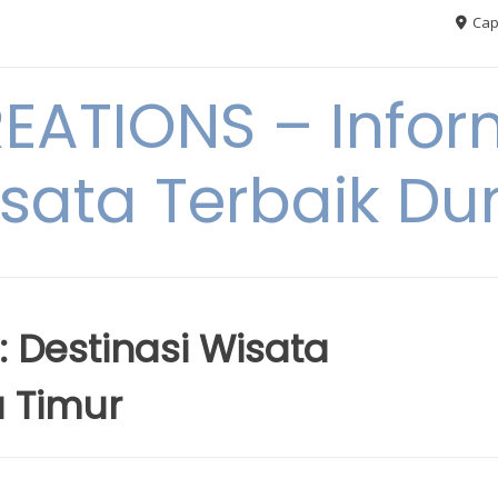
Cap
ATIONS – Infor
sata Terbaik Du
 Destinasi Wisata
 Timur