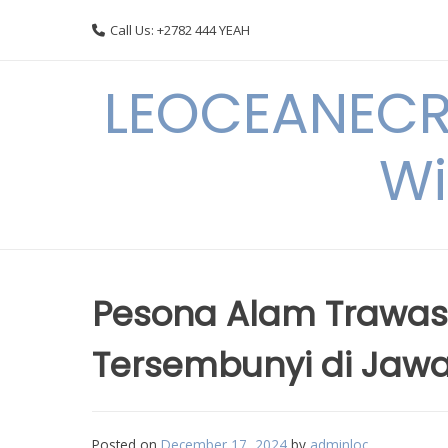
Skip
Call Us: +2782 444 YEAH
to
content
LEOCEANECRE
Wi
Pesona Alam Trawas:
Tersembunyi di Jawa
Posted on
December 17, 2024
by
adminloc