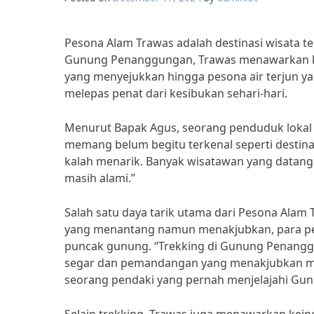
Pesona Alam Trawas adalah destinasi wisata te
Gunung Penanggungan, Trawas menawarkan kei
yang menyejukkan hingga pesona air terjun 
melepas penat dari kesibukan sehari-hari.
Menurut Bapak Agus, seorang penduduk lokal y
memang belum begitu terkenal seperti destina
kalah menarik. Banyak wisatawan yang datang
masih alami.”
Salah satu daya tarik utama dari Pesona Ala
yang menantang namun menakjubkan, para pe
puncak gunung. “Trekking di Gunung Penang
segar dan pemandangan yang menakjubkan memb
seorang pendaki yang pernah menjelajahi G