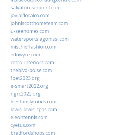
salvatoresinpoint.com
jovialfloralco.com
johnlscotthometeam.com
u-seehomes.com
watersportslagonissi.com
mischieffashion.com
eduwyre.com
retro-interiors.com
theblvd-boise.com
fpet2023.org
e-smart2022.org
ngrc2022.org
leesfamilyfoods.com
lewis-lewis-cpas.com
eleontennis.com
cyetus.com
bradfordshops.com