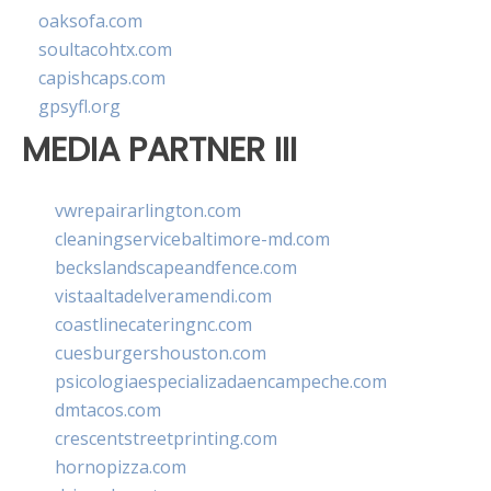
oaksofa.com
soultacohtx.com
capishcaps.com
gpsyfl.org
MEDIA PARTNER III
vwrepairarlington.com
cleaningservicebaltimore-md.com
beckslandscapeandfence.com
vistaaltadelveramendi.com
coastlinecateringnc.com
cuesburgershouston.com
psicologiaespecializadaencampeche.com
dmtacos.com
crescentstreetprinting.com
hornopizza.com