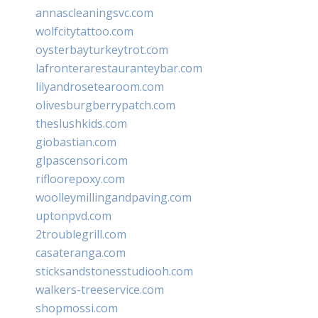
annascleaningsvc.com
wolfcitytattoo.com
oysterbayturkeytrot.com
lafronterarestauranteybar.com
lilyandrosetearoom.com
olivesburgberrypatch.com
theslushkids.com
giobastian.com
glpascensori.com
rifloorepoxy.com
woolleymillingandpaving.com
uptonpvd.com
2troublegrill.com
casateranga.com
sticksandstonesstudiooh.com
walkers-treeservice.com
shopmossi.com