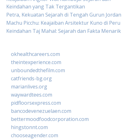
Keindahan yang Tak Tergantikan
Petra, Kekuatan Sejarah di Tengah Gurun Jordan
Machu Picchu: Keajaiban Arsitektur Kuno di Peru
Keindahan Taj Mahal: Sejarah dan Fakta Menarik
okhealthcareers.com
theintexperience.com
unboundedthefilm.com
catfriends-bg.org
marianlives.org
waywardtees.com
pidfloorsexpress.com
bancodevenezuelaen.com
bettermoodfoodcorporation.com
hingstonnt.com
chooseagender.com