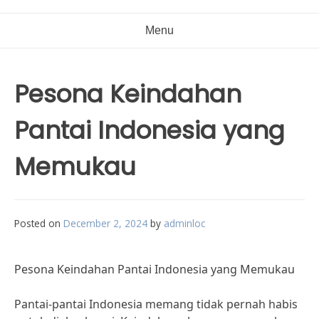
Menu
Pesona Keindahan
Pantai Indonesia yang
Memukau
Posted on
December 2, 2024
by
adminloc
Pesona Keindahan Pantai Indonesia yang Memukau
Pantai-pantai Indonesia memang tidak pernah habis