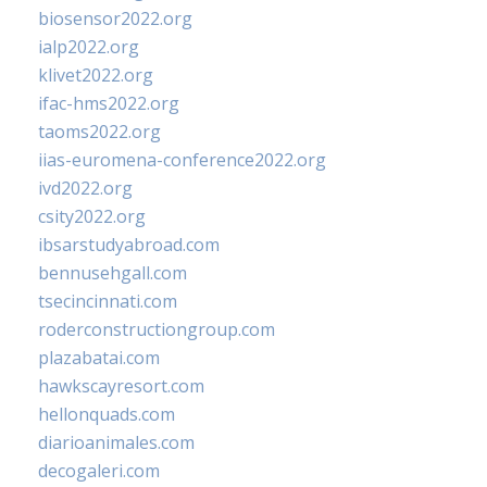
biosensor2022.org
ialp2022.org
klivet2022.org
ifac-hms2022.org
taoms2022.org
iias-euromena-conference2022.org
ivd2022.org
csity2022.org
ibsarstudyabroad.com
bennusehgall.com
tsecincinnati.com
roderconstructiongroup.com
plazabatai.com
hawkscayresort.com
hellonquads.com
diarioanimales.com
decogaleri.com