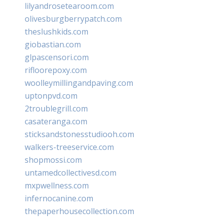
lilyandrosetearoom.com
olivesburgberrypatch.com
theslushkids.com
giobastian.com
glpascensori.com
rifloorepoxy.com
woolleymillingandpaving.com
uptonpvd.com
2troublegrill.com
casateranga.com
sticksandstonesstudiooh.com
walkers-treeservice.com
shopmossi.com
untamedcollectivesd.com
mxpwellness.com
infernocanine.com
thepaperhousecollection.com