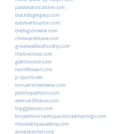
palatelatincuisine.com
blackdoglegacy.com
eatvivahouston.com
thebigshowok.com
chimeandstave.com
greatwallseafoodny.com
theloverose.com
gabriovoice.com
resinflowart.com
p-sports.net
korsairstreetwear.com
petshopallston.com
avenue26tacos.com
topgglasses.com
broadmoornailsspacoloradosprings.com
missblackpasadena.com
anneskitchen.org