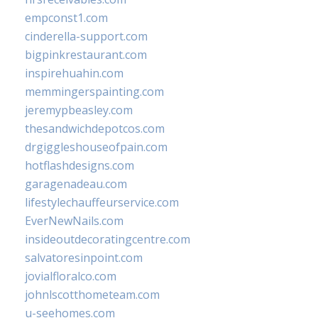
empconst1.com
cinderella-support.com
bigpinkrestaurant.com
inspirehuahin.com
memmingerspainting.com
jeremypbeasley.com
thesandwichdepotcos.com
drgiggleshouseofpain.com
hotflashdesigns.com
garagenadeau.com
lifestylechauffeurservice.com
EverNewNails.com
insideoutdecoratingcentre.com
salvatoresinpoint.com
jovialfloralco.com
johnlscotthometeam.com
u-seehomes.com