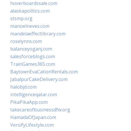
hoverboardssale.com
alaskapolitics.com
stsmp.org
manoelneves.com
mandelaeffectlibrary.com
roselynns.com
balanceyoganj.com
salesforceblogs.com
TrainGames365.com
BaytownEvaCationRentals.com
JabalpurCakeDelivery.com
halobjd.com
intelligenceqatar.com
PikaPikaApp.com
takecareofbusinessdfw.org
HamadaOfJapan.com
VersifyLifestyle.com