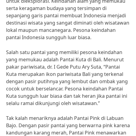
untuk dieksplorasi. Keindahan alam yang memukau
serta keragaman budaya yang tersimpan di
sepanjang garis pantai membuat Indonesia menjadi
destinasi wisata yang sangat diminati oleh wisatawan
lokal maupun mancanegara. Pesona keindahan
pantai Indonesia sungguh luar biasa.
Salah satu pantai yang memiliki pesona keindahan
yang memukau adalah Pantai Kuta di Bali. Menurut
pakar pariwisata, dr. I Gede Putu Ary Suta, “Pantai
Kuta merupakan ikon pariwisata Bali yang terkenal
dengan pasir putihnya yang lembut dan ombak yang
cocok untuk berselancar. Pesona keindahan Pantai
Kuta sungguh luar biasa dan tak heran jika pantai ini
selalu ramai dikunjungi oleh wisatawan.”
Tak kalah menariknya adalah Pantai Pink di Labuan
Bajo. Dengan pasir pantai yang berwarna pink karena
kandungan karang merah, Pantai Pink menawarkan