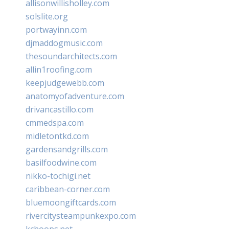
allisonwillisholley.com
solslite.org
portwayinn.com
djmaddogmusic.com
thesoundarchitects.com
allin1roofing.com
keepjudgewebb.com
anatomyofadventure.com
drivancastillo.com
cmmedspa.com
midletontkd.com
gardensandgrills.com
basilfoodwine.com
nikko-tochigi.net
caribbean-corner.com
bluemoongiftcards.com
rivercitysteampunkexpo.com
kchoops.net