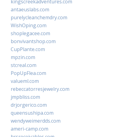
kingscreekadventures.com
antaeuslabs.com
purelycleanchemdry.com
WishOping.com
shoplegacee.com
bonvivantshop.com
CupPlante.com
mpzin.com
stcreal.com
PopUpFlea.com
valueml.com
rebeccatorresjewelry.com
jmpbliss.com
drjorgerico.com
queensushipa.com
wendyweimerdds.com
ameri-camp.com
hrsreceivables.com