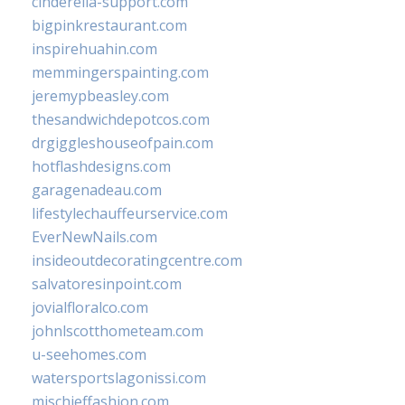
cinderella-support.com
bigpinkrestaurant.com
inspirehuahin.com
memmingerspainting.com
jeremypbeasley.com
thesandwichdepotcos.com
drgiggleshouseofpain.com
hotflashdesigns.com
garagenadeau.com
lifestylechauffeurservice.com
EverNewNails.com
insideoutdecoratingcentre.com
salvatoresinpoint.com
jovialfloralco.com
johnlscotthometeam.com
u-seehomes.com
watersportslagonissi.com
mischieffashion.com