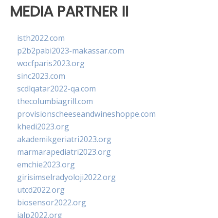
MEDIA PARTNER II
isth2022.com
p2b2pabi2023-makassar.com
wocfparis2023.org
sinc2023.com
scdlqatar2022-qa.com
thecolumbiagrill.com
provisionscheeseandwineshoppe.com
khedi2023.org
akademikgeriatri2023.org
marmarapediatri2023.org
emchie2023.org
girisimselradyoloji2022.org
utcd2022.org
biosensor2022.org
ialp2022.org