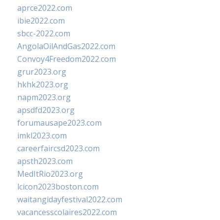
aprce2022.com
ibie2022.com
sbcc-2022.com
AngolaOilAndGas2022.com
Convoy4Freedom2022.com
grur2023.org
hkhk2023.org
napm2023.org
apsdfd2023.org
forumausape2023.com
imkl2023.com
careerfaircsd2023.com
apsth2023.com
MedItRio2023.org
lcicon2023boston.com
waitangidayfestival2022.com
vacancesscolaires2022.com