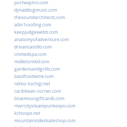
portwayinn.com
djmaddogmusic.com
thesoundarchitects.com
allin1roofing.com
keepjudgewebb.com
anatomyofadventure.com
drivancastillo.com
cmmedspa.com
midletontkd.com
gardensandgrills.com
basilfoodwine.com
nikko-tochigi.net
caribbean-corner.com
bluemoongiftcards.com
rivercitysteampunkexpo.com
kchoops.net
mountainsideskateshop.com