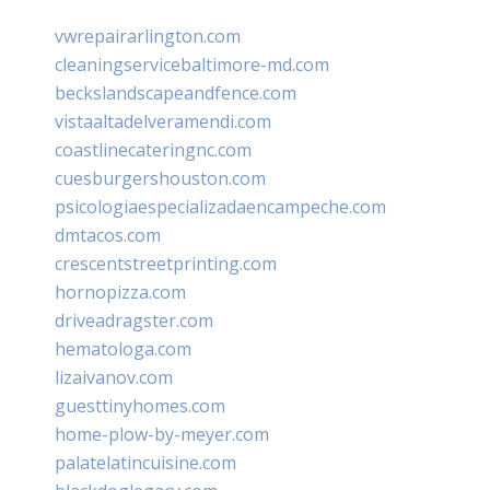
vwrepairarlington.com
cleaningservicebaltimore-md.com
beckslandscapeandfence.com
vistaaltadelveramendi.com
coastlinecateringnc.com
cuesburgershouston.com
psicologiaespecializadaencampeche.com
dmtacos.com
crescentstreetprinting.com
hornopizza.com
driveadragster.com
hematologa.com
lizaivanov.com
guesttinyhomes.com
home-plow-by-meyer.com
palatelatincuisine.com