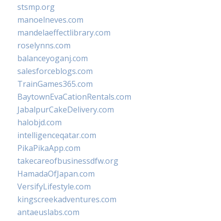
stsmp.org
manoelneves.com
mandelaeffectlibrary.com
roselynns.com
balanceyoganj.com
salesforceblogs.com
TrainGames365.com
BaytownEvaCationRentals.com
JabalpurCakeDelivery.com
halobjd.com
intelligenceqatar.com
PikaPikaApp.com
takecareofbusinessdfw.org
HamadaOfJapan.com
VersifyLifestyle.com
kingscreekadventures.com
antaeuslabs.com