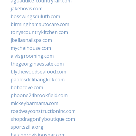
aguadulce-countryfair.com
jakehovis.com
bosswingsduluth.com
birminghamautocare.com
tonyscountrykitchen.com
jbellasnailspa.com
mychaihouse.com
alvisgrooming.com
thegeorginaestate.com
blythewoodseafood.com
paolosdelibangkok.com
bobacove.com
phoone24brookfield.com
mickeybarmama.com
roadwayconstructioninc.com
shopdragonflyboutique.com
sportszilla.org
batchprovisionsbar.com