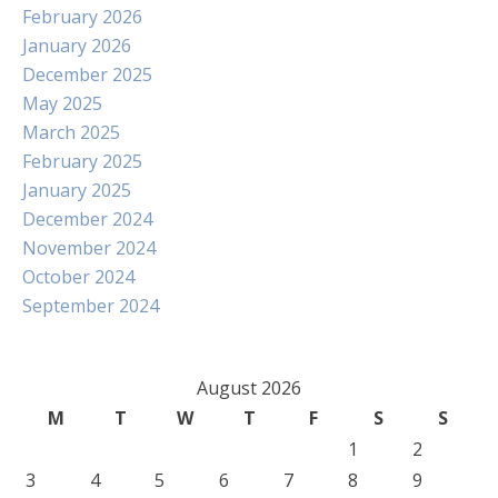
February 2026
January 2026
December 2025
May 2025
March 2025
February 2025
January 2025
December 2024
November 2024
October 2024
September 2024
August 2026
M
T
W
T
F
S
S
1
2
3
4
5
6
7
8
9