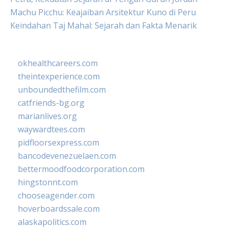
Machu Picchu: Keajaiban Arsitektur Kuno di Peru
Keindahan Taj Mahal: Sejarah dan Fakta Menarik
okhealthcareers.com
theintexperience.com
unboundedthefilm.com
catfriends-bg.org
marianlives.org
waywardtees.com
pidfloorsexpress.com
bancodevenezuelaen.com
bettermoodfoodcorporation.com
hingstonnt.com
chooseagender.com
hoverboardssale.com
alaskapolitics.com