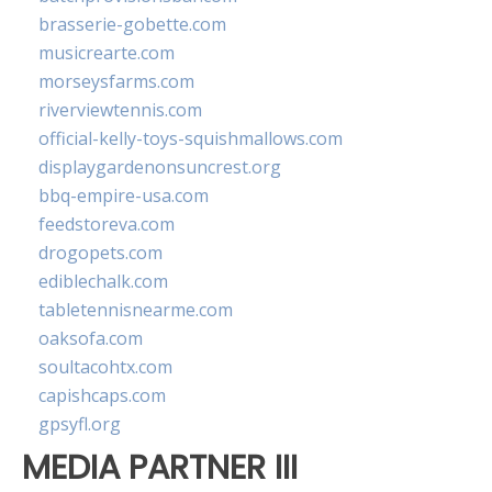
brasserie-gobette.com
musicrearte.com
morseysfarms.com
riverviewtennis.com
official-kelly-toys-squishmallows.com
displaygardenonsuncrest.org
bbq-empire-usa.com
feedstoreva.com
drogopets.com
ediblechalk.com
tabletennisnearme.com
oaksofa.com
soultacohtx.com
capishcaps.com
gpsyfl.org
MEDIA PARTNER III