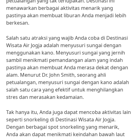
petualangan yang tak terlupakan. Destinasi ini
menawarkan berbagai aktivitas menarik yang
pastinya akan membuat liburan Anda menjadi lebih
berkesan.
Salah satu atraksi yang wajib Anda coba di Destinasi
Wisata Air Jogja adalah menyusuri sungai dengan
menggunakan kano. Menyusuri sungai yang jernih
sambil menikmati pemandangan alam yang indah
pastinya akan membuat Anda merasa dekat dengan
alam. Menurut Dr. John Smith, seorang ahli
petualangan, menyusuri sungai dengan kano adalah
salah satu cara yang efektif untuk menghilangkan
stres dan merasakan kedamaian.
Tak hanya itu, Anda juga dapat mencoba aktivitas lain
seperti snorkeling di Destinasi Wisata Air Jogja.
Dengan berbagai spot snorkeling yang menarik,
Anda akan dapat menikmati keindahan bawah laut