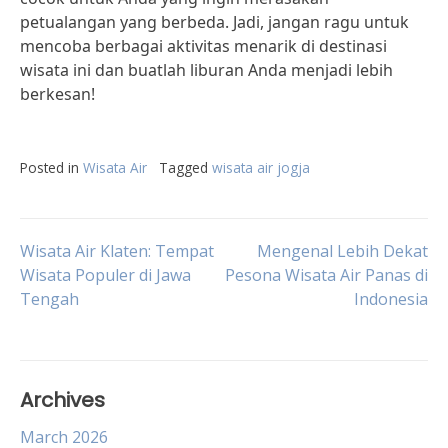
petualangan yang berbeda. Jadi, jangan ragu untuk
mencoba berbagai aktivitas menarik di destinasi
wisata ini dan buatlah liburan Anda menjadi lebih
berkesan!
Posted in
Wisata Air
Tagged
wisata air jogja
Post
Wisata Air Klaten: Tempat
Mengenal Lebih Dekat
Wisata Populer di Jawa
Pesona Wisata Air Panas di
Tengah
Indonesia
navigation
Archives
March 2026