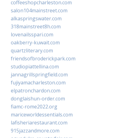
coffeeshopcharleston.com
salon104mainstreet.com
alkaspringswater.com
318mainstreet8h.com
lovenailsspari.com
oakberry-kuwait.com
quartzliterary.com
friendsofbroderickpark.com
studiopiattellina.com
jannagrillspringfield.com
fujiyamacharleston.com
elpatronchardon.com
donglaishun-order.com
fiamc-rome2022.org
mariceworldessentials.com
lafisheriarestaurant.com
915jazzandmore.com