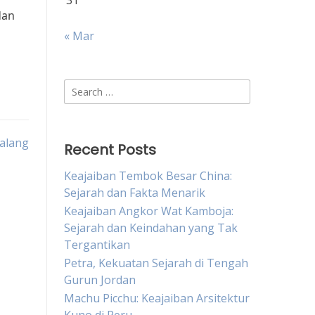
31
dan
« Mar
Search
for:
Malang
Recent Posts
Keajaiban Tembok Besar China:
Sejarah dan Fakta Menarik
Keajaiban Angkor Wat Kamboja:
Sejarah dan Keindahan yang Tak
Tergantikan
Petra, Kekuatan Sejarah di Tengah
Gurun Jordan
Machu Picchu: Keajaiban Arsitektur