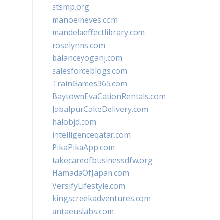
stsmp.org
manoelneves.com
mandelaeffectlibrary.com
roselynns.com
balanceyoganj.com
salesforceblogs.com
TrainGames365.com
BaytownEvaCationRentals.com
JabalpurCakeDelivery.com
halobjd.com
intelligenceqatar.com
PikaPikaApp.com
takecareofbusinessdfw.org
HamadaOfJapan.com
VersifyLifestyle.com
kingscreekadventures.com
antaeuslabs.com