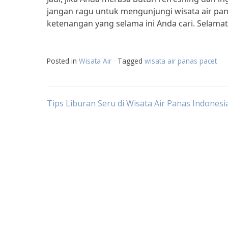
jangan ragu untuk mengunjungi wisata air pa
ketenangan yang selama ini Anda cari. Selama
Posted in
Wisata Air
Tagged
wisata air panas pacet
Post
Tips Liburan Seru di Wisata Air Panas Indonesi
navigation