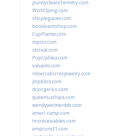
purelycleanchemdry.com
WishOping.com
shoplegacee.com
bonvivantshop.com
CupPlante.com
mpzin.com
stcreal.com
PopUpFlea.com
valueml.com
rebeccatorresjewelry.com
jmpbliss.com
drjorgerico.com
queensushipa.com
wendyweimerdds.com
ameri-camp.com
hrsreceivables.com
empconst1.com