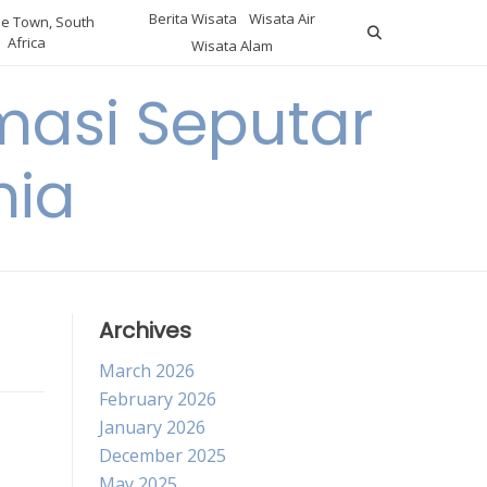
Berita Wisata
Wisata Air
e Town, South
Africa
Wisata Alam
masi Seputar
nia
Archives
March 2026
February 2026
January 2026
December 2025
May 2025