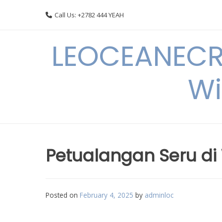
Skip
Call Us: +2782 444 YEAH
to
content
LEOCEANECRE
Wi
Petualangan Seru di 
Posted on
February 4, 2025
by
adminloc