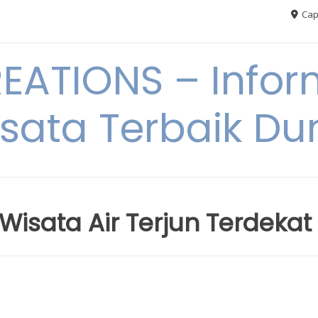
Cap
ATIONS – Infor
sata Terbaik Du
Wisata Air Terjun Terdekat