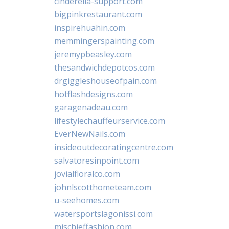
cinderella-support.com
bigpinkrestaurant.com
inspirehuahin.com
memmingerspainting.com
jeremypbeasley.com
thesandwichdepotcos.com
drgiggleshouseofpain.com
hotflashdesigns.com
garagenadeau.com
lifestylechauffeurservice.com
EverNewNails.com
insideoutdecoratingcentre.com
salvatoresinpoint.com
jovialfloralco.com
johnlscotthometeam.com
u-seehomes.com
watersportslagonissi.com
mischieffashion.com