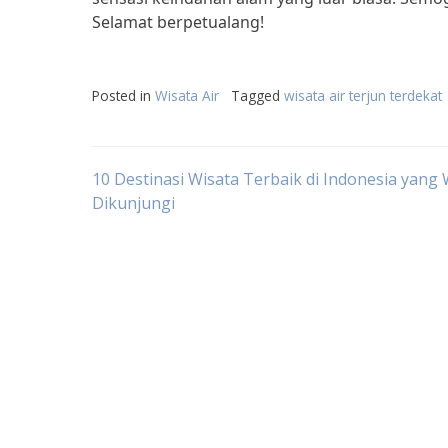
Selamat berpetualang!
Posted in
Wisata Air
Tagged
wisata air terjun terdekat
Post
10 Destinasi Wisata Terbaik di Indonesia yang 
Dikunjungi
navigation