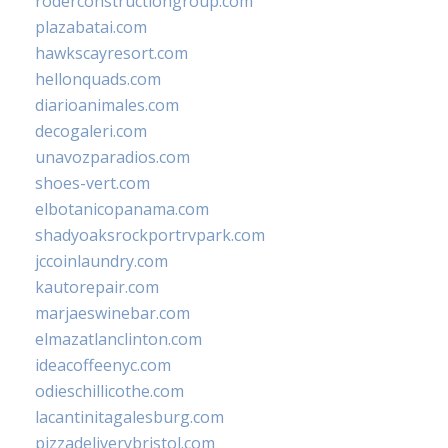
roderconstructiongroup.com
plazabatai.com
hawkscayresort.com
hellonquads.com
diarioanimales.com
decogaleri.com
unavozparadios.com
shoes-vert.com
elbotanicopanama.com
shadyoaksrockportrvpark.com
jccoinlaundry.com
kautorepair.com
marjaeswinebar.com
elmazatlanclinton.com
ideacoffeenyc.com
odieschillicothe.com
lacantinitagalesburg.com
pizzadeliverybristol.com