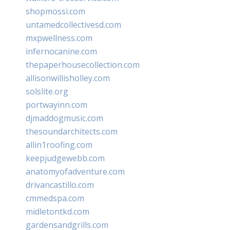
shopmossi.com
untamedcollectivesd.com
mxpwellness.com
infernocanine.com
thepaperhousecollection.com
allisonwillisholley.com
solslite.org
portwayinn.com
djmaddogmusic.com
thesoundarchitects.com
allin1roofing.com
keepjudgewebb.com
anatomyofadventure.com
drivancastillo.com
cmmedspa.com
midletontkd.com
gardensandgrills.com