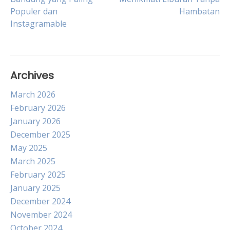
Populer dan
Hambatan
navigation
Instagramable
Archives
March 2026
February 2026
January 2026
December 2025
May 2025
March 2025
February 2025
January 2025
December 2024
November 2024
October 2024