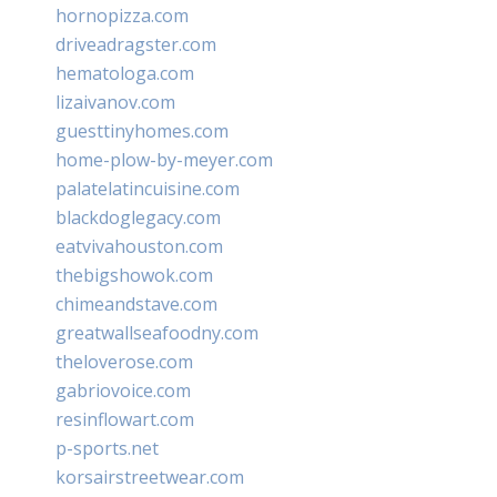
hornopizza.com
driveadragster.com
hematologa.com
lizaivanov.com
guesttinyhomes.com
home-plow-by-meyer.com
palatelatincuisine.com
blackdoglegacy.com
eatvivahouston.com
thebigshowok.com
chimeandstave.com
greatwallseafoodny.com
theloverose.com
gabriovoice.com
resinflowart.com
p-sports.net
korsairstreetwear.com