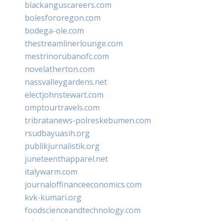
blackanguscareers.com
bolesfororegon.com
bodega-ole.com
thestreamlinerlounge.com
mestrinorubanofc.com
novelatherton.com
nassvalleygardens.net
electjohnstewart.com
omptourtravels.com
tribratanews-polreskebumen.com
rsudbayuasih.org
publikjurnalistik.org
juneteenthapparel.net
italywarm.com
journaloffinanceeconomics.com
kvk-kumari.org
foodscienceandtechnology.com