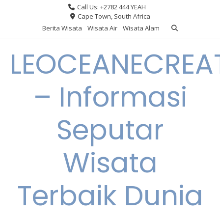
Skip
Call Us: +2782 444 YEAH
to
Cape Town, South Africa
content
Berita Wisata
Wisata Air
Wisata Alam
LEOCEANECREA
– Informasi
Seputar
Wisata
Terbaik Dunia