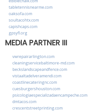
ediblechalk.com
tabletennisnearme.com
oaksofa.com
soultacohtx.com
capishcaps.com
gpsyfl.org
MEDIA PARTNER III
vwrepairarlington.com
cleaningservicebaltimore-md.com
beckslandscapeandfence.com
vistaaltadelveramendi.com
coastlinecateringnc.com
cuesburgershouston.com
psicologiaespecializadaencampeche.com
dmtacos.com
crescentstreetprinting.com