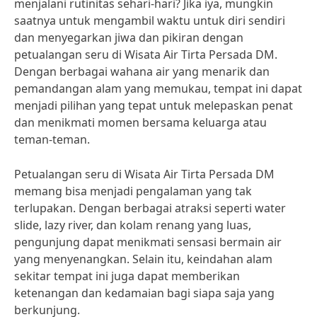
menjalani rutinitas sehari-hari? Jika iya, mungkin
saatnya untuk mengambil waktu untuk diri sendiri
dan menyegarkan jiwa dan pikiran dengan
petualangan seru di Wisata Air Tirta Persada DM.
Dengan berbagai wahana air yang menarik dan
pemandangan alam yang memukau, tempat ini dapat
menjadi pilihan yang tepat untuk melepaskan penat
dan menikmati momen bersama keluarga atau
teman-teman.
Petualangan seru di Wisata Air Tirta Persada DM
memang bisa menjadi pengalaman yang tak
terlupakan. Dengan berbagai atraksi seperti water
slide, lazy river, dan kolam renang yang luas,
pengunjung dapat menikmati sensasi bermain air
yang menyenangkan. Selain itu, keindahan alam
sekitar tempat ini juga dapat memberikan
ketenangan dan kedamaian bagi siapa saja yang
berkunjung.