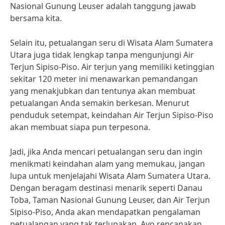
Nasional Gunung Leuser adalah tanggung jawab
bersama kita.
Selain itu, petualangan seru di Wisata Alam Sumatera
Utara juga tidak lengkap tanpa mengunjungi Air
Terjun Sipiso-Piso. Air terjun yang memiliki ketinggian
sekitar 120 meter ini menawarkan pemandangan
yang menakjubkan dan tentunya akan membuat
petualangan Anda semakin berkesan. Menurut
penduduk setempat, keindahan Air Terjun Sipiso-Piso
akan membuat siapa pun terpesona.
Jadi, jika Anda mencari petualangan seru dan ingin
menikmati keindahan alam yang memukau, jangan
lupa untuk menjelajahi Wisata Alam Sumatera Utara.
Dengan beragam destinasi menarik seperti Danau
Toba, Taman Nasional Gunung Leuser, dan Air Terjun
Sipiso-Piso, Anda akan mendapatkan pengalaman
petualangan yang tak terlupakan. Ayo rencanakan