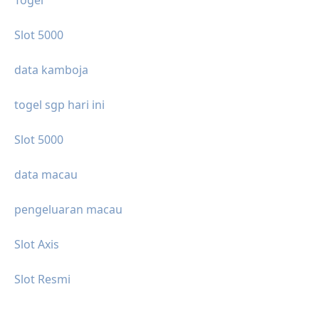
Slot 5000
data kamboja
togel sgp hari ini
Slot 5000
data macau
pengeluaran macau
Slot Axis
Slot Resmi