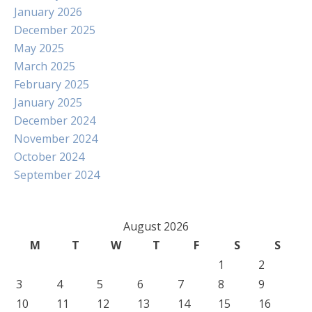
January 2026
December 2025
May 2025
March 2025
February 2025
January 2025
December 2024
November 2024
October 2024
September 2024
August 2026
M
T
W
T
F
S
S
1
2
3
4
5
6
7
8
9
10
11
12
13
14
15
16