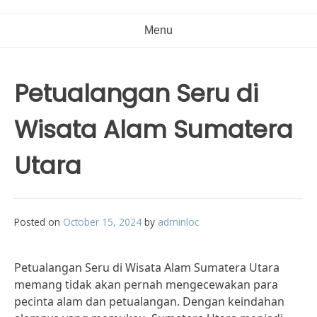
Menu
Petualangan Seru di
Wisata Alam Sumatera
Utara
Posted on
October 15, 2024
by
adminloc
Petualangan Seru di Wisata Alam Sumatera Utara
memang tidak akan pernah mengecewakan para
pecinta alam dan petualangan. Dengan keindahan