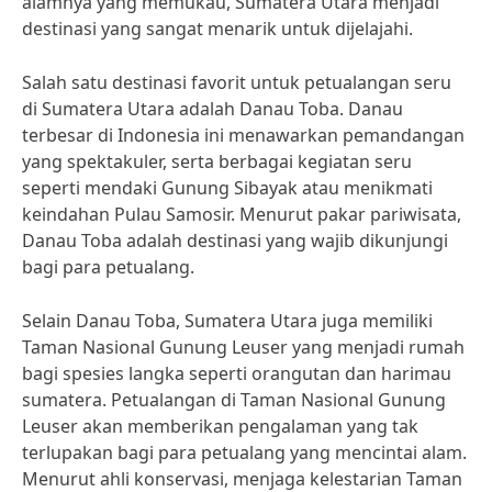
alamnya yang memukau, Sumatera Utara menjadi
destinasi yang sangat menarik untuk dijelajahi.
Salah satu destinasi favorit untuk petualangan seru
di Sumatera Utara adalah Danau Toba. Danau
terbesar di Indonesia ini menawarkan pemandangan
yang spektakuler, serta berbagai kegiatan seru
seperti mendaki Gunung Sibayak atau menikmati
keindahan Pulau Samosir. Menurut pakar pariwisata,
Danau Toba adalah destinasi yang wajib dikunjungi
bagi para petualang.
Selain Danau Toba, Sumatera Utara juga memiliki
Taman Nasional Gunung Leuser yang menjadi rumah
bagi spesies langka seperti orangutan dan harimau
sumatera. Petualangan di Taman Nasional Gunung
Leuser akan memberikan pengalaman yang tak
terlupakan bagi para petualang yang mencintai alam.
Menurut ahli konservasi, menjaga kelestarian Taman