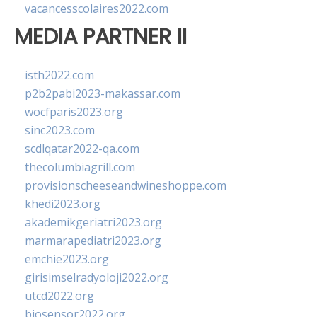
vacancesscolaires2022.com
MEDIA PARTNER II
isth2022.com
p2b2pabi2023-makassar.com
wocfparis2023.org
sinc2023.com
scdlqatar2022-qa.com
thecolumbiagrill.com
provisionscheeseandwineshoppe.com
khedi2023.org
akademikgeriatri2023.org
marmarapediatri2023.org
emchie2023.org
girisimselradyoloji2022.org
utcd2022.org
biosensor2022.org