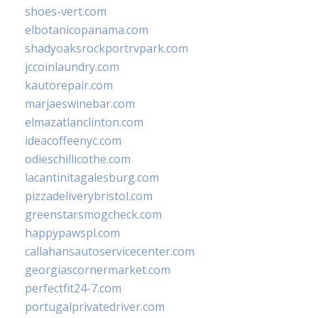
shoes-vert.com
elbotanicopanama.com
shadyoaksrockportrvpark.com
jccoinlaundry.com
kautorepair.com
marjaeswinebar.com
elmazatlanclinton.com
ideacoffeenyc.com
odieschillicothe.com
lacantinitagalesburg.com
pizzadeliverybristol.com
greenstarsmogcheck.com
happypawspl.com
callahansautoservicecenter.com
georgiascornermarket.com
perfectfit24-7.com
portugalprivatedriver.com