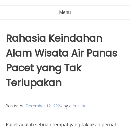
Menu
Rahasia Keindahan
Alam Wisata Air Panas
Pacet yang Tak
Terlupakan
Posted on
December 12, 2024
by
adminloc
Pacet adalah sebuah tempat yang tak akan pernah