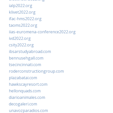
ialp2022.org
klivet2022.org
ifac-hms2022.org
taoms2022.org
iias-euromena-conference2022.org
ivd2022.org
csity2022.org
ibsarstudyabroad.com
bennusehgall.com
tsecincinnati.com
roderconstructiongroup.com
plazabatai.com
hawkscayresort.com
hellonquads.com
diarioanimales.com
decogaleri.com
unavozparadios.com