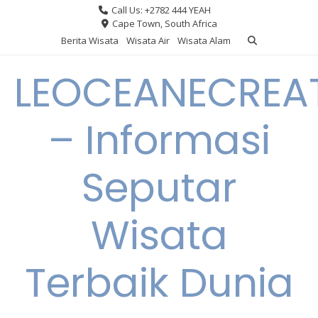
Skip
Call Us: +2782 444 YEAH
to
Cape Town, South Africa
content
Berita Wisata
Wisata Air
Wisata Alam
LEOCEANECREA
– Informasi
Seputar
Wisata
Terbaik Dunia