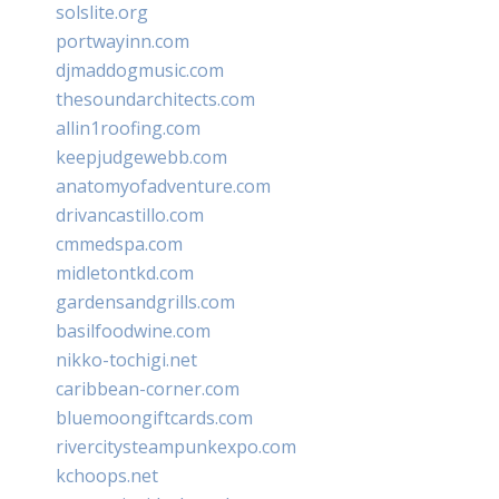
solslite.org
portwayinn.com
djmaddogmusic.com
thesoundarchitects.com
allin1roofing.com
keepjudgewebb.com
anatomyofadventure.com
drivancastillo.com
cmmedspa.com
midletontkd.com
gardensandgrills.com
basilfoodwine.com
nikko-tochigi.net
caribbean-corner.com
bluemoongiftcards.com
rivercitysteampunkexpo.com
kchoops.net