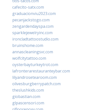
tios-tacos.com
cafecito-satx.com
graduacionviu2023.com
pecanjackstogo.com
zengardendayspa.com
sparklejewelryinc.com
ironcladtattoostudio.com
bruinshome.com
annascleaningsvc.com
wolfcitytattoo.com
oysterbayturkeytrot.com
lafronterarestauranteybar.com
lilyandrosetearoom.com
olivesburgberrypatch.com
theslushkids.com
giobastian.com
glpascensori.com
rifloorepoxy.com