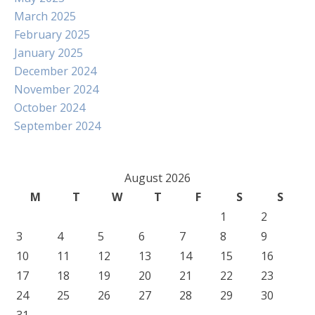
March 2025
February 2025
January 2025
December 2024
November 2024
October 2024
September 2024
August 2026
M
T
W
T
F
S
S
1
2
3
4
5
6
7
8
9
10
11
12
13
14
15
16
17
18
19
20
21
22
23
24
25
26
27
28
29
30