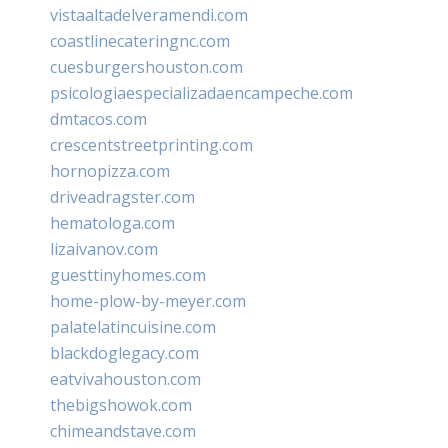
vistaaltadelveramendi.com
coastlinecateringnc.com
cuesburgershouston.com
psicologiaespecializadaencampeche.com
dmtacos.com
crescentstreetprinting.com
hornopizza.com
driveadragster.com
hematologa.com
lizaivanov.com
guesttinyhomes.com
home-plow-by-meyer.com
palatelatincuisine.com
blackdoglegacy.com
eatvivahouston.com
thebigshowok.com
chimeandstave.com