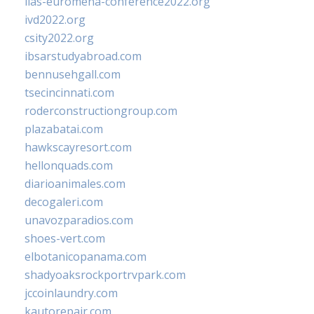
iias-euromena-conference2022.org
ivd2022.org
csity2022.org
ibsarstudyabroad.com
bennusehgall.com
tsecincinnati.com
roderconstructiongroup.com
plazabatai.com
hawkscayresort.com
hellonquads.com
diarioanimales.com
decogaleri.com
unavozparadios.com
shoes-vert.com
elbotanicopanama.com
shadyoaksrockportrvpark.com
jccoinlaundry.com
kautorepair.com