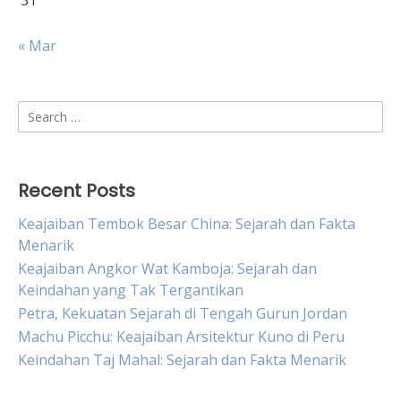
31
« Mar
Search
for:
Recent Posts
Keajaiban Tembok Besar China: Sejarah dan Fakta
Menarik
Keajaiban Angkor Wat Kamboja: Sejarah dan
Keindahan yang Tak Tergantikan
Petra, Kekuatan Sejarah di Tengah Gurun Jordan
Machu Picchu: Keajaiban Arsitektur Kuno di Peru
Keindahan Taj Mahal: Sejarah dan Fakta Menarik