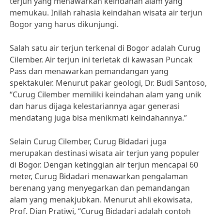
terjun yang menawarkan keindahan alam yang
memukau. Inilah rahasia keindahan wisata air terjun
Bogor yang harus dikunjungi.
Salah satu air terjun terkenal di Bogor adalah Curug
Cilember. Air terjun ini terletak di kawasan Puncak
Pass dan menawarkan pemandangan yang
spektakuler. Menurut pakar geologi, Dr. Budi Santoso,
“Curug Cilember memiliki keindahan alam yang unik
dan harus dijaga kelestariannya agar generasi
mendatang juga bisa menikmati keindahannya.”
Selain Curug Cilember, Curug Bidadari juga
merupakan destinasi wisata air terjun yang populer
di Bogor. Dengan ketinggian air terjun mencapai 60
meter, Curug Bidadari menawarkan pengalaman
berenang yang menyegarkan dan pemandangan
alam yang menakjubkan. Menurut ahli ekowisata,
Prof. Dian Pratiwi, “Curug Bidadari adalah contoh