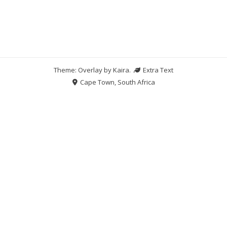
Theme: Overlay by
Kaira
.
Extra Text
Cape Town, South Africa