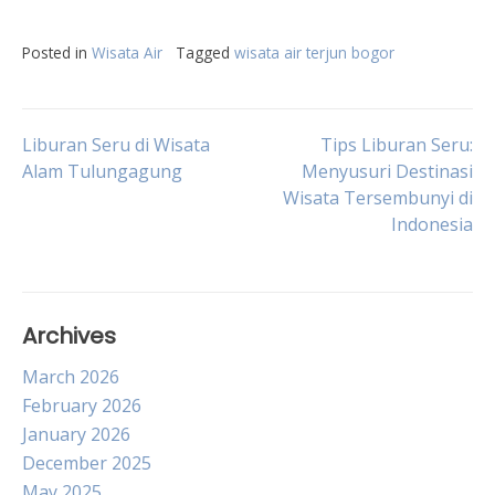
Posted in
Wisata Air
Tagged
wisata air terjun bogor
Post
Liburan Seru di Wisata
Tips Liburan Seru:
Alam Tulungagung
Menyusuri Destinasi
Wisata Tersembunyi di
navigation
Indonesia
Archives
March 2026
February 2026
January 2026
December 2025
May 2025