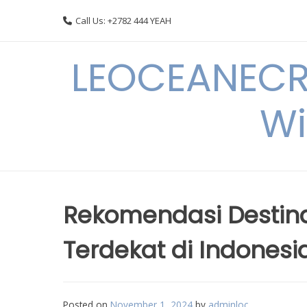
Skip
Call Us: +2782 444 YEAH
to
content
LEOCEANECRE
Wi
Rekomendasi Destinas
Terdekat di Indonesi
Posted on
November 1, 2024
by
adminloc