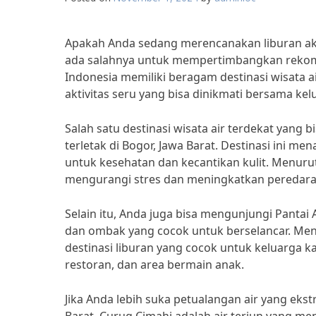
Apakah Anda sedang merencanakan liburan akh
ada salahnya untuk mempertimbangkan rekomend
Indonesia memiliki beragam destinasi wisat
aktivitas seru yang bisa dinikmati bersama ke
Salah satu destinasi wisata air terdekat yang
terletak di Bogor, Jawa Barat. Destinasi ini m
untuk kesehatan dan kecantikan kulit. Menuru
mengurangi stres dan meningkatkan peredara
Selain itu, Anda juga bisa mengunjungi Pantai
dan ombak yang cocok untuk berselancar. Menu
destinasi liburan yang cocok untuk keluarga k
restoran, dan area bermain anak.
Jika Anda lebih suka petualangan air yang ek