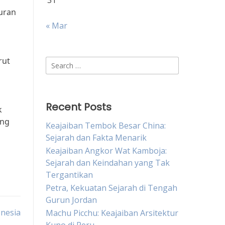
g
31
uran
« Mar
rut
Search
for:
Recent Posts
k
ang
Keajaiban Tembok Besar China:
Sejarah dan Fakta Menarik
Keajaiban Angkor Wat Kamboja:
Sejarah dan Keindahan yang Tak
Tergantikan
Petra, Kekuatan Sejarah di Tengah
Gurun Jordan
onesia
Machu Picchu: Keajaiban Arsitektur