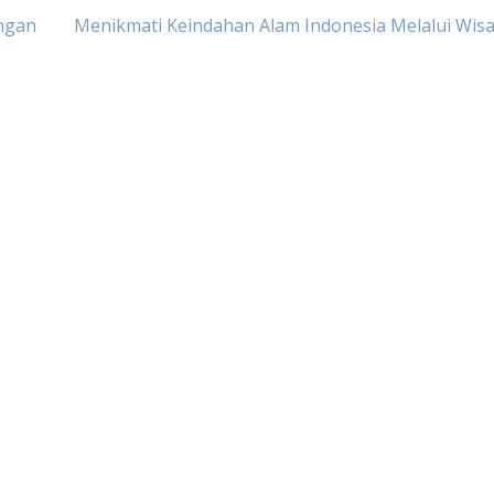
ngan
Menikmati Keindahan Alam Indonesia Melalui Wisa