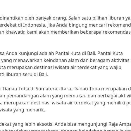
 dinantikan oleh banyak orang. Salah satu pilihan liburan y
terdekat di Indonesia. Jika Anda bingung mencari rekomend
jangan khawatir, kami akan memberikan beberapa rekomendas
isa Anda kunjungi adalah Pantai Kuta di Bali. Pantai Kuta
li yang menawarkan keindahan alam dan beragam aktivitas 
uta merupakan destinasi wisata air terdekat yang wajib
 liburan seru di Bali.
ngi Danau Toba di Sumatera Utara. Danau Toba merupakan 
rkan pemandangan alam yang memukau dan berbagai aktivi
ba merupakan destinasi wisata air terdekat yang memiliki p
wisata yang menarik.
erdekat yang lebih eksotis, Anda bisa mengunjungi Raja Ampa