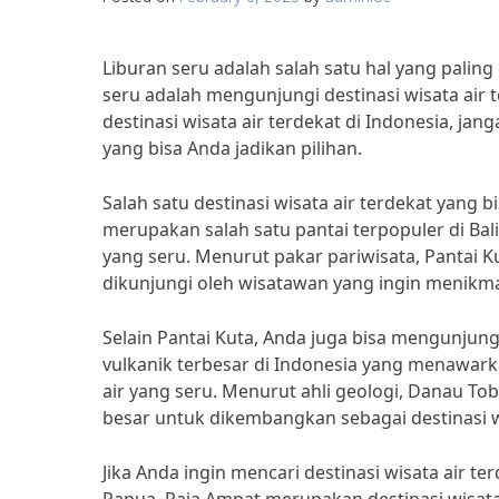
Liburan seru adalah salah satu hal yang paling
seru adalah mengunjungi destinasi wisata air 
destinasi wisata air terdekat di Indonesia, 
yang bisa Anda jadikan pilihan.
Salah satu destinasi wisata air terdekat yang b
merupakan salah satu pantai terpopuler di Ba
yang seru. Menurut pakar pariwisata, Pantai K
dikunjungi oleh wisatawan yang ingin menikmati
Selain Pantai Kuta, Anda juga bisa mengunju
vulkanik terbesar di Indonesia yang menawa
air yang seru. Menurut ahli geologi, Danau To
besar untuk dikembangkan sebagai destinasi 
Jika Anda ingin mencari destinasi wisata air t