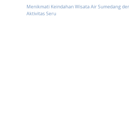
Post
Menikmati Keindahan Wisata Air Sumedang de
Aktivitas Seru
navigation