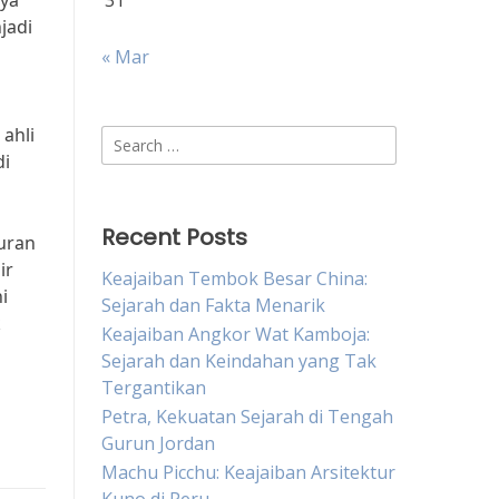
nya
31
jadi
« Mar
n
ahli
Search
di
for:
Recent Posts
uran
ir
Keajaiban Tembok Besar China:
i
Sejarah dan Fakta Menarik
k
Keajaiban Angkor Wat Kamboja:
Sejarah dan Keindahan yang Tak
Tergantikan
Petra, Kekuatan Sejarah di Tengah
Gurun Jordan
Machu Picchu: Keajaiban Arsitektur