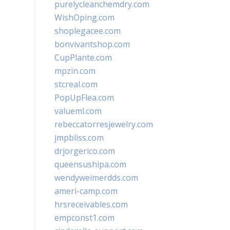
purelycleanchemdry.com
WishOping.com
shoplegacee.com
bonvivantshop.com
CupPlante.com
mpzin.com
stcreal.com
PopUpFlea.com
valueml.com
rebeccatorresjewelry.com
jmpbliss.com
drjorgerico.com
queensushipa.com
wendyweimerdds.com
ameri-camp.com
hrsreceivables.com
empconst1.com