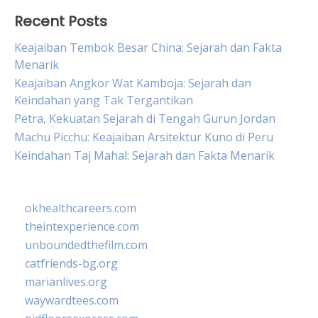
Recent Posts
Keajaiban Tembok Besar China: Sejarah dan Fakta
Menarik
Keajaiban Angkor Wat Kamboja: Sejarah dan
Keindahan yang Tak Tergantikan
Petra, Kekuatan Sejarah di Tengah Gurun Jordan
Machu Picchu: Keajaiban Arsitektur Kuno di Peru
Keindahan Taj Mahal: Sejarah dan Fakta Menarik
okhealthcareers.com
theintexperience.com
unboundedthefilm.com
catfriends-bg.org
marianlives.org
waywardtees.com