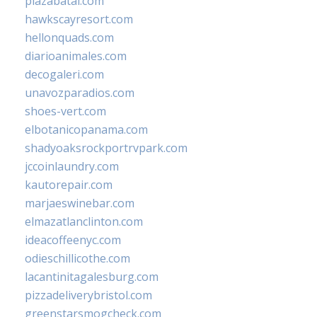
plazabatai.com
hawkscayresort.com
hellonquads.com
diarioanimales.com
decogaleri.com
unavozparadios.com
shoes-vert.com
elbotanicopanama.com
shadyoaksrockportrvpark.com
jccoinlaundry.com
kautorepair.com
marjaeswinebar.com
elmazatlanclinton.com
ideacoffeenyc.com
odieschillicothe.com
lacantinitagalesburg.com
pizzadeliverybristol.com
greenstarsmogcheck.com