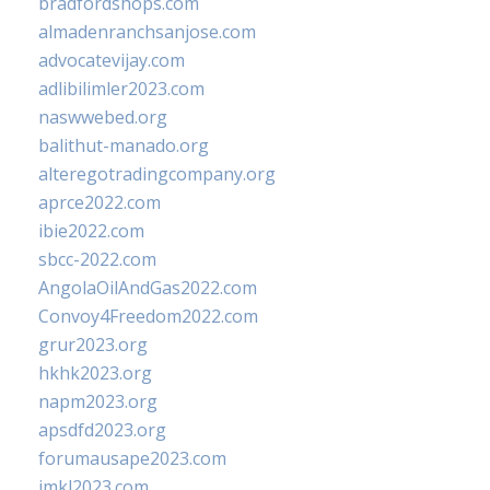
bradfordshops.com
almadenranchsanjose.com
advocatevijay.com
adlibilimler2023.com
naswwebed.org
balithut-manado.org
alteregotradingcompany.org
aprce2022.com
ibie2022.com
sbcc-2022.com
AngolaOilAndGas2022.com
Convoy4Freedom2022.com
grur2023.org
hkhk2023.org
napm2023.org
apsdfd2023.org
forumausape2023.com
imkl2023.com