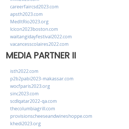
careerfaircsd2023.com
apsth2023.com
MedItRio2023.org
lcicon2023boston.com
waitangidayfestival2022.com
vacancesscolaires2022.com
MEDIA PARTNER II
isth2022.com
p2b2pabi2023-makassar.com
wocfparis2023.org
sinc2023.com
scdlqatar2022-qa.com
thecolumbiagrill.com
provisionscheeseandwineshoppe.com
khedi2023.org