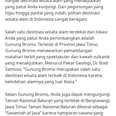
banyak destinasi wisata alam yang menakjubkan
yang patut Anda kunjungi. Dari pegunungan yang
hijau hingga pantai yang indah, pilihan destinasi
wisata alam di Indonesia sangat beragam.
Salah satu destinasi wisata alam terdekat dari lokasi
Anda yang patut Anda pertimbangkan adalah
Gunung Bromo. Terletak di Provinsi Jawa Timur,
Gunung Bromo menawarkan pemandangan
matahari terbit yang spektakuler dan kawah vulkanik
yang menakjubkan. Menurut Pakar Geologi, Dr. Budi
Santoso, “Gunung Bromo merupakan salah satu
destinasi wisata alam terbaik di Indonesia karena
keindahan alamnya yang luar biasa.”
Selain Gunung Bromo, Anda juga dapat mengunjungi
Taman Nasional Baluran yang terletak di Banyuwangi,
Jawa Timur. Taman Nasional Baluran dikenal sebagai
“Savannah of Java” karena hamparan savana yang