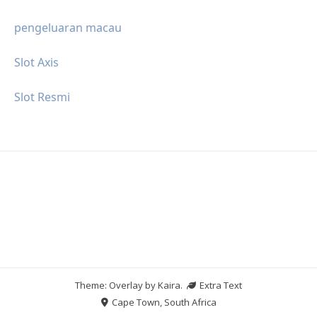
pengeluaran macau
Slot Axis
Slot Resmi
Theme: Overlay by
Kaira
.
Extra Text
Cape Town, South Africa