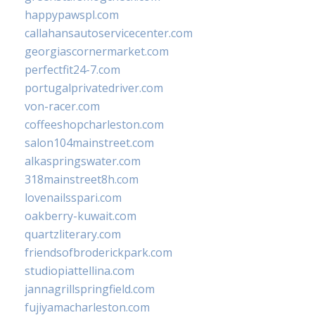
happypawspl.com
callahansautoservicecenter.com
georgiascornermarket.com
perfectfit24-7.com
portugalprivatedriver.com
von-racer.com
coffeeshopcharleston.com
salon104mainstreet.com
alkaspringswater.com
318mainstreet8h.com
lovenailsspari.com
oakberry-kuwait.com
quartzliterary.com
friendsofbroderickpark.com
studiopiattellina.com
jannagrillspringfield.com
fujiyamacharleston.com