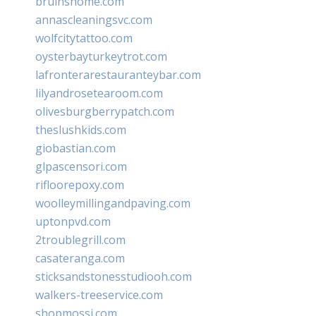
bruinshome.com
annascleaningsvc.com
wolfcitytattoo.com
oysterbayturkeytrot.com
lafronterarestauranteybar.com
lilyandrosetearoom.com
olivesburgberrypatch.com
theslushkids.com
giobastian.com
glpascensori.com
rifloorepoxy.com
woolleymillingandpaving.com
uptonpvd.com
2troublegrill.com
casateranga.com
sticksandstonesstudiooh.com
walkers-treeservice.com
shopmossi.com