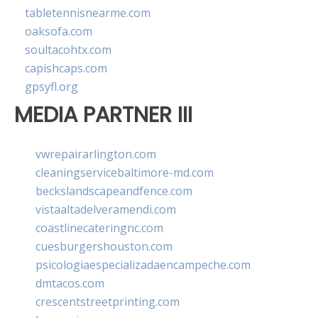
tabletennisnearme.com
oaksofa.com
soultacohtx.com
capishcaps.com
gpsyfl.org
MEDIA PARTNER III
vwrepairarlington.com
cleaningservicebaltimore-md.com
beckslandscapeandfence.com
vistaaltadelveramendi.com
coastlinecateringnc.com
cuesburgershouston.com
psicologiaespecializadaencampeche.com
dmtacos.com
crescentstreetprinting.com