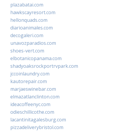
plazabatai.com
hawkscayresort.com
hellonquads.com
diarioanimales.com
decogaleri.com
unavozparadios.com
shoes-vert.com
elbotanicopanama.com
shadyoaksrockportrvpark.com
jccoinlaundry.com
kautorepair.com
marjaeswinebar.com
elmazatlanclinton.com
ideacoffeenyc.com
odieschillicothe.com
lacantinitagalesburg.com
pizzadeliverybristol.com