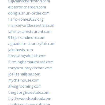
fujiyamacharleston.com
elpatronchardon.com
donglaishun-order.com
fiamc-rome2022.org
mariceworldessentials.com
lafisheriarestaurant.com
915jazzandmore.com
aguadulce-countryfair.com
jakehovis.com
bosswingsduluth.com
birminghamautocare.com
tonyscountrykitchen.com
jbellasnailspa.com
mychaihouse.com
alvisgrooming.com
thegeorginaestate.com
blythewoodseafood.com
paolosdelibangkok.com