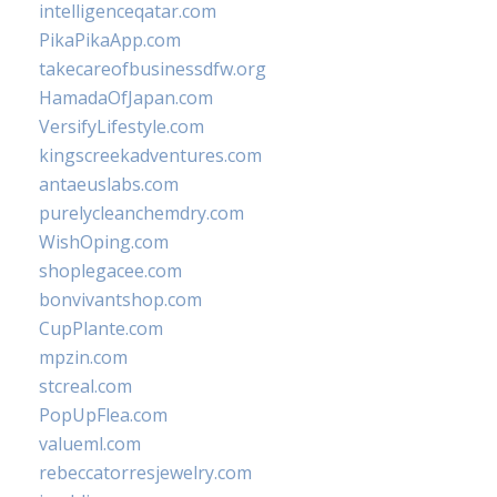
intelligenceqatar.com
PikaPikaApp.com
takecareofbusinessdfw.org
HamadaOfJapan.com
VersifyLifestyle.com
kingscreekadventures.com
antaeuslabs.com
purelycleanchemdry.com
WishOping.com
shoplegacee.com
bonvivantshop.com
CupPlante.com
mpzin.com
stcreal.com
PopUpFlea.com
valueml.com
rebeccatorresjewelry.com