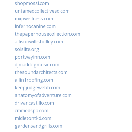
shopmossi.com
untamedcollectivesd.com
mxpwellness.com
infernocanine.com
thepaperhousecollection.com
allisonwillisholley.com
solslite.org
portwayinn.com
djmaddogmusic.com
thesoundarchitects.com
allin1roofing.com
keepjudgewebb.com
anatomyofadventure.com
drivancastillo.com
cmmedspa.com
midletontkd.com
gardensandgrills.com