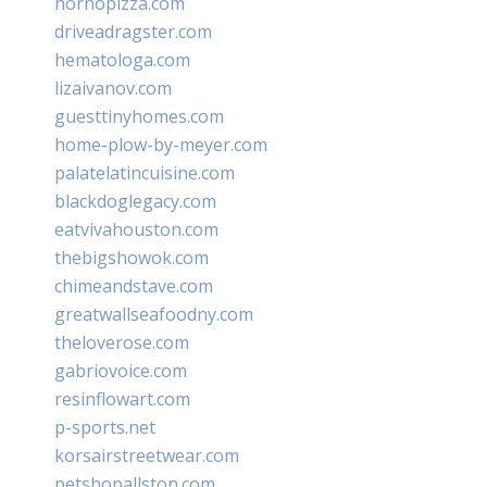
hornopizza.com
driveadragster.com
hematologa.com
lizaivanov.com
guesttinyhomes.com
home-plow-by-meyer.com
palatelatincuisine.com
blackdoglegacy.com
eatvivahouston.com
thebigshowok.com
chimeandstave.com
greatwallseafoodny.com
theloverose.com
gabriovoice.com
resinflowart.com
p-sports.net
korsairstreetwear.com
petshopallston.com