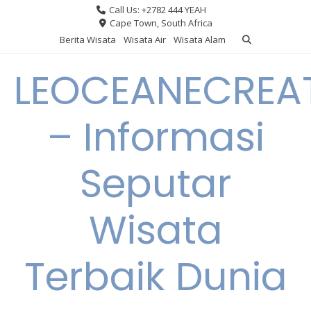
Skip
Call Us: +2782 444 YEAH
to
Cape Town, South Africa
content
Berita Wisata
Wisata Air
Wisata Alam
LEOCEANECREA
– Informasi
Seputar
Wisata
Terbaik Dunia