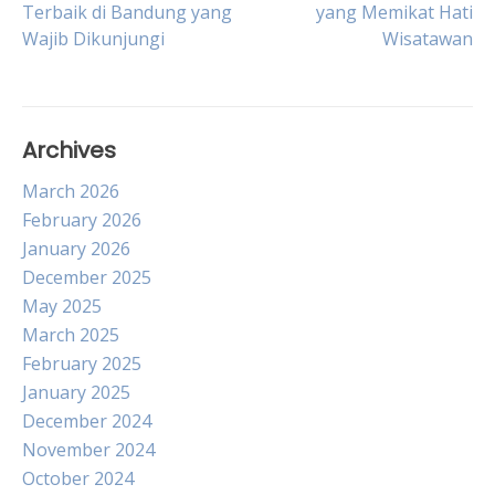
Terbaik di Bandung yang
yang Memikat Hati
Wajib Dikunjungi
Wisatawan
navigation
Archives
March 2026
February 2026
January 2026
December 2025
May 2025
March 2025
February 2025
January 2025
December 2024
November 2024
October 2024