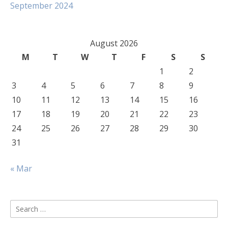
September 2024
August 2026
M
T
W
T
F
S
S
1
2
3
4
5
6
7
8
9
10
11
12
13
14
15
16
17
18
19
20
21
22
23
24
25
26
27
28
29
30
31
« Mar
Search
for: