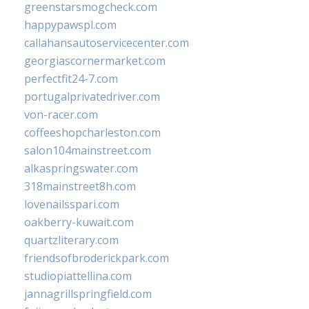
greenstarsmogcheck.com
happypawspl.com
callahansautoservicecenter.com
georgiascornermarket.com
perfectfit24-7.com
portugalprivatedriver.com
von-racer.com
coffeeshopcharleston.com
salon104mainstreet.com
alkaspringswater.com
318mainstreet8h.com
lovenailsspari.com
oakberry-kuwait.com
quartzliterary.com
friendsofbroderickpark.com
studiopiattellina.com
jannagrillspringfield.com