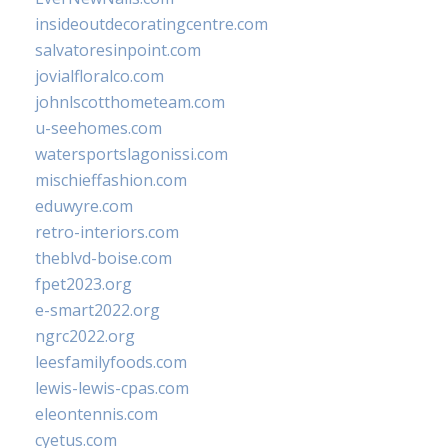
insideoutdecoratingcentre.com
salvatoresinpoint.com
jovialfloralco.com
johnlscotthometeam.com
u-seehomes.com
watersportslagonissi.com
mischieffashion.com
eduwyre.com
retro-interiors.com
theblvd-boise.com
fpet2023.org
e-smart2022.org
ngrc2022.org
leesfamilyfoods.com
lewis-lewis-cpas.com
eleontennis.com
cyetus.com