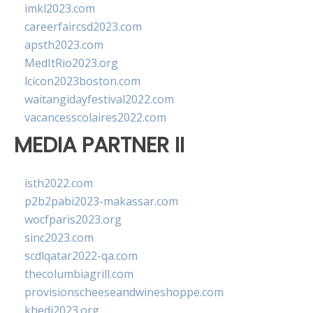
imkl2023.com
careerfaircsd2023.com
apsth2023.com
MedItRio2023.org
lcicon2023boston.com
waitangidayfestival2022.com
vacancesscolaires2022.com
MEDIA PARTNER II
isth2022.com
p2b2pabi2023-makassar.com
wocfparis2023.org
sinc2023.com
scdlqatar2022-qa.com
thecolumbiagrill.com
provisionscheeseandwineshoppe.com
khedi2023.org