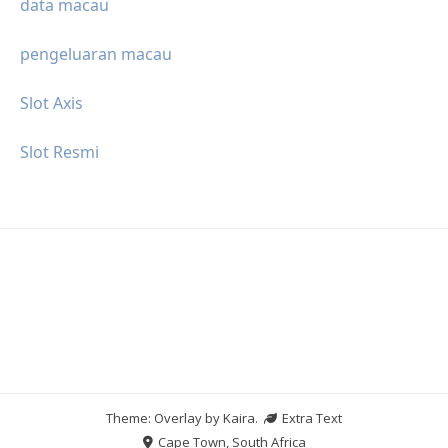
data macau
pengeluaran macau
Slot Axis
Slot Resmi
Theme: Overlay by
Kaira
.
Extra Text
Cape Town, South Africa