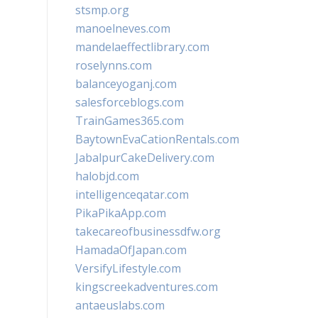
stsmp.org
manoelneves.com
mandelaeffectlibrary.com
roselynns.com
balanceyoganj.com
salesforceblogs.com
TrainGames365.com
BaytownEvaCationRentals.com
JabalpurCakeDelivery.com
halobjd.com
intelligenceqatar.com
PikaPikaApp.com
takecareofbusinessdfw.org
HamadaOfJapan.com
VersifyLifestyle.com
kingscreekadventures.com
antaeuslabs.com