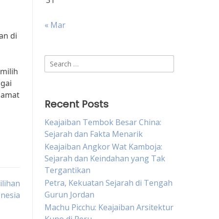
31
« Mar
an di
Search
milih
for:
agai
elamat
Recent Posts
Keajaiban Tembok Besar China:
Sejarah dan Fakta Menarik
Keajaiban Angkor Wat Kamboja:
Sejarah dan Keindahan yang Tak
Tergantikan
Petra, Kekuatan Sejarah di Tengah
ilihan
Gurun Jordan
onesia
Machu Picchu: Keajaiban Arsitektur