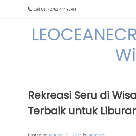
Skip
Call Us: +2782 444 YEAH
to
content
LEOCEANECRE
Wi
Rekreasi Seru di Wisa
Terbaik untuk Libura
Posted on
January 23, 2025
by
adminloc