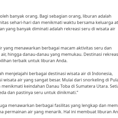
leh banyak orang. Bagi sebagian orang, liburan adalah
itas sehari-hari dan menikmati waktu bersama keluarga a
an yang banyak diminati adalah rekreasi seru di wisata air
air yang menawarkan berbagai macam aktivitas seru dan
n air, hingga danau-danau yang memukau. Destinasi rekreas
ilihan terbaik untuk liburan Anda.
h menjelajahi berbagai destinasi wisata air di Indonesia,
wisata air yang sangat besar. Mulai dari snorkeling di Pul
a menikmati keindahan Danau Toba di Sumatera Utara. Seti
a dan pastinya seru untuk dinikmati.”
air juga menawarkan berbagai fasilitas yang lengkap dan mem
na permainan air yang menarik. Hal ini membuat liburan A