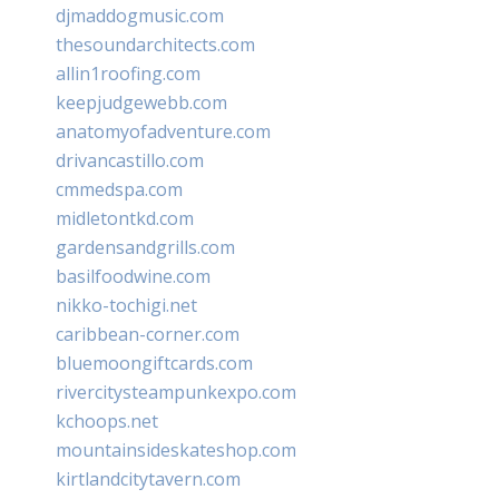
djmaddogmusic.com
thesoundarchitects.com
allin1roofing.com
keepjudgewebb.com
anatomyofadventure.com
drivancastillo.com
cmmedspa.com
midletontkd.com
gardensandgrills.com
basilfoodwine.com
nikko-tochigi.net
caribbean-corner.com
bluemoongiftcards.com
rivercitysteampunkexpo.com
kchoops.net
mountainsideskateshop.com
kirtlandcitytavern.com