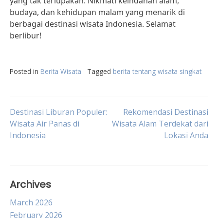
yang tak terlupakan. Nikmati keindahan alam,
budaya, dan kehidupan malam yang menarik di
berbagai destinasi wisata Indonesia. Selamat
berlibur!
Posted in
Berita Wisata
Tagged
berita tentang wisata singkat
Post
Destinasi Liburan Populer:
Rekomendasi Destinasi
Wisata Air Panas di
Wisata Alam Terdekat dari
Indonesia
Lokasi Anda
navigation
Archives
March 2026
February 2026