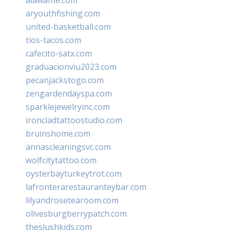
aryouthfishing.com
united-basketball.com
tios-tacos.com
cafecito-satx.com
graduacionviu2023.com
pecanjackstogo.com
zengardendayspa.com
sparklejewelryinc.com
ironcladtattoostudio.com
bruinshome.com
annascleaningsvc.com
wolfcitytattoo.com
oysterbayturkeytrot.com
lafronterarestauranteybar.com
lilyandrosetearoom.com
olivesburgberrypatch.com
theslushkids.com