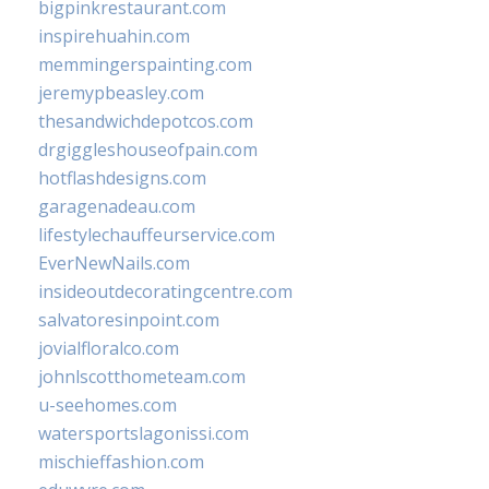
bigpinkrestaurant.com
inspirehuahin.com
memmingerspainting.com
jeremypbeasley.com
thesandwichdepotcos.com
drgiggleshouseofpain.com
hotflashdesigns.com
garagenadeau.com
lifestylechauffeurservice.com
EverNewNails.com
insideoutdecoratingcentre.com
salvatoresinpoint.com
jovialfloralco.com
johnlscotthometeam.com
u-seehomes.com
watersportslagonissi.com
mischieffashion.com