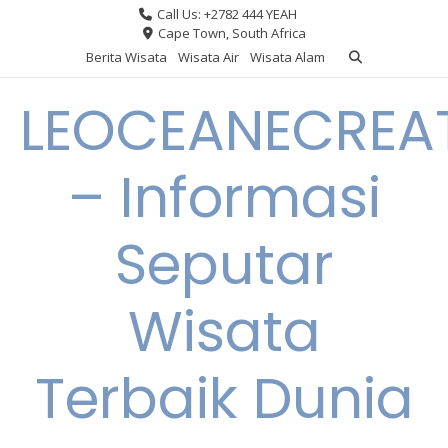
Skip
Call Us: +2782 444 YEAH
to
Cape Town, South Africa
content
Berita Wisata
Wisata Air
Wisata Alam
LEOCEANECREA
– Informasi
Seputar
Wisata
Terbaik Dunia