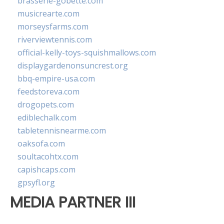
brasserie-gobette.com
musicrearte.com
morseysfarms.com
riverviewtennis.com
official-kelly-toys-squishmallows.com
displaygardenonsuncrest.org
bbq-empire-usa.com
feedstoreva.com
drogopets.com
ediblechalk.com
tabletennisnearme.com
oaksofa.com
soultacohtx.com
capishcaps.com
gpsyfl.org
MEDIA PARTNER III