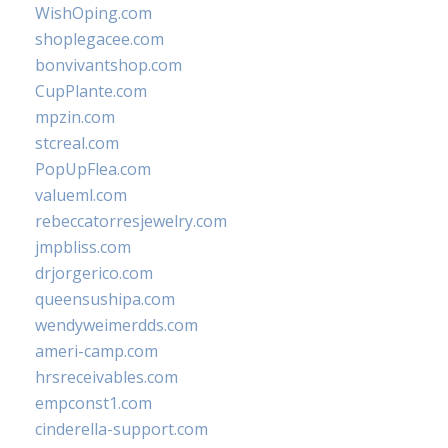
WishOping.com
shoplegacee.com
bonvivantshop.com
CupPlante.com
mpzin.com
stcreal.com
PopUpFlea.com
valueml.com
rebeccatorresjewelry.com
jmpbliss.com
drjorgerico.com
queensushipa.com
wendyweimerdds.com
ameri-camp.com
hrsreceivables.com
empconst1.com
cinderella-support.com