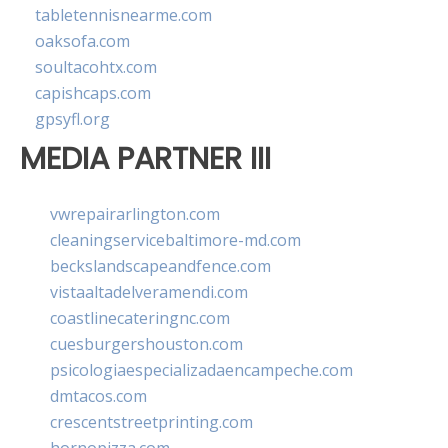
tabletennisnearme.com
oaksofa.com
soultacohtx.com
capishcaps.com
gpsyfl.org
MEDIA PARTNER III
vwrepairarlington.com
cleaningservicebaltimore-md.com
beckslandscapeandfence.com
vistaaltadelveramendi.com
coastlinecateringnc.com
cuesburgershouston.com
psicologiaespecializadaencampeche.com
dmtacos.com
crescentstreetprinting.com
hornopizza.com