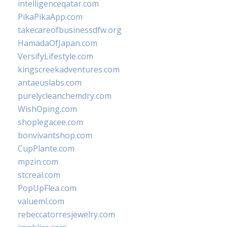
intelligenceqatar.com
PikaPikaApp.com
takecareofbusinessdfw.org
HamadaOfJapan.com
VersifyLifestyle.com
kingscreekadventures.com
antaeuslabs.com
purelycleanchemdry.com
WishOping.com
shoplegacee.com
bonvivantshop.com
CupPlante.com
mpzin.com
stcreal.com
PopUpFlea.com
valueml.com
rebeccatorresjewelry.com