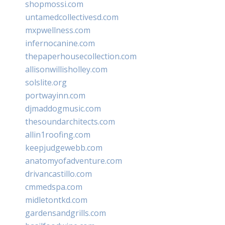
shopmossi.com
untamedcollectivesd.com
mxpwellness.com
infernocanine.com
thepaperhousecollection.com
allisonwillisholley.com
solslite.org
portwayinn.com
djmaddogmusic.com
thesoundarchitects.com
allin1roofing.com
keepjudgewebb.com
anatomyofadventure.com
drivancastillo.com
cmmedspa.com
midletontkd.com
gardensandgrills.com