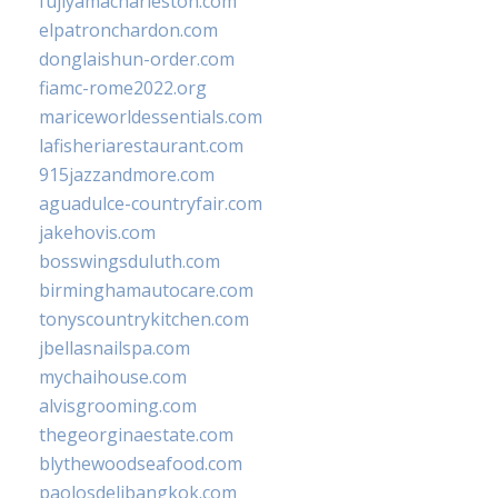
fujiyamacharleston.com
elpatronchardon.com
donglaishun-order.com
fiamc-rome2022.org
mariceworldessentials.com
lafisheriarestaurant.com
915jazzandmore.com
aguadulce-countryfair.com
jakehovis.com
bosswingsduluth.com
birminghamautocare.com
tonyscountrykitchen.com
jbellasnailspa.com
mychaihouse.com
alvisgrooming.com
thegeorginaestate.com
blythewoodseafood.com
paolosdelibangkok.com