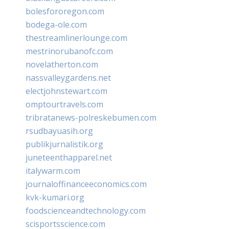
bolesfororegon.com
bodega-ole.com
thestreamlinerlounge.com
mestrinorubanofc.com
novelatherton.com
nassvalleygardens.net
electjohnstewart.com
omptourtravels.com
tribratanews-polreskebumen.com
rsudbayuasih.org
publikjurnalistik.org
juneteenthapparel.net
italywarm.com
journaloffinanceeconomics.com
kvk-kumari.org
foodscienceandtechnology.com
scisportsscience.com