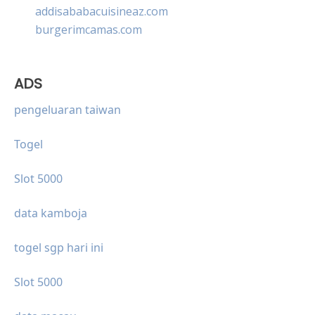
addisababacuisineaz.com
burgerimcamas.com
ADS
pengeluaran taiwan
Togel
Slot 5000
data kamboja
togel sgp hari ini
Slot 5000