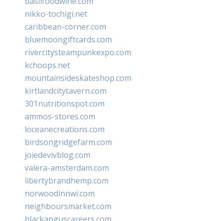
basilfoodwine.com
nikko-tochigi.net
caribbean-corner.com
bluemoongiftcards.com
rivercitysteampunkexpo.com
kchoops.net
mountainsideskateshop.com
kirtlandcitytavern.com
301nutritionspot.com
ammos-stores.com
loceanecreations.com
birdsongridgefarm.com
joiedevivblog.com
valera-amsterdam.com
libertybrandhemp.com
norwoodinnwi.com
neighboursmarket.com
blackanguscareers.com