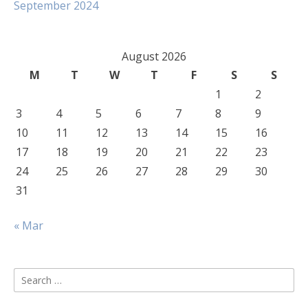
September 2024
August 2026
M
T
W
T
F
S
S
1
2
3
4
5
6
7
8
9
10
11
12
13
14
15
16
17
18
19
20
21
22
23
24
25
26
27
28
29
30
31
« Mar
Search
for: