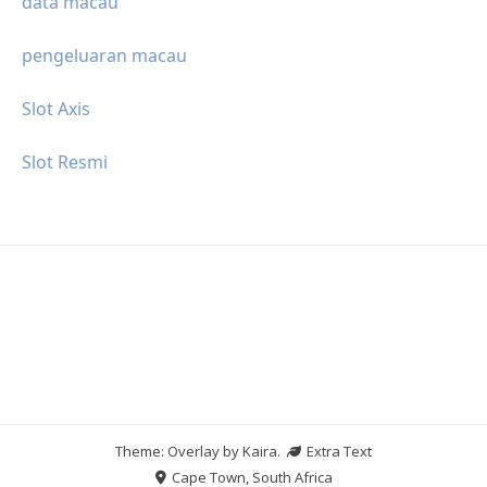
data macau
pengeluaran macau
Slot Axis
Slot Resmi
Theme: Overlay by
Kaira
.
Extra Text
Cape Town, South Africa