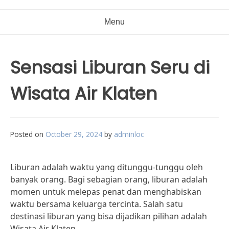
Menu
Sensasi Liburan Seru di
Wisata Air Klaten
Posted on
October 29, 2024
by
adminloc
Liburan adalah waktu yang ditunggu-tunggu oleh
banyak orang. Bagi sebagian orang, liburan adalah
momen untuk melepas penat dan menghabiskan
waktu bersama keluarga tercinta. Salah satu
destinasi liburan yang bisa dijadikan pilihan adalah
Wisata Air Klaten.