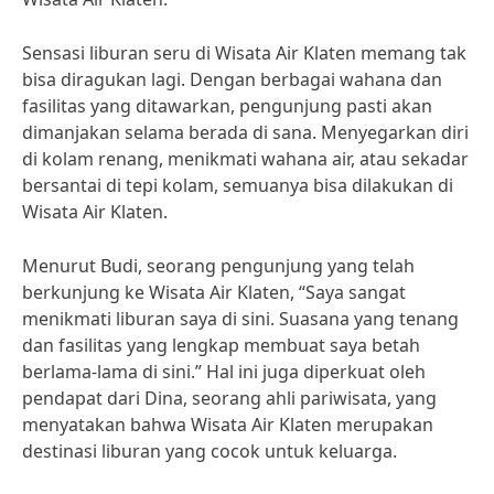
Sensasi liburan seru di Wisata Air Klaten memang tak
bisa diragukan lagi. Dengan berbagai wahana dan
fasilitas yang ditawarkan, pengunjung pasti akan
dimanjakan selama berada di sana. Menyegarkan diri
di kolam renang, menikmati wahana air, atau sekadar
bersantai di tepi kolam, semuanya bisa dilakukan di
Wisata Air Klaten.
Menurut Budi, seorang pengunjung yang telah
berkunjung ke Wisata Air Klaten, “Saya sangat
menikmati liburan saya di sini. Suasana yang tenang
dan fasilitas yang lengkap membuat saya betah
berlama-lama di sini.” Hal ini juga diperkuat oleh
pendapat dari Dina, seorang ahli pariwisata, yang
menyatakan bahwa Wisata Air Klaten merupakan
destinasi liburan yang cocok untuk keluarga.