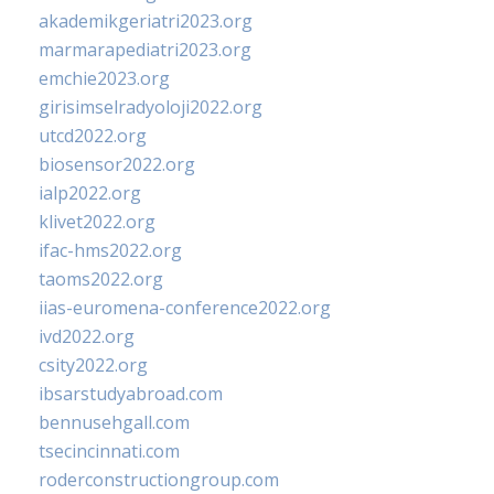
akademikgeriatri2023.org
marmarapediatri2023.org
emchie2023.org
girisimselradyoloji2022.org
utcd2022.org
biosensor2022.org
ialp2022.org
klivet2022.org
ifac-hms2022.org
taoms2022.org
iias-euromena-conference2022.org
ivd2022.org
csity2022.org
ibsarstudyabroad.com
bennusehgall.com
tsecincinnati.com
roderconstructiongroup.com