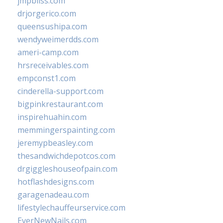
jmpbliss.com
drjorgerico.com
queensushipa.com
wendyweimerdds.com
ameri-camp.com
hrsreceivables.com
empconst1.com
cinderella-support.com
bigpinkrestaurant.com
inspirehuahin.com
memmingerspainting.com
jeremypbeasley.com
thesandwichdepotcos.com
drgiggleshouseofpain.com
hotflashdesigns.com
garagenadeau.com
lifestylechauffeurservice.com
EverNewNails.com