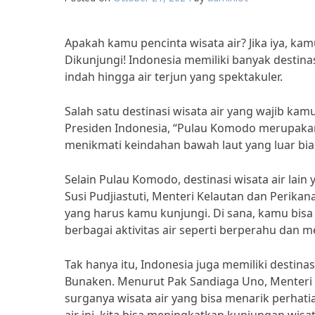
Apakah kamu pencinta wisata air? Jika iya, ka
Dikunjungi! Indonesia memiliki banyak destina
indah hingga air terjun yang spektakuler.
Salah satu destinasi wisata air yang wajib k
Presiden Indonesia, “Pulau Komodo merupakan 
menikmati keindahan bawah laut yang luar biasa
Selain Pulau Komodo, destinasi wisata air lai
Susi Pudjiastuti, Menteri Kelautan dan Perika
yang harus kamu kunjungi. Di sana, kamu bisa
berbagai aktivitas air seperti berperahu dan 
Tak hanya itu, Indonesia juga memiliki destina
Bunaken. Menurut Pak Sandiaga Uno, Menteri P
surganya wisata air yang bisa menarik perha