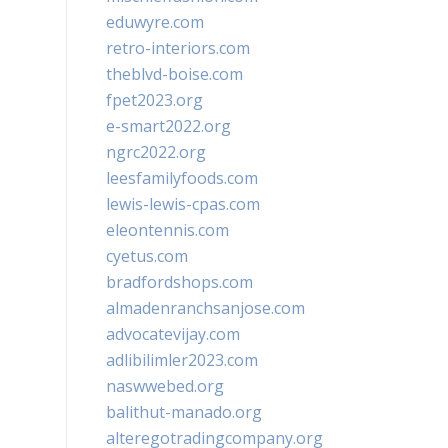
eduwyre.com
retro-interiors.com
theblvd-boise.com
fpet2023.org
e-smart2022.org
ngrc2022.org
leesfamilyfoods.com
lewis-lewis-cpas.com
eleontennis.com
cyetus.com
bradfordshops.com
almadenranchsanjose.com
advocatevijay.com
adlibilimler2023.com
naswwebed.org
balithut-manado.org
alteregotradingcompany.org