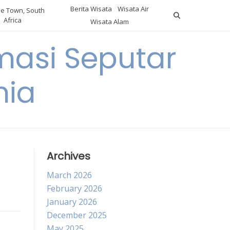
Berita Wisata
Wisata Air
e Town, South
Africa
Wisata Alam
masi Seputar
nia
Archives
March 2026
February 2026
January 2026
December 2025
May 2025