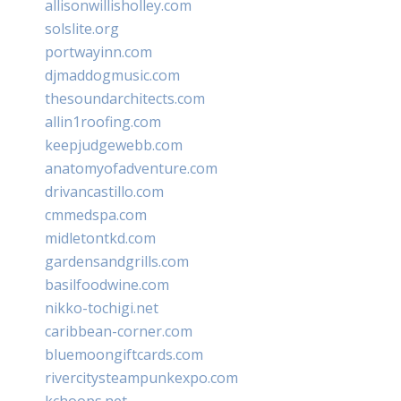
allisonwillisholley.com
solslite.org
portwayinn.com
djmaddogmusic.com
thesoundarchitects.com
allin1roofing.com
keepjudgewebb.com
anatomyofadventure.com
drivancastillo.com
cmmedspa.com
midletontkd.com
gardensandgrills.com
basilfoodwine.com
nikko-tochigi.net
caribbean-corner.com
bluemoongiftcards.com
rivercitysteampunkexpo.com
kchoops.net