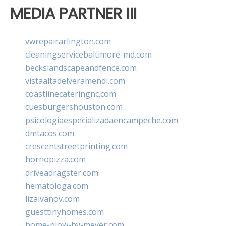
MEDIA PARTNER III
vwrepairarlington.com
cleaningservicebaltimore-md.com
beckslandscapeandfence.com
vistaaltadelveramendi.com
coastlinecateringnc.com
cuesburgershouston.com
psicologiaespecializadaencampeche.com
dmtacos.com
crescentstreetprinting.com
hornopizza.com
driveadragster.com
hematologa.com
lizaivanov.com
guesttinyhomes.com
home-plow-by-meyer.com