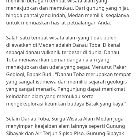
memiliki beragam tempat wisata alam yang
menakjubkan dan memukau. Dari gunung yang hijau
hingga pantai yang indah, Medan memiliki segalanya
untuk memuaskan hasrat petualangan Anda.
Salah satu tempat wisata alam yang tidak boleh
dilewatkan di Medan adalah Danau Toba. Dikenal
sebagai danau vulkanik terbesar di dunia, Danau
Toba menawarkan pemandangan alam yang
menakjubkan dan udara yang segar. Menurut Pakar
Geologi, Bapak Budi, “Danau Toba merupakan tempat
yang sangat istimewa dan memiliki sejarah geologis
yang sangat menarik. Pengunjung dapat menikmati
keindahan alam yang memukau serta
mengeksplorasi keunikan budaya Batak yang kaya.”
Selain Danau Toba, Surga Wisata Alam Medan juga
menyimpan keajaiban alam lainnya seperti Gunung
Sibayak dan Air Terjun Sipiso-Piso. Gunung Sibayak