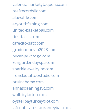
valenciamarketytaqueria.com
reefrecordsllc.com
alawaffle.com
aryouthfishing.com
united-basketball.com
tios-tacos.com
cafecito-satx.com
graduacionviu2023.com
pecanjackstogo.com
zengardendayspa.com
sparklejewelryinc.com
ironcladtattoostudio.com
bruinshome.com
annascleaningsvc.com
wolfcitytattoo.com
oysterbayturkeytrot.com
lafronterarestauranteybar.com