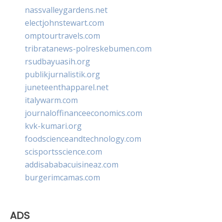
nassvalleygardens.net
electjohnstewart.com
omptourtravels.com
tribratanews-polreskebumen.com
rsudbayuasih.org
publikjurnalistik.org
juneteenthapparel.net
italywarm.com
journaloffinanceeconomics.com
kvk-kumari.org
foodscienceandtechnology.com
scisportsscience.com
addisababacuisineaz.com
burgerimcamas.com
ADS