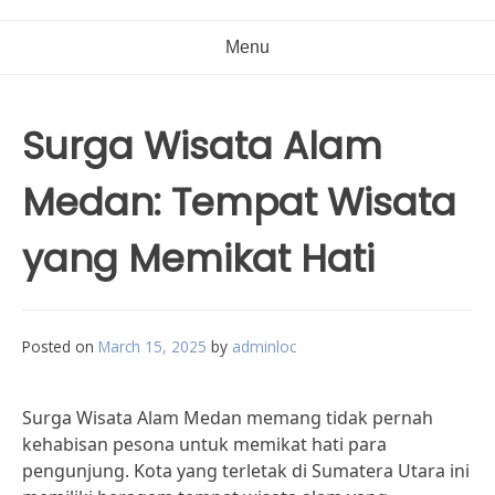
Menu
Surga Wisata Alam
Medan: Tempat Wisata
yang Memikat Hati
Posted on
March 15, 2025
by
adminloc
Surga Wisata Alam Medan memang tidak pernah
kehabisan pesona untuk memikat hati para
pengunjung. Kota yang terletak di Sumatera Utara ini