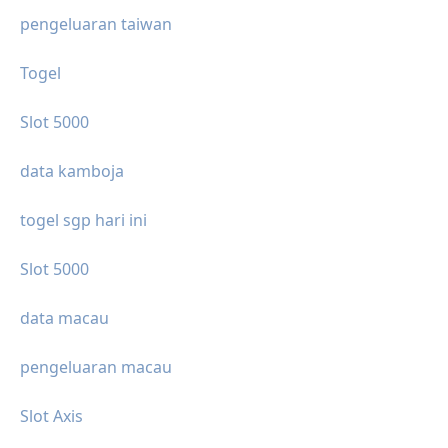
pengeluaran taiwan
Togel
Slot 5000
data kamboja
togel sgp hari ini
Slot 5000
data macau
pengeluaran macau
Slot Axis