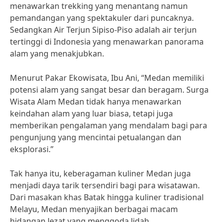
menawarkan trekking yang menantang namun
pemandangan yang spektakuler dari puncaknya.
Sedangkan Air Terjun Sipiso-Piso adalah air terjun
tertinggi di Indonesia yang menawarkan panorama
alam yang menakjubkan.
Menurut Pakar Ekowisata, Ibu Ani, “Medan memiliki
potensi alam yang sangat besar dan beragam. Surga
Wisata Alam Medan tidak hanya menawarkan
keindahan alam yang luar biasa, tetapi juga
memberikan pengalaman yang mendalam bagi para
pengunjung yang mencintai petualangan dan
eksplorasi.”
Tak hanya itu, keberagaman kuliner Medan juga
menjadi daya tarik tersendiri bagi para wisatawan.
Dari masakan khas Batak hingga kuliner tradisional
Melayu, Medan menyajikan berbagai macam
hidangan lezat yang menggoda lidah.