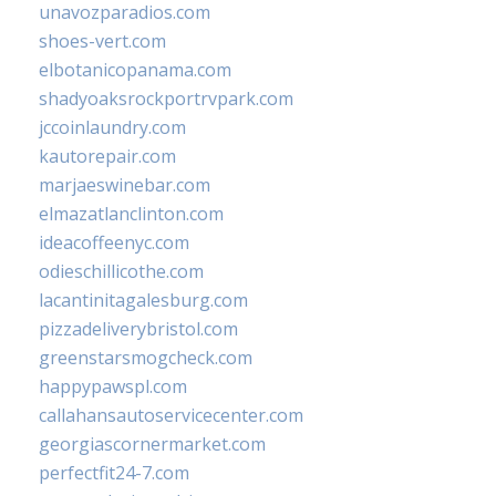
unavozparadios.com
shoes-vert.com
elbotanicopanama.com
shadyoaksrockportrvpark.com
jccoinlaundry.com
kautorepair.com
marjaeswinebar.com
elmazatlanclinton.com
ideacoffeenyc.com
odieschillicothe.com
lacantinitagalesburg.com
pizzadeliverybristol.com
greenstarsmogcheck.com
happypawspl.com
callahansautoservicecenter.com
georgiascornermarket.com
perfectfit24-7.com