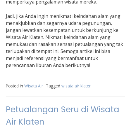
memperkaya pengalaman wisata mereka.
Jadi, jika Anda ingin menikmati keindahan alam yang
menakjubkan dan segarnya udara pegunungan,
jangan lewatkan kesempatan untuk berkunjung ke
Wisata Air Klaten. Nikmati keindahan alam yang
memukau dan rasakan sensasi petualangan yang tak
terlupakan di tempat ini. Semoga artikel ini bisa
menjadi referensi yang bermanfaat untuk
perencanaan liburan Anda berikutnya!
Posted in
Wisata Air
Tagged
wisata air klaten
Petualangan Seru di Wisata
Air Klaten