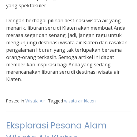
yang spektakuler.
Dengan berbagai pilihan destinasi wisata air yang
menarik, liburan seru di Klaten akan membuat Anda
merasa segar dan senang. Jadi, jangan ragu untuk
mengunjungi destinasi wisata air Klaten dan rasakan
pengalaman liburan yang tak terlupakan bersama
orang-orang terkasih. Semoga artikel ini dapat
memberikan inspirasi bagi Anda yang sedang
merencanakan liburan seru di destinasi wisata air
Klaten.
Posted in
Wisata Air
Tagged
wisata air klaten
Eksplorasi Pesona Alam