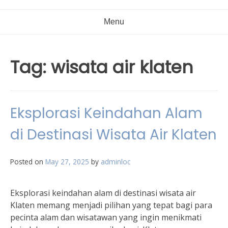
Menu
Tag:
wisata air klaten
Eksplorasi Keindahan Alam
di Destinasi Wisata Air Klaten
Posted on
May 27, 2025
by
adminloc
Eksplorasi keindahan alam di destinasi wisata air
Klaten memang menjadi pilihan yang tepat bagi para
pecinta alam dan wisatawan yang ingin menikmati