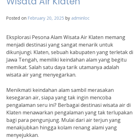
Wisata Air Klaten
Posted on
February 20, 2025
by
adminloc
Eksplorasi Pesona Alam Wisata Air Klaten memang
menjadi destinasi yang sangat menarik untuk
dikunjungi. Klaten, sebuah kabupaten yang terletak di
Jawa Tengah, memiliki keindahan alam yang begitu
memikat. Salah satu daya tarik utamanya adalah
wisata air yang menyegarkan.
Menikmati keindahan alam sambil merasakan
kesegaran air, siapa yang tak ingin mencoba
pengalaman seru ini? Berbagai destinasi wisata air di
Klaten menawarkan pengalaman yang tak terlupakan
bagi para pengunjung. Mulai dari air terjun yang
menakjubkan hingga kolam renang alami yang
menyejukkan.