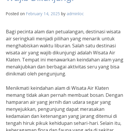
Posted on
February 14, 2025
by
adminloc
Bagi pecinta alam dan petualangan, destinasi wisata
air seringkali menjadi pilihan yang menarik untuk
menghabiskan waktu liburan. Salah satu destinasi
wisata air yang wajib dikunjungi adalah Wisata Air
Klaten. Tempat ini menawarkan keindahan alam yang
menakjubkan dan berbagai aktivitas seru yang bisa
dinikmati oleh pengunjung.
Menikmati keindahan alam di Wisata Air Klaten
memang tidak akan pernah membuat bosan. Dengan
hamparan air yang jernih dan udara segar yang
menyejukkan, pengunjung dapat merasakan
kedamaian dan ketenangan yang jarang ditemui di
tengah hiruk pikuk kehidupan sehari-hari. Selain itu,
keberagaman flora dan fauna yang ada di sekitar