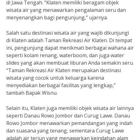
di Jawa Tengah. “Klaten memiliki beragam objek
wisata air yang menawarkan pengalaman seru dan
menyenangkan bagi pengunjung,” ujarnya.
Salah satu destinasi wisata air yang wajib dikunjungi
di Klaten adalah Taman Rekreasi Air Klaten. Di tempat
ini, pengunjung dapat menikmati berbagai wahana air
seperti kolam renang, waterboom, dan juga water
slides yang akan membuat liburan Anda semakin seru.
“Taman Rekreasi Air Klaten merupakan destinasi
wisata yang cocok untuk keluarga karena
menyediakan berbagai fasilitas yang lengkap,”
tambah Bapak Wisnu.
Selain itu, Klaten juga memiliki objek wisata air lainnya
seperti Danau Rowo Jombor dan Curug Lawe. Danau
Rowo Jombor menawarkan pemandangan yang indah
dan suasana yang tenang, sementara Curug Lawe
adalah air terjun yang menawarkan keindahan alam