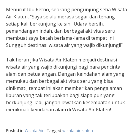
Menurut Ibu Retno, seorang pengunjung setia Wisata
Air Klaten, “Saya selalu merasa segar dan tenang
setiap kali berkunjung ke sini. Udara bersih,
pemandangan indah, dan berbagai aktivitas seru
membuat saya betah berlama-lama di tempat ini.
Sungguh destinasi wisata air yang wajib dikunjungi!”
Tak heran jika Wisata Air Klaten menjadi destinasi
wisata air yang wajib dikunjungi bagi para pencinta
alam dan petualangan. Dengan keindahan alam yang
memukau dan berbagai aktivitas seru yang bisa
dinikmati, tempat ini akan memberikan pengalaman
liburan yang tak terlupakan bagi siapa pun yang
berkunjung. Jadi, jangan lewatkan kesempatan untuk
menikmati keindahan alam di Wisata Air Klaten!
Posted in
Wisata Air
Tagged
wisata air klaten