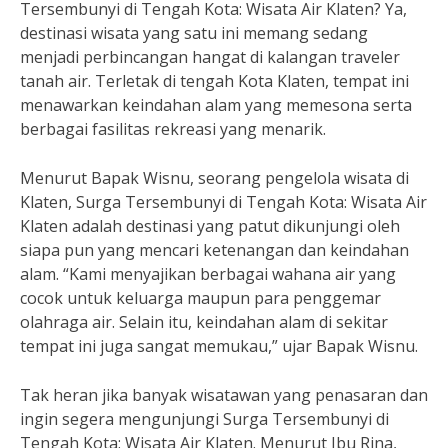
Tersembunyi di Tengah Kota: Wisata Air Klaten? Ya,
destinasi wisata yang satu ini memang sedang
menjadi perbincangan hangat di kalangan traveler
tanah air. Terletak di tengah Kota Klaten, tempat ini
menawarkan keindahan alam yang memesona serta
berbagai fasilitas rekreasi yang menarik.
Menurut Bapak Wisnu, seorang pengelola wisata di
Klaten, Surga Tersembunyi di Tengah Kota: Wisata Air
Klaten adalah destinasi yang patut dikunjungi oleh
siapa pun yang mencari ketenangan dan keindahan
alam. “Kami menyajikan berbagai wahana air yang
cocok untuk keluarga maupun para penggemar
olahraga air. Selain itu, keindahan alam di sekitar
tempat ini juga sangat memukau,” ujar Bapak Wisnu.
Tak heran jika banyak wisatawan yang penasaran dan
ingin segera mengunjungi Surga Tersembunyi di
Tengah Kota: Wisata Air Klaten. Menurut Ibu Rina,