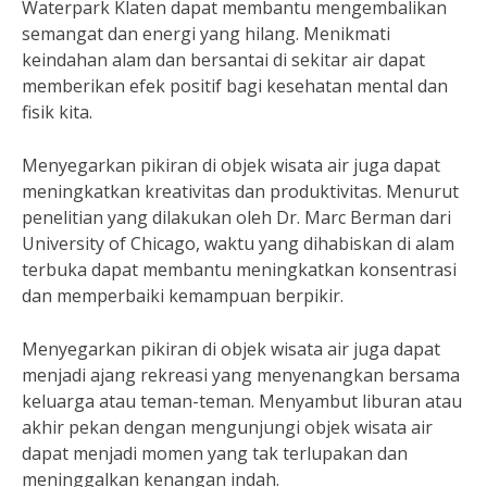
Waterpark Klaten dapat membantu mengembalikan
semangat dan energi yang hilang. Menikmati
keindahan alam dan bersantai di sekitar air dapat
memberikan efek positif bagi kesehatan mental dan
fisik kita.
Menyegarkan pikiran di objek wisata air juga dapat
meningkatkan kreativitas dan produktivitas. Menurut
penelitian yang dilakukan oleh Dr. Marc Berman dari
University of Chicago, waktu yang dihabiskan di alam
terbuka dapat membantu meningkatkan konsentrasi
dan memperbaiki kemampuan berpikir.
Menyegarkan pikiran di objek wisata air juga dapat
menjadi ajang rekreasi yang menyenangkan bersama
keluarga atau teman-teman. Menyambut liburan atau
akhir pekan dengan mengunjungi objek wisata air
dapat menjadi momen yang tak terlupakan dan
meninggalkan kenangan indah.