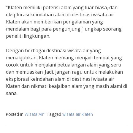
“Klaten memiliki potensi alam yang luar biasa, dan
eksplorasi keindahan alam di destinasi wisata air
Klaten akan memberikan pengalaman yang
mendalam bagi para pengunjung,” ungkap seorang
peneliti lingkungan.
Dengan berbagai destinasi wisata air yang
menakjubkan, Klaten memang menjadi tempat yang
cocok untuk menjalani petualangan alam yang seru
dan memuaskan. Jadi, jangan ragu untuk melakukan
eksplorasi keindahan alam di destinasi wisata air
Klaten dan nikmati keajaiban alam yang masih alami di
sana.
Posted in
Wisata Air
Tagged
wisata air klaten