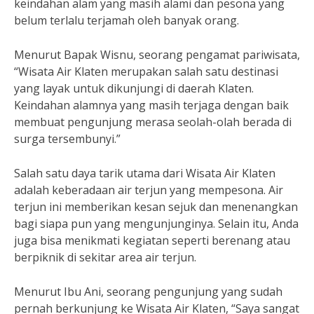
keindahan alam yang masih alami dan pesona yang
belum terlalu terjamah oleh banyak orang.
Menurut Bapak Wisnu, seorang pengamat pariwisata,
“Wisata Air Klaten merupakan salah satu destinasi
yang layak untuk dikunjungi di daerah Klaten.
Keindahan alamnya yang masih terjaga dengan baik
membuat pengunjung merasa seolah-olah berada di
surga tersembunyi.”
Salah satu daya tarik utama dari Wisata Air Klaten
adalah keberadaan air terjun yang mempesona. Air
terjun ini memberikan kesan sejuk dan menenangkan
bagi siapa pun yang mengunjunginya. Selain itu, Anda
juga bisa menikmati kegiatan seperti berenang atau
berpiknik di sekitar area air terjun.
Menurut Ibu Ani, seorang pengunjung yang sudah
pernah berkunjung ke Wisata Air Klaten, “Saya sangat