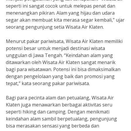
seperti ini sangat cocok untuk melepas penat dan
menenangkan pikiran. Alam yang hijau dan udara
segar akan membuat kita merasa segar kembali,” ujar
seorang pengunjung setia Wisata Air Klaten.
Menurut pakar pariwisata, Wisata Air Klaten memiliki
potensi besar untuk menjadi destinasi wisata
unggulan di Jawa Tengah. “Keindahan alam yang
ditawarkan oleh Wisata Air Klaten sangat menarik
bagi para wisatawan. Potensi ini bisa dimaksimalkan
dengan pengelolaan yang baik dan promosi yang
tepat,” kata seorang pakar pariwisata.
Bagi para pecinta alam dan petualang, Wisata Air
Klaten juga menawarkan berbagai aktivitas seru
seperti hiking dan camping. Dengan menikmati
keindahan alam sambil berpetualang, pengunjung
bisa merasakan sensasi yang berbeda dan