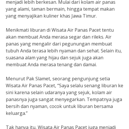
menjadi lebih berkesan. Mulai dari kolam air panas
yang alami, taman bermain, hingga tempat makan
yang menyajikan kuliner khas Jawa Timur.
Menikmati liburan di Wisata Air Panas Pacet tentu
akan membuat Anda merasa segar dan rileks. Air
panas yang mengalir dari pegunungan membuat
tubuh Anda terasa lebih nyaman dan sehat. Selain itu,
suasana alam yang hijau dan sejuk juga akan
membuat Anda merasa tenang dan damai.
Menurut Pak Slamet, seorang pengunjung setia
Wisata Air Panas Pacet, “Saya selalu senang liburan ke
sini karena selain udaranya yang sejuk, kolam air
panasnya juga sangat menyegarkan. Tempatnya juga
bersih dan nyaman, cocok untuk liburan bersama
keluarga.”
Tak hanya itu, Wisata Air Panas Pacet juga menjadi