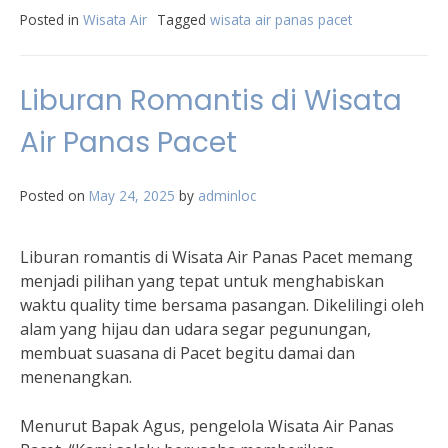
Posted in
Wisata Air
Tagged
wisata air panas pacet
Liburan Romantis di Wisata
Air Panas Pacet
Posted on
May 24, 2025
by
adminloc
Liburan romantis di Wisata Air Panas Pacet memang
menjadi pilihan yang tepat untuk menghabiskan
waktu quality time bersama pasangan. Dikelilingi oleh
alam yang hijau dan udara segar pegunungan,
membuat suasana di Pacet begitu damai dan
menenangkan.
Menurut Bapak Agus, pengelola Wisata Air Panas