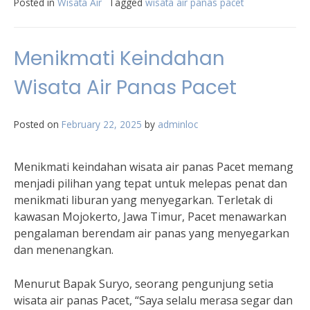
Posted in
Wisata Air
Tagged
wisata air panas pacet
Menikmati Keindahan
Wisata Air Panas Pacet
Posted on
February 22, 2025
by
adminloc
Menikmati keindahan wisata air panas Pacet memang
menjadi pilihan yang tepat untuk melepas penat dan
menikmati liburan yang menyegarkan. Terletak di
kawasan Mojokerto, Jawa Timur, Pacet menawarkan
pengalaman berendam air panas yang menyegarkan
dan menenangkan.
Menurut Bapak Suryo, seorang pengunjung setia
wisata air panas Pacet, “Saya selalu merasa segar dan