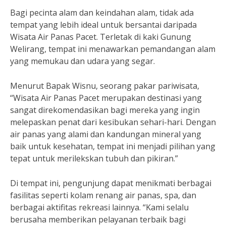
Bagi pecinta alam dan keindahan alam, tidak ada
tempat yang lebih ideal untuk bersantai daripada
Wisata Air Panas Pacet. Terletak di kaki Gunung
Welirang, tempat ini menawarkan pemandangan alam
yang memukau dan udara yang segar.
Menurut Bapak Wisnu, seorang pakar pariwisata,
“Wisata Air Panas Pacet merupakan destinasi yang
sangat direkomendasikan bagi mereka yang ingin
melepaskan penat dari kesibukan sehari-hari. Dengan
air panas yang alami dan kandungan mineral yang
baik untuk kesehatan, tempat ini menjadi pilihan yang
tepat untuk merilekskan tubuh dan pikiran.”
Di tempat ini, pengunjung dapat menikmati berbagai
fasilitas seperti kolam renang air panas, spa, dan
berbagai aktifitas rekreasi lainnya. “Kami selalu
berusaha memberikan pelayanan terbaik bagi