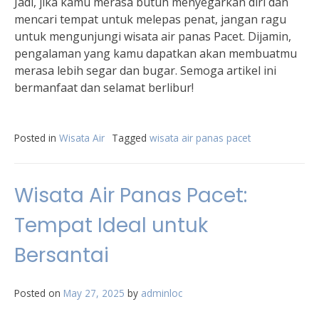
Jadi, jika kamu merasa butuh menyegarkan diri dan
mencari tempat untuk melepas penat, jangan ragu
untuk mengunjungi wisata air panas Pacet. Dijamin,
pengalaman yang kamu dapatkan akan membuatmu
merasa lebih segar dan bugar. Semoga artikel ini
bermanfaat dan selamat berlibur!
Posted in
Wisata Air
Tagged
wisata air panas pacet
Wisata Air Panas Pacet:
Tempat Ideal untuk
Bersantai
Posted on
May 27, 2025
by
adminloc