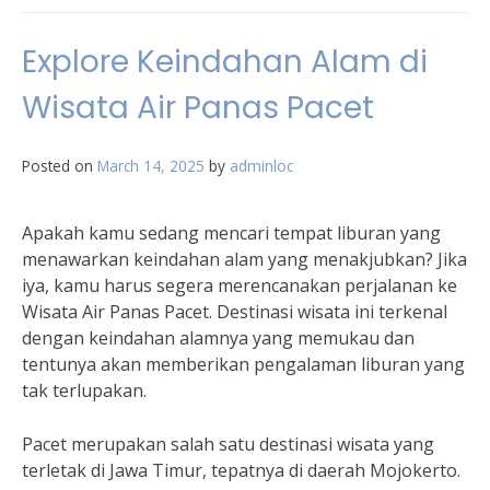
Explore Keindahan Alam di
Wisata Air Panas Pacet
Posted on
March 14, 2025
by
adminloc
Apakah kamu sedang mencari tempat liburan yang
menawarkan keindahan alam yang menakjubkan? Jika
iya, kamu harus segera merencanakan perjalanan ke
Wisata Air Panas Pacet. Destinasi wisata ini terkenal
dengan keindahan alamnya yang memukau dan
tentunya akan memberikan pengalaman liburan yang
tak terlupakan.
Pacet merupakan salah satu destinasi wisata yang
terletak di Jawa Timur, tepatnya di daerah Mojokerto.