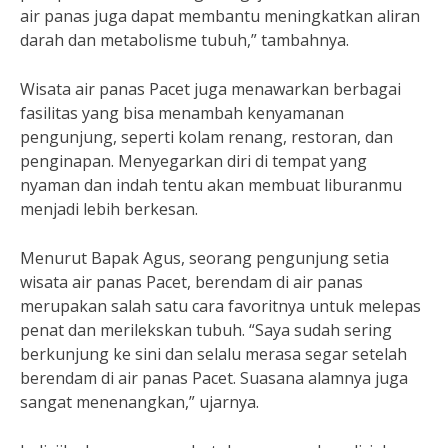
air panas juga dapat membantu meningkatkan aliran
darah dan metabolisme tubuh,” tambahnya.
Wisata air panas Pacet juga menawarkan berbagai
fasilitas yang bisa menambah kenyamanan
pengunjung, seperti kolam renang, restoran, dan
penginapan. Menyegarkan diri di tempat yang
nyaman dan indah tentu akan membuat liburanmu
menjadi lebih berkesan.
Menurut Bapak Agus, seorang pengunjung setia
wisata air panas Pacet, berendam di air panas
merupakan salah satu cara favoritnya untuk melepas
penat dan merilekskan tubuh. “Saya sudah sering
berkunjung ke sini dan selalu merasa segar setelah
berendam di air panas Pacet. Suasana alamnya juga
sangat menenangkan,” ujarnya.