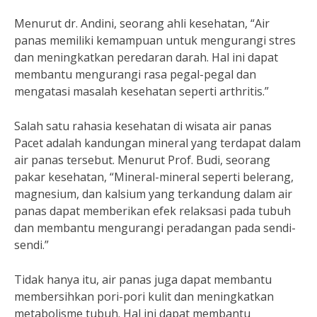
Menurut dr. Andini, seorang ahli kesehatan, “Air
panas memiliki kemampuan untuk mengurangi stres
dan meningkatkan peredaran darah. Hal ini dapat
membantu mengurangi rasa pegal-pegal dan
mengatasi masalah kesehatan seperti arthritis.”
Salah satu rahasia kesehatan di wisata air panas
Pacet adalah kandungan mineral yang terdapat dalam
air panas tersebut. Menurut Prof. Budi, seorang
pakar kesehatan, “Mineral-mineral seperti belerang,
magnesium, dan kalsium yang terkandung dalam air
panas dapat memberikan efek relaksasi pada tubuh
dan membantu mengurangi peradangan pada sendi-
sendi.”
Tidak hanya itu, air panas juga dapat membantu
membersihkan pori-pori kulit dan meningkatkan
metabolisme tubuh. Hal ini dapat membantu