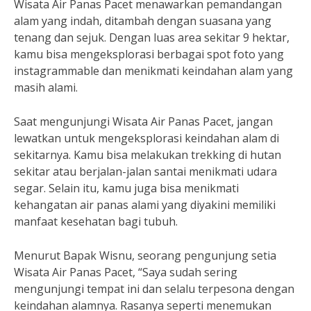
Wisata Air Panas Pacet menawarkan pemandangan
alam yang indah, ditambah dengan suasana yang
tenang dan sejuk. Dengan luas area sekitar 9 hektar,
kamu bisa mengeksplorasi berbagai spot foto yang
instagrammable dan menikmati keindahan alam yang
masih alami.
Saat mengunjungi Wisata Air Panas Pacet, jangan
lewatkan untuk mengeksplorasi keindahan alam di
sekitarnya. Kamu bisa melakukan trekking di hutan
sekitar atau berjalan-jalan santai menikmati udara
segar. Selain itu, kamu juga bisa menikmati
kehangatan air panas alami yang diyakini memiliki
manfaat kesehatan bagi tubuh.
Menurut Bapak Wisnu, seorang pengunjung setia
Wisata Air Panas Pacet, “Saya sudah sering
mengunjungi tempat ini dan selalu terpesona dengan
keindahan alamnya. Rasanya seperti menemukan