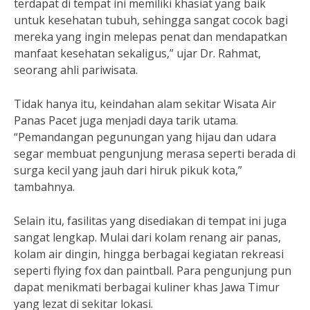
terdapat di tempat ini memiliki khasiat yang baik
untuk kesehatan tubuh, sehingga sangat cocok bagi
mereka yang ingin melepas penat dan mendapatkan
manfaat kesehatan sekaligus,” ujar Dr. Rahmat,
seorang ahli pariwisata.
Tidak hanya itu, keindahan alam sekitar Wisata Air
Panas Pacet juga menjadi daya tarik utama.
“Pemandangan pegunungan yang hijau dan udara
segar membuat pengunjung merasa seperti berada di
surga kecil yang jauh dari hiruk pikuk kota,”
tambahnya.
Selain itu, fasilitas yang disediakan di tempat ini juga
sangat lengkap. Mulai dari kolam renang air panas,
kolam air dingin, hingga berbagai kegiatan rekreasi
seperti flying fox dan paintball. Para pengunjung pun
dapat menikmati berbagai kuliner khas Jawa Timur
yang lezat di sekitar lokasi.