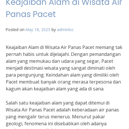
Keajaiban Alam di Wisata Air
Panas Pacet
Posted on
May 18, 2025
by
adminloc
Keajaiban Alam di Wisata Air Panas Pacet memang tak
pernah habis untuk dijelajahi. Dengan pemandangan
alam yang memukau dan udara yang segar, Pacet
menjadi destinasi wisata yang sangat diminati oleh
para pengunjung. Keindahan alam yang dimiliki oleh
Pacet membuat banyak orang merasa terpesona dan
kagum akan keajaiban alam yang ada di sana.
Salah satu keajaiban alam yang dapat ditemui di
Wisata Air Panas Pacet adalah keberadaan air panas
yang mengalir terus menerus. Menurut pakar
geologi, fenomena ini disebabkan oleh adanya