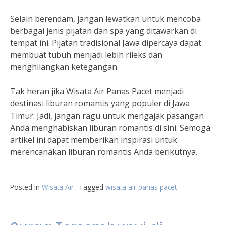
Selain berendam, jangan lewatkan untuk mencoba
berbagai jenis pijatan dan spa yang ditawarkan di
tempat ini. Pijatan tradisional Jawa dipercaya dapat
membuat tubuh menjadi lebih rileks dan
menghilangkan ketegangan.
Tak heran jika Wisata Air Panas Pacet menjadi
destinasi liburan romantis yang populer di Jawa
Timur. Jadi, jangan ragu untuk mengajak pasangan
Anda menghabiskan liburan romantis di sini. Semoga
artikel ini dapat memberikan inspirasi untuk
merencanakan liburan romantis Anda berikutnya.
Posted in
Wisata Air
Tagged
wisata air panas pacet