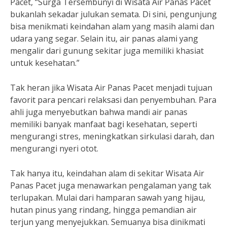
Pacet, “Surga Tersembunyi di Wisata Air Panas Pacet
bukanlah sekadar julukan semata. Di sini, pengunjung
bisa menikmati keindahan alam yang masih alami dan
udara yang segar. Selain itu, air panas alami yang
mengalir dari gunung sekitar juga memiliki khasiat
untuk kesehatan.”
Tak heran jika Wisata Air Panas Pacet menjadi tujuan
favorit para pencari relaksasi dan penyembuhan. Para
ahli juga menyebutkan bahwa mandi air panas
memiliki banyak manfaat bagi kesehatan, seperti
mengurangi stres, meningkatkan sirkulasi darah, dan
mengurangi nyeri otot.
Tak hanya itu, keindahan alam di sekitar Wisata Air
Panas Pacet juga menawarkan pengalaman yang tak
terlupakan. Mulai dari hamparan sawah yang hijau,
hutan pinus yang rindang, hingga pemandian air
terjun yang menyejukkan. Semuanya bisa dinikmati