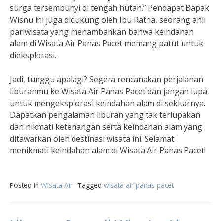
surga tersembunyi di tengah hutan.” Pendapat Bapak
Wisnu ini juga didukung oleh Ibu Ratna, seorang ahli
pariwisata yang menambahkan bahwa keindahan
alam di Wisata Air Panas Pacet memang patut untuk
dieksplorasi.
Jadi, tunggu apalagi? Segera rencanakan perjalanan
liburanmu ke Wisata Air Panas Pacet dan jangan lupa
untuk mengeksplorasi keindahan alam di sekitarnya.
Dapatkan pengalaman liburan yang tak terlupakan
dan nikmati ketenangan serta keindahan alam yang
ditawarkan oleh destinasi wisata ini. Selamat
menikmati keindahan alam di Wisata Air Panas Pacet!
Posted in
Wisata Air
Tagged
wisata air panas pacet