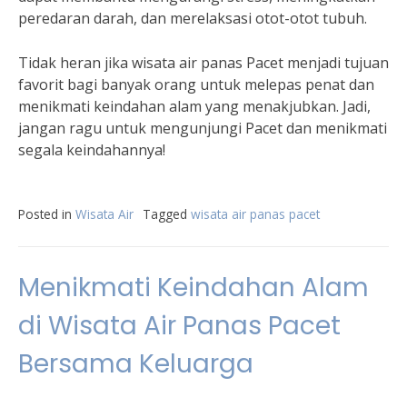
peredaran darah, dan merelaksasi otot-otot tubuh.
Tidak heran jika wisata air panas Pacet menjadi tujuan
favorit bagi banyak orang untuk melepas penat dan
menikmati keindahan alam yang menakjubkan. Jadi,
jangan ragu untuk mengunjungi Pacet dan menikmati
segala keindahannya!
Posted in
Wisata Air
Tagged
wisata air panas pacet
Menikmati Keindahan Alam
di Wisata Air Panas Pacet
Bersama Keluarga