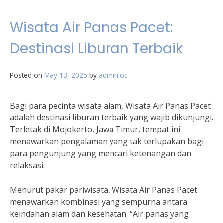
Wisata Air Panas Pacet:
Destinasi Liburan Terbaik
Posted on
May 13, 2025
by
adminloc
Bagi para pecinta wisata alam, Wisata Air Panas Pacet
adalah destinasi liburan terbaik yang wajib dikunjungi.
Terletak di Mojokerto, Jawa Timur, tempat ini
menawarkan pengalaman yang tak terlupakan bagi
para pengunjung yang mencari ketenangan dan
relaksasi.
Menurut pakar pariwisata, Wisata Air Panas Pacet
menawarkan kombinasi yang sempurna antara
keindahan alam dan kesehatan. “Air panas yang