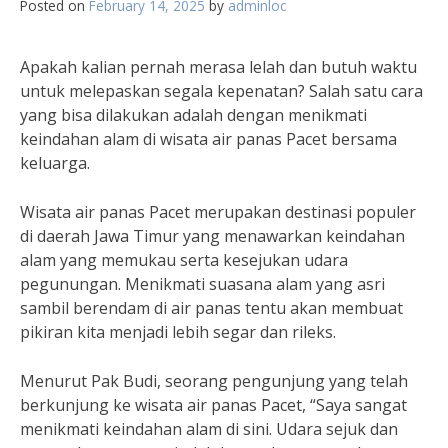
Posted on
February 14, 2025
by
adminloc
Apakah kalian pernah merasa lelah dan butuh waktu
untuk melepaskan segala kepenatan? Salah satu cara
yang bisa dilakukan adalah dengan menikmati
keindahan alam di wisata air panas Pacet bersama
keluarga.
Wisata air panas Pacet merupakan destinasi populer
di daerah Jawa Timur yang menawarkan keindahan
alam yang memukau serta kesejukan udara
pegunungan. Menikmati suasana alam yang asri
sambil berendam di air panas tentu akan membuat
pikiran kita menjadi lebih segar dan rileks.
Menurut Pak Budi, seorang pengunjung yang telah
berkunjung ke wisata air panas Pacet, “Saya sangat
menikmati keindahan alam di sini. Udara sejuk dan