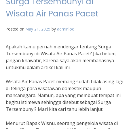
Surga Tersembunyi di
Wisata Air Panas Pacet
Posted on
May 21, 2025
by
adminloc
Apakah kamu pernah mendengar tentang Surga
Tersembunyi di Wisata Air Panas Pacet? Jika belum,
jangan khawatir, karena saya akan membahasnya
untukmu dalam artikel kali ini.
Wisata Air Panas Pacet memang sudah tidak asing lagi
di telinga para wisatawan domestik maupun
mancanegara. Namun, apa yang membuat tempat ini
begitu istimewa sehingga disebut sebagai Surga
Tersembunyi? Mari kita cari tahu lebih lanjut.
Menurut Bapak Wisnu, seorang pengelola wisata di