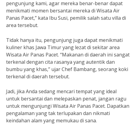
pengunjung kami, agar mereka benar-benar dapat
menikmati momen bersantai mereka di Wisata Air
Panas Pacet,” kata Ibu Susi, pemilik salah satu villa di
area tersebut.
Tidak hanya itu, pengunjung juga dapat menikmati
kuliner khas Jawa Timur yang lezat di sekitar area
Wisata Air Panas Pacet. “Makanan di daerah ini sangat
terkenal dengan cita rasanya yang autentik dan
bumbu yang khas,” ujar Chef Bambang, seorang koki
terkenal di daerah tersebut.
Jadi, jika Anda sedang mencari tempat yang ideal
untuk bersantai dan melepaskan penat, jangan ragu
untuk mengunjungi Wisata Air Panas Pacet. Dapatkan
pengalaman yang tak terlupakan dan nikmati
keindahan alam yang memukau di sana.