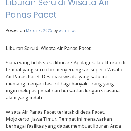
Liburan Seru di Wisata Air
Panas Pacet
Posted on
March 7, 2025
by
adminloc
Liburan Seru di Wisata Air Panas Pacet
Siapa yang tidak suka liburan? Apalagi kalau liburan di
tempat yang seru dan menyenangkan seperti Wisata
Air Panas Pacet. Destinasi wisata yang satu ini
memang menjadi favorit bagi banyak orang yang
ingin melepas penat dan bersantai dengan suasana
alam yang indah.
Wisata Air Panas Pacet terletak di desa Pacet,
Mojokerto, Jawa Timur. Tempat ini menawarkan
berbagai fasilitas yang dapat membuat liburan Anda