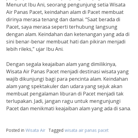
Menurut Ibu Ani, seorang pengunjung setia Wisata
Air Panas Pacet, keindahan alam di Pacet membuat
dirinya merasa tenang dan damai. “Saat berada di
Pacet, saya merasa seperti terhubung langsung
dengan alam. Keindahan dan ketenangan yang ada di
sini benar-benar membuat hati dan pikiran menjadi
lebih rileks,” ujar Ibu Ani.
Dengan segala keajaiban alam yang dimilikinya,
Wisata Air Panas Pacet menjadi destinasi wisata yang
wajib dikunjungi bagi para pencinta alam. Keindahan
alam yang spektakuler dan udara yang sejuk akan
membuat pengalaman liburan di Pacet menjadi tak
terlupakan. Jadi, jangan ragu untuk mengunjungi
Pacet dan menikmati keajaiban alam yang ada di sana.
Posted in
Wisata Air
Tagged
wisata air panas pacet