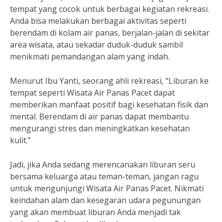
tempat yang cocok untuk berbagai kegiatan rekreasi.
Anda bisa melakukan berbagai aktivitas seperti
berendam di kolam air panas, berjalan-jalan di sekitar
area wisata, atau sekadar duduk-duduk sambil
menikmati pemandangan alam yang indah.
Menurut Ibu Yanti, seorang ahli rekreasi, “Liburan ke
tempat seperti Wisata Air Panas Pacet dapat
memberikan manfaat positif bagi kesehatan fisik dan
mental. Berendam di air panas dapat membantu
mengurangi stres dan meningkatkan kesehatan
kulit.”
Jadi, jika Anda sedang merencanakan liburan seru
bersama keluarga atau teman-teman, jangan ragu
untuk mengunjungi Wisata Air Panas Pacet. Nikmati
keindahan alam dan kesegaran udara pegunungan
yang akan membuat liburan Anda menjadi tak