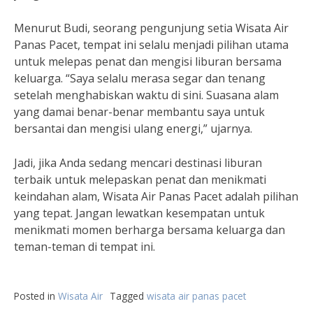
Menurut Budi, seorang pengunjung setia Wisata Air
Panas Pacet, tempat ini selalu menjadi pilihan utama
untuk melepas penat dan mengisi liburan bersama
keluarga. “Saya selalu merasa segar dan tenang
setelah menghabiskan waktu di sini. Suasana alam
yang damai benar-benar membantu saya untuk
bersantai dan mengisi ulang energi,” ujarnya.
Jadi, jika Anda sedang mencari destinasi liburan
terbaik untuk melepaskan penat dan menikmati
keindahan alam, Wisata Air Panas Pacet adalah pilihan
yang tepat. Jangan lewatkan kesempatan untuk
menikmati momen berharga bersama keluarga dan
teman-teman di tempat ini.
Posted in
Wisata Air
Tagged
wisata air panas pacet