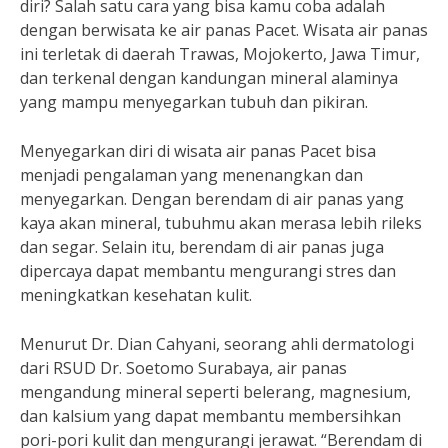
diri? Salah satu cara yang bisa kamu coba adalah
dengan berwisata ke air panas Pacet. Wisata air panas
ini terletak di daerah Trawas, Mojokerto, Jawa Timur,
dan terkenal dengan kandungan mineral alaminya
yang mampu menyegarkan tubuh dan pikiran.
Menyegarkan diri di wisata air panas Pacet bisa
menjadi pengalaman yang menenangkan dan
menyegarkan. Dengan berendam di air panas yang
kaya akan mineral, tubuhmu akan merasa lebih rileks
dan segar. Selain itu, berendam di air panas juga
dipercaya dapat membantu mengurangi stres dan
meningkatkan kesehatan kulit.
Menurut Dr. Dian Cahyani, seorang ahli dermatologi
dari RSUD Dr. Soetomo Surabaya, air panas
mengandung mineral seperti belerang, magnesium,
dan kalsium yang dapat membantu membersihkan
pori-pori kulit dan mengurangi jerawat. “Berendam di