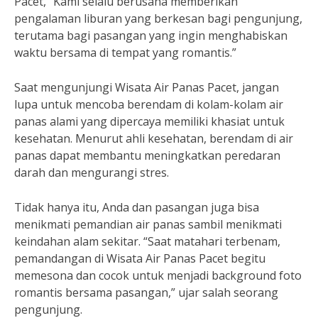
Pacet, “Kami selalu berusaha memberikan
pengalaman liburan yang berkesan bagi pengunjung,
terutama bagi pasangan yang ingin menghabiskan
waktu bersama di tempat yang romantis.”
Saat mengunjungi Wisata Air Panas Pacet, jangan
lupa untuk mencoba berendam di kolam-kolam air
panas alami yang dipercaya memiliki khasiat untuk
kesehatan. Menurut ahli kesehatan, berendam di air
panas dapat membantu meningkatkan peredaran
darah dan mengurangi stres.
Tidak hanya itu, Anda dan pasangan juga bisa
menikmati pemandian air panas sambil menikmati
keindahan alam sekitar. “Saat matahari terbenam,
pemandangan di Wisata Air Panas Pacet begitu
memesona dan cocok untuk menjadi background foto
romantis bersama pasangan,” ujar salah seorang
pengunjung.