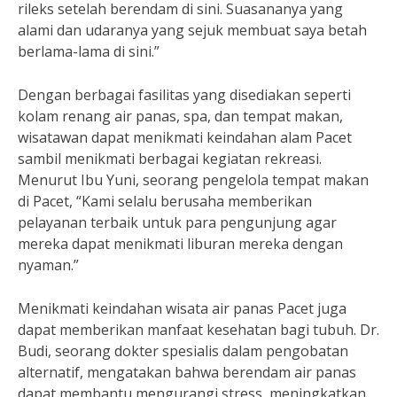
rileks setelah berendam di sini. Suasananya yang
alami dan udaranya yang sejuk membuat saya betah
berlama-lama di sini.”
Dengan berbagai fasilitas yang disediakan seperti
kolam renang air panas, spa, dan tempat makan,
wisatawan dapat menikmati keindahan alam Pacet
sambil menikmati berbagai kegiatan rekreasi.
Menurut Ibu Yuni, seorang pengelola tempat makan
di Pacet, “Kami selalu berusaha memberikan
pelayanan terbaik untuk para pengunjung agar
mereka dapat menikmati liburan mereka dengan
nyaman.”
Menikmati keindahan wisata air panas Pacet juga
dapat memberikan manfaat kesehatan bagi tubuh. Dr.
Budi, seorang dokter spesialis dalam pengobatan
alternatif, mengatakan bahwa berendam air panas
dapat membantu mengurangi stress, meningkatkan