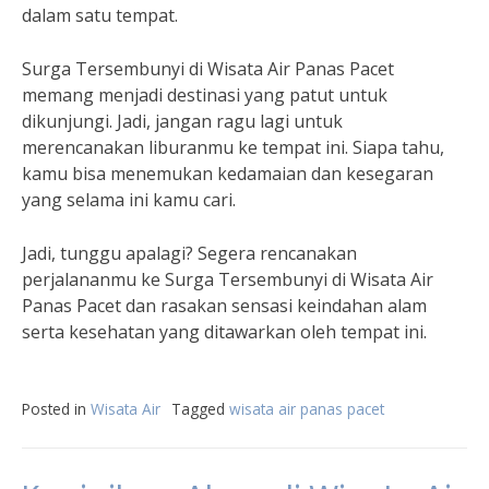
dalam satu tempat.
Surga Tersembunyi di Wisata Air Panas Pacet
memang menjadi destinasi yang patut untuk
dikunjungi. Jadi, jangan ragu lagi untuk
merencanakan liburanmu ke tempat ini. Siapa tahu,
kamu bisa menemukan kedamaian dan kesegaran
yang selama ini kamu cari.
Jadi, tunggu apalagi? Segera rencanakan
perjalananmu ke Surga Tersembunyi di Wisata Air
Panas Pacet dan rasakan sensasi keindahan alam
serta kesehatan yang ditawarkan oleh tempat ini.
Posted in
Wisata Air
Tagged
wisata air panas pacet