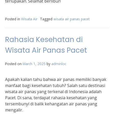
terlupakan. Selamat berlibur!
Posted in
Wisata Air
Tagged
wisata air panas pacet
Rahasia Kesehatan di
Wisata Air Panas Pacet
Posted on
March 1, 2025
by
adminloc
Apakah kalian tahu bahwa air panas memiliki banyak
manfaat bagi kesehatan tubuh? Salah satu destinasi
wisata air panas yang terkenal di Indonesia adalah
Pacet. Di sana, terdapat rahasia kesehatan yang
tersembunyi di balik kehangatan air panas yang
mengalir.