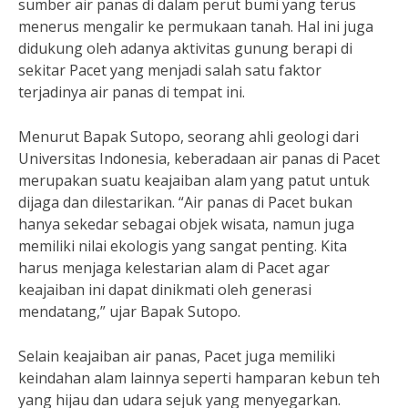
sumber air panas di dalam perut bumi yang terus
menerus mengalir ke permukaan tanah. Hal ini juga
didukung oleh adanya aktivitas gunung berapi di
sekitar Pacet yang menjadi salah satu faktor
terjadinya air panas di tempat ini.
Menurut Bapak Sutopo, seorang ahli geologi dari
Universitas Indonesia, keberadaan air panas di Pacet
merupakan suatu keajaiban alam yang patut untuk
dijaga dan dilestarikan. “Air panas di Pacet bukan
hanya sekedar sebagai objek wisata, namun juga
memiliki nilai ekologis yang sangat penting. Kita
harus menjaga kelestarian alam di Pacet agar
keajaiban ini dapat dinikmati oleh generasi
mendatang,” ujar Bapak Sutopo.
Selain keajaiban air panas, Pacet juga memiliki
keindahan alam lainnya seperti hamparan kebun teh
yang hijau dan udara sejuk yang menyegarkan.