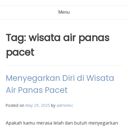
Menu
Tag:
wisata air panas
pacet
Menyegarkan Diri di Wisata
Air Panas Pacet
Posted on
May 29, 2025
by
adminloc
Apakah kamu merasa lelah dan butuh menyegarkan