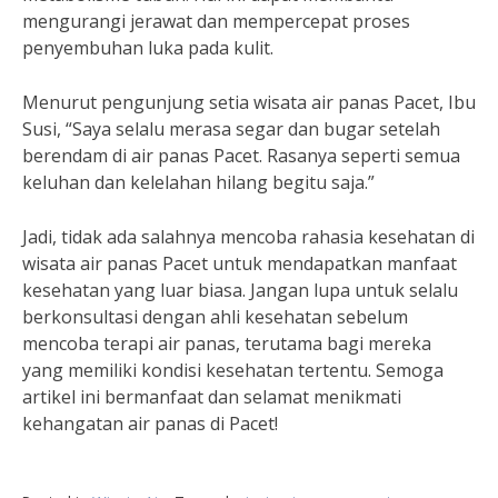
mengurangi jerawat dan mempercepat proses
penyembuhan luka pada kulit.
Menurut pengunjung setia wisata air panas Pacet, Ibu
Susi, “Saya selalu merasa segar dan bugar setelah
berendam di air panas Pacet. Rasanya seperti semua
keluhan dan kelelahan hilang begitu saja.”
Jadi, tidak ada salahnya mencoba rahasia kesehatan di
wisata air panas Pacet untuk mendapatkan manfaat
kesehatan yang luar biasa. Jangan lupa untuk selalu
berkonsultasi dengan ahli kesehatan sebelum
mencoba terapi air panas, terutama bagi mereka
yang memiliki kondisi kesehatan tertentu. Semoga
artikel ini bermanfaat dan selamat menikmati
kehangatan air panas di Pacet!