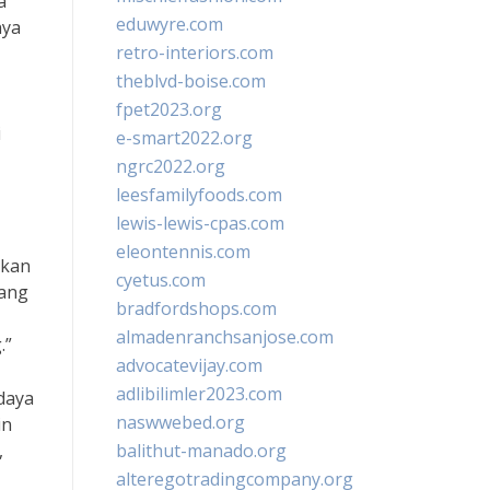
a
eduwyre.com
nya
retro-interiors.com
theblvd-boise.com
fpet2023.org
i
e-smart2022.org
ngrc2022.org
leesfamilyfoods.com
lewis-lewis-cpas.com
eleontennis.com
ukan
cyetus.com
yang
bradfordshops.com
almadenranchsanjose.com
.”
advocatevijay.com
adlibilimler2023.com
daya
naswwebed.org
in
,
balithut-manado.org
alteregotradingcompany.org