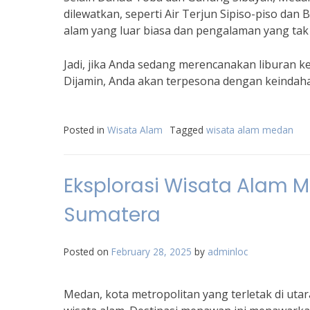
dilewatkan, seperti Air Terjun Sipiso-piso d
alam yang luar biasa dan pengalaman yang tak
Jadi, jika Anda sedang merencanakan liburan 
Dijamin, Anda akan terpesona dengan keindahan
Posted in
Wisata Alam
Tagged
wisata alam medan
Eksplorasi Wisata Alam 
Sumatera
Posted on
February 28, 2025
by
adminloc
Medan, kota metropolitan yang terletak di uta