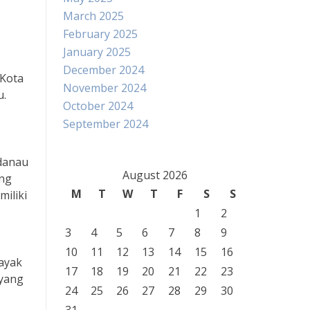
March 2025
February 2025
January 2025
December 2024
 Kota
November 2024
u.
October 2024
September 2024
 danau
August 2026
ang
M
T
W
T
F
S
S
iliki
1
2
3
4
5
6
7
8
9
10
11
12
13
14
15
16
ayak
17
18
19
20
21
22
23
 yang
24
25
26
27
28
29
30