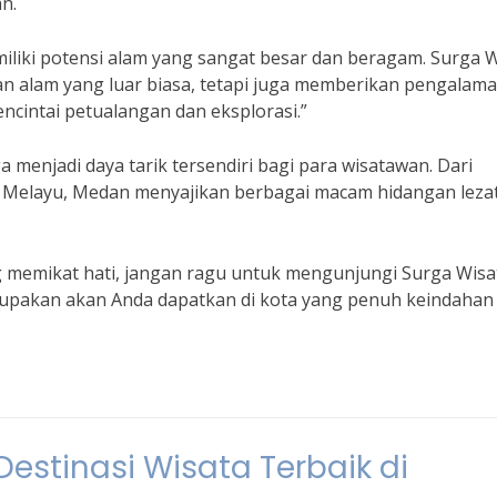
n.
iliki potensi alam yang sangat besar dan beragam. Surga 
 alam yang luar biasa, tetapi juga memberikan pengalam
cintai petualangan dan eksplorasi.”
 menjadi daya tarik tersendiri bagi para wisatawan. Dari
l Melayu, Medan menyajikan berbagai macam hidangan leza
ng memikat hati, jangan ragu untuk mengunjungi Surga Wisa
upakan akan Anda dapatkan di kota yang penuh keindahan i
stinasi Wisata Terbaik di