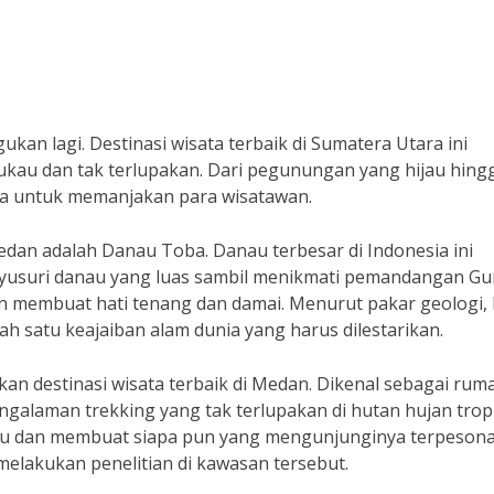
an lagi. Destinasi wisata terbaik di Sumatera Utara ini
au dan tak terlupakan. Dari pegunungan yang hijau hing
ya untuk memanjakan para wisatawan.
Medan adalah Danau Toba. Danau terbesar di Indonesia ini
yusuri danau yang luas sambil menikmati pemandangan G
 membuat hati tenang dan damai. Menurut pakar geologi, 
 satu keajaiban alam dunia yang harus dilestarikan.
an destinasi wisata terbaik di Medan. Dikenal sebagai rum
alaman trekking yang tak terlupakan di hutan hujan tropi
u dan membuat siapa pun yang mengunjunginya terpesona
 melakukan penelitian di kawasan tersebut.