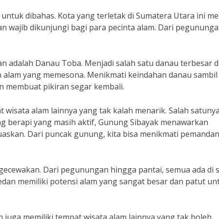
tuk dibahas. Kota yang terletak di Sumatera Utara ini mem
 wajib dikunjungi bagi para pecinta alam. Dari pegunung
an adalah Danau Toba. Menjadi salah satu danau terbesar d
alam yang memesona. Menikmati keindahan danau sambil
kan membuat pikiran segar kembali.
 wisata alam lainnya yang tak kalah menarik. Salah satuny
ng berapi yang masih aktif, Gunung Sibayak menawarkan
skan. Dari puncak gunung, kita bisa menikmati pemanda
ewakan. Dari pegunungan hingga pantai, semua ada di si
edan memiliki potensi alam yang sangat besar dan patut un
juga memiliki tempat wisata alam lainnya yang tak boleh