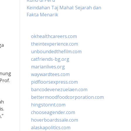
Kuno di Peru
Keindahan Taj Mahal: Sejarah dan
Fakta Menarik
okhealthcareers.com
theintexperience.com
ga
unboundedthefilm.com
catfriends-bg.org
marianlives.org
unung
waywardtees.com
Prof.
pidfloorsexpress.com
bancodevenezuelaen.com
bettermoodfoodcorporation.com
ah
hingstonnt.com
s.
chooseagender.com
,”
hoverboardssale.com
alaskapolitics.com