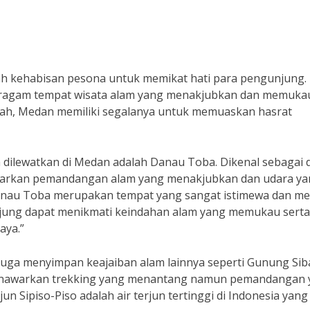
h kehabisan pesona untuk memikat hati para pengunjung.
 beragam tempat wisata alam yang menakjubkan dan memuka
ndah, Medan memiliki segalanya untuk memuaskan hasrat
h dilewatkan di Medan adalah Danau Toba. Dikenal sebagai
awarkan pemandangan alam yang menakjubkan dan udara y
Danau Toba merupakan tempat yang sangat istimewa dan mem
njung dapat menikmati keindahan alam yang memukau serta
aya.”
juga menyimpan keajaiban alam lainnya seperti Gunung Sib
 menawarkan trekking yang menantang namun pemandangan
n Sipiso-Piso adalah air terjun tertinggi di Indonesia yang