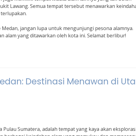
an Bukit Lawang. Semua tempat tersebut menawarkan keindah
 terlupakan.
ke Medan, jangan lupa untuk mengunjungi pesona alamnya.
 alam yang ditawarkan oleh kota ini. Selamat berlibur!
Medan: Destinasi Menawan di Uta
ra Pulau Sumatera, adalah tempat yang kaya akan eksploras