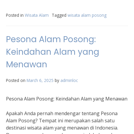
Posted in
Wisata Alam
Tagged
wisata alam posong
Pesona Alam Posong:
Keindahan Alam yang
Menawan
Posted on
March 6, 2025
by
adminloc
Pesona Alam Posong: Keindahan Alam yang Menawan
Apakah Anda pernah mendengar tentang Pesona
Alam Posong? Tempat ini merupakan salah satu
destinasi wisata alam yang menawan di Indonesia.