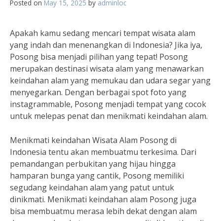
Posted on
May 15, 2025
by
adminloc
Apakah kamu sedang mencari tempat wisata alam
yang indah dan menenangkan di Indonesia? Jika iya,
Posong bisa menjadi pilihan yang tepat! Posong
merupakan destinasi wisata alam yang menawarkan
keindahan alam yang memukau dan udara segar yang
menyegarkan. Dengan berbagai spot foto yang
instagrammable, Posong menjadi tempat yang cocok
untuk melepas penat dan menikmati keindahan alam.
Menikmati keindahan Wisata Alam Posong di
Indonesia tentu akan membuatmu terkesima. Dari
pemandangan perbukitan yang hijau hingga
hamparan bunga yang cantik, Posong memiliki
segudang keindahan alam yang patut untuk
dinikmati. Menikmati keindahan alam Posong juga
bisa membuatmu merasa lebih dekat dengan alam