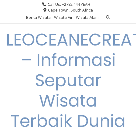
Skip
Call Us: +2782 444 YEAH
to
Cape Town, South Africa
content
Berita Wisata
Wisata Air
Wisata Alam
LEOCEANECREA
– Informasi
Seputar
Wisata
Terbaik Dunia