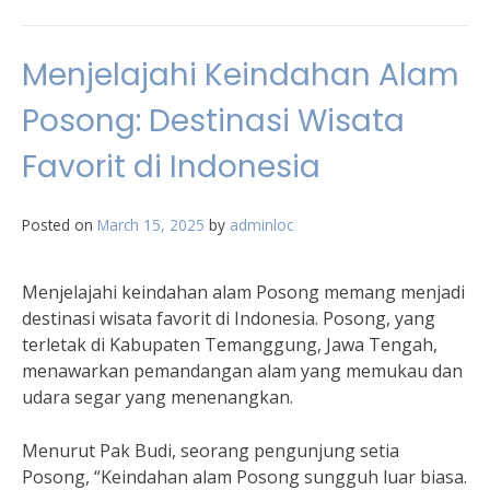
Menjelajahi Keindahan Alam
Posong: Destinasi Wisata
Favorit di Indonesia
Posted on
March 15, 2025
by
adminloc
Menjelajahi keindahan alam Posong memang menjadi
destinasi wisata favorit di Indonesia. Posong, yang
terletak di Kabupaten Temanggung, Jawa Tengah,
menawarkan pemandangan alam yang memukau dan
udara segar yang menenangkan.
Menurut Pak Budi, seorang pengunjung setia
Posong, “Keindahan alam Posong sungguh luar biasa.