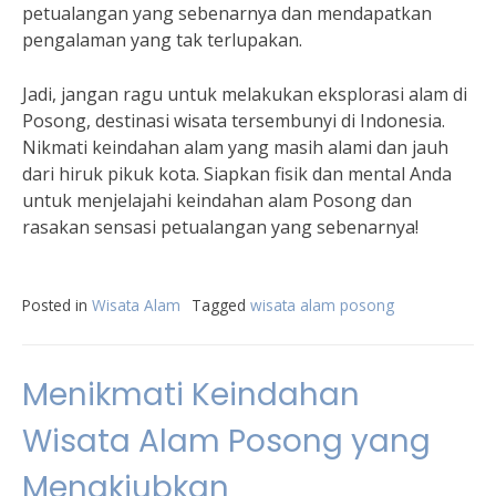
petualangan yang sebenarnya dan mendapatkan
pengalaman yang tak terlupakan.
Jadi, jangan ragu untuk melakukan eksplorasi alam di
Posong, destinasi wisata tersembunyi di Indonesia.
Nikmati keindahan alam yang masih alami dan jauh
dari hiruk pikuk kota. Siapkan fisik dan mental Anda
untuk menjelajahi keindahan alam Posong dan
rasakan sensasi petualangan yang sebenarnya!
Posted in
Wisata Alam
Tagged
wisata alam posong
Menikmati Keindahan
Wisata Alam Posong yang
Menakjubkan