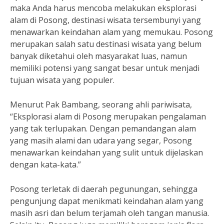
maka Anda harus mencoba melakukan eksplorasi
alam di Posong, destinasi wisata tersembunyi yang
menawarkan keindahan alam yang memukau. Posong
merupakan salah satu destinasi wisata yang belum
banyak diketahui oleh masyarakat luas, namun
memiliki potensi yang sangat besar untuk menjadi
tujuan wisata yang populer.
Menurut Pak Bambang, seorang ahli pariwisata,
“Eksplorasi alam di Posong merupakan pengalaman
yang tak terlupakan. Dengan pemandangan alam
yang masih alami dan udara yang segar, Posong
menawarkan keindahan yang sulit untuk dijelaskan
dengan kata-kata.”
Posong terletak di daerah pegunungan, sehingga
pengunjung dapat menikmati keindahan alam yang
masih asri dan belum terjamah oleh tangan manusia.