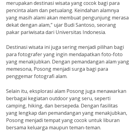
merupakan destinasi wisata yang cocok bagi para
pencinta alam dan petualang. Keindahan alamnya
yang masih alami akan membuat pengunjung merasa
dekat dengan alam,” ujar Budi Santoso, seorang
pakar pariwisata dari Universitas Indonesia.
Destinasi wisata ini juga sering menjadi pilihan bagi
para fotografer yang ingin mendapatkan foto-foto
yang menakjubkan. Dengan pemandangan alam yang
memesona, Posong menjadi surga bagi para
penggemar fotografi alam.
Selain itu, eksplorasi alam Posong juga menawarkan
berbagai kegiatan outdoor yang seru, seperti
camping, hiking, dan bersepeda. Dengan fasilitas
yang lengkap dan pemandangan yang menakjubkan,
Posong menjadi tempat yang cocok untuk liburan
bersama keluarga maupun teman-teman.