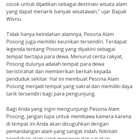
cocok untuk dijadikan sebagai destinasi wisata alam
yang dapat menarik banyak wisatawan,” ujar Bapak
Wisnu.
Tidak hanya keindahan alamnya, Pesona Alam
Posong juga memiliki keunikan tersendiri. Terdapat
legenda tentang Posong yang diyakini sebagai
tempat bertapa para dewa. Menurut cerita rakyat,
Posong dulunya adalah tempat para dewa
beristirahat dan memberikan berkah kepada
penduduk sekitar. Hal ini membuat Pesona Alam
Posong menjadi tempat yang sakral dan memiliki daya
tarik tersendiri bagi para pengunjung.
Bagi Anda yang ingin mengunjungi Pesona Alam
Posong, jangan lupa untuk membawa kamera karena
di tempat ini Anda akan disuguhkan dengan
pemandangan alam yang sangat indah. Nikmati
keindahan alam yang menawan dan rasakan