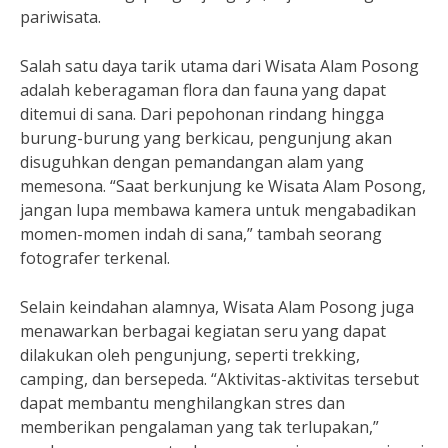
pariwisata.
Salah satu daya tarik utama dari Wisata Alam Posong
adalah keberagaman flora dan fauna yang dapat
ditemui di sana. Dari pepohonan rindang hingga
burung-burung yang berkicau, pengunjung akan
disuguhkan dengan pemandangan alam yang
memesona. “Saat berkunjung ke Wisata Alam Posong,
jangan lupa membawa kamera untuk mengabadikan
momen-momen indah di sana,” tambah seorang
fotografer terkenal.
Selain keindahan alamnya, Wisata Alam Posong juga
menawarkan berbagai kegiatan seru yang dapat
dilakukan oleh pengunjung, seperti trekking,
camping, dan bersepeda. “Aktivitas-aktivitas tersebut
dapat membantu menghilangkan stres dan
memberikan pengalaman yang tak terlupakan,”