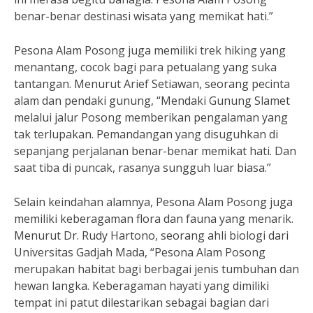
benar-benar destinasi wisata yang memikat hati.”
Pesona Alam Posong juga memiliki trek hiking yang
menantang, cocok bagi para petualang yang suka
tantangan. Menurut Arief Setiawan, seorang pecinta
alam dan pendaki gunung, “Mendaki Gunung Slamet
melalui jalur Posong memberikan pengalaman yang
tak terlupakan. Pemandangan yang disuguhkan di
sepanjang perjalanan benar-benar memikat hati. Dan
saat tiba di puncak, rasanya sungguh luar biasa.”
Selain keindahan alamnya, Pesona Alam Posong juga
memiliki keberagaman flora dan fauna yang menarik.
Menurut Dr. Rudy Hartono, seorang ahli biologi dari
Universitas Gadjah Mada, “Pesona Alam Posong
merupakan habitat bagi berbagai jenis tumbuhan dan
hewan langka. Keberagaman hayati yang dimiliki
tempat ini patut dilestarikan sebagai bagian dari