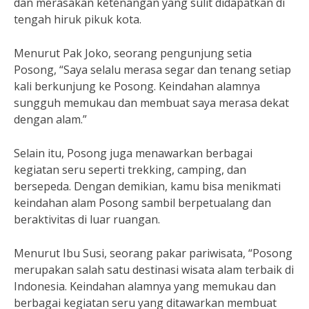
dan merasakan ketenangan yang sulit didapatkan di
tengah hiruk pikuk kota.
Menurut Pak Joko, seorang pengunjung setia
Posong, “Saya selalu merasa segar dan tenang setiap
kali berkunjung ke Posong. Keindahan alamnya
sungguh memukau dan membuat saya merasa dekat
dengan alam.”
Selain itu, Posong juga menawarkan berbagai
kegiatan seru seperti trekking, camping, dan
bersepeda. Dengan demikian, kamu bisa menikmati
keindahan alam Posong sambil berpetualang dan
beraktivitas di luar ruangan.
Menurut Ibu Susi, seorang pakar pariwisata, “Posong
merupakan salah satu destinasi wisata alam terbaik di
Indonesia. Keindahan alamnya yang memukau dan
berbagai kegiatan seru yang ditawarkan membuat