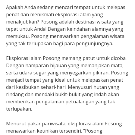
Apakah Anda sedang mencari tempat untuk melepas
penat dan menikmati eksplorasi alam yang
menakjubkan? Posong adalah destinasi wisata yang
tepat untuk Anda! Dengan keindahan alamnya yang
memukau, Posong menawarkan pengalaman wisata
yang tak terlupakan bagi para pengunjungnya.
Eksplorasi alam Posong memang patut untuk dicoba.
Dengan hamparan hijauan yang memanjakan mata,
serta udara segar yang menyegarkan pikiran, Posong
menjadi tempat yang ideal untuk melepaskan penat
dari kesibukan sehari-hari. Menyusuri hutan yang
rindang dan mendaki bukit-bukit yang indah akan
memberikan pengalaman petualangan yang tak
terlupakan.
Menurut pakar pariwisata, eksplorasi alam Posong
menawarkan keunikan tersendiri. “Posong