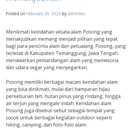
Posted on
February 20, 2025
by
adminloc
Menikmati keindahan wisata alam Posong yang
menakjubkan memang menjadi pilihan yang tepat
bagi para pencinta alam dan petualang. Posong, yang
terletak di Kabupaten Temanggung, Jawa Tengah,
menawarkan pemandangan alam yang memesona
dan udara segar yang menyegarkan.
Posong memiliki berbagai macam keindahan alam
yang bisa dinikmati, mulai dari hamparan hijau
perkebunan teh, hutan pinus yang rindang, hingga
air terjun yang mengalir indah. Keindahan alam
Posong juga disebut-sebut sebagai tempat yang
cocok untuk berbagai kegiatan outdoor seperti
hiking, camping, dan foto-foto alam.