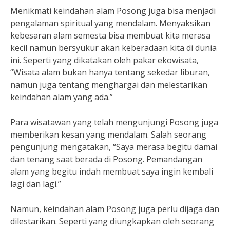
Menikmati keindahan alam Posong juga bisa menjadi
pengalaman spiritual yang mendalam. Menyaksikan
kebesaran alam semesta bisa membuat kita merasa
kecil namun bersyukur akan keberadaan kita di dunia
ini. Seperti yang dikatakan oleh pakar ekowisata,
“Wisata alam bukan hanya tentang sekedar liburan,
namun juga tentang menghargai dan melestarikan
keindahan alam yang ada.”
Para wisatawan yang telah mengunjungi Posong juga
memberikan kesan yang mendalam. Salah seorang
pengunjung mengatakan, “Saya merasa begitu damai
dan tenang saat berada di Posong. Pemandangan
alam yang begitu indah membuat saya ingin kembali
lagi dan lagi.”
Namun, keindahan alam Posong juga perlu dijaga dan
dilestarikan. Seperti yang diungkapkan oleh seorang