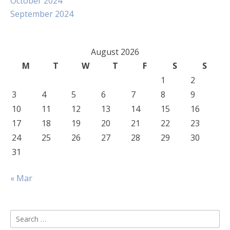
October 2024
September 2024
August 2026
M
T
W
T
F
S
S
1
2
3
4
5
6
7
8
9
10
11
12
13
14
15
16
17
18
19
20
21
22
23
24
25
26
27
28
29
30
31
« Mar
Search
for: