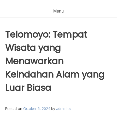
Menu
Telomoyo: Tempat
Wisata yang
Menawarkan
Keindahan Alam yang
Luar Biasa
Posted on
October 6, 2024
by
adminloc