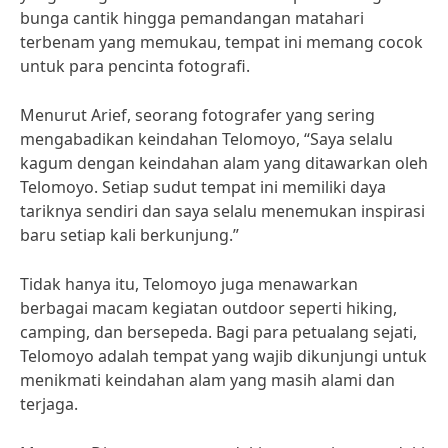
bunga cantik hingga pemandangan matahari
terbenam yang memukau, tempat ini memang cocok
untuk para pencinta fotografi.
Menurut Arief, seorang fotografer yang sering
mengabadikan keindahan Telomoyo, “Saya selalu
kagum dengan keindahan alam yang ditawarkan oleh
Telomoyo. Setiap sudut tempat ini memiliki daya
tariknya sendiri dan saya selalu menemukan inspirasi
baru setiap kali berkunjung.”
Tidak hanya itu, Telomoyo juga menawarkan
berbagai macam kegiatan outdoor seperti hiking,
camping, dan bersepeda. Bagi para petualang sejati,
Telomoyo adalah tempat yang wajib dikunjungi untuk
menikmati keindahan alam yang masih alami dan
terjaga.