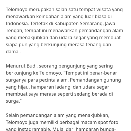
Telomoyo merupakan salah satu tempat wisata yang
menawarkan keindahan alam yang luar biasa di
Indonesia. Terletak di Kabupaten Semarang, Jawa
Tengah, tempat ini menawarkan pemandangan alam
yang menakjubkan dan udara segar yang membuat
siapa pun yang berkunjung merasa tenang dan
damai.
Menurut Budi, seorang pengunjung yang sering
berkunjung ke Telomoyo, “Tempat ini benar-benar
surganya para pecinta alam. Pemandangan gunung
yang hijau, hamparan ladang, dan udara segar
membuat saya merasa seperti sedang berada di
surga.”
Selain pemandangan alam yang menakjubkan,
Telomoyo juga memiliki berbagai macam spot foto
yang instagramable. Mulai dari hamparan bunga-