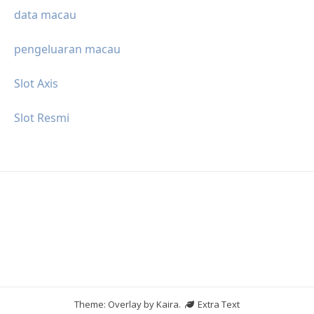
data macau
pengeluaran macau
Slot Axis
Slot Resmi
Theme: Overlay by
Kaira
.
Extra Text