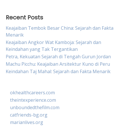
Recent Posts
Keajaiban Tembok Besar China: Sejarah dan Fakta
Menarik
Keajaiban Angkor Wat Kamboja: Sejarah dan
Keindahan yang Tak Tergantikan
Petra, Kekuatan Sejarah di Tengah Gurun Jordan
Machu Picchu: Keajaiban Arsitektur Kuno di Peru
Keindahan Taj Mahal: Sejarah dan Fakta Menarik
okhealthcareers.com
theintexperience.com
unboundedthefilm.com
catfriends-bg.org
marianlives.org