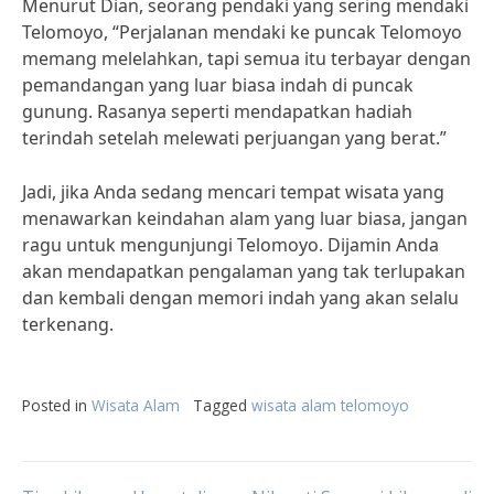
Menurut Dian, seorang pendaki yang sering mendaki
Telomoyo, “Perjalanan mendaki ke puncak Telomoyo
memang melelahkan, tapi semua itu terbayar dengan
pemandangan yang luar biasa indah di puncak
gunung. Rasanya seperti mendapatkan hadiah
terindah setelah melewati perjuangan yang berat.”
Jadi, jika Anda sedang mencari tempat wisata yang
menawarkan keindahan alam yang luar biasa, jangan
ragu untuk mengunjungi Telomoyo. Dijamin Anda
akan mendapatkan pengalaman yang tak terlupakan
dan kembali dengan memori indah yang akan selalu
terkenang.
Posted in
Wisata Alam
Tagged
wisata alam telomoyo