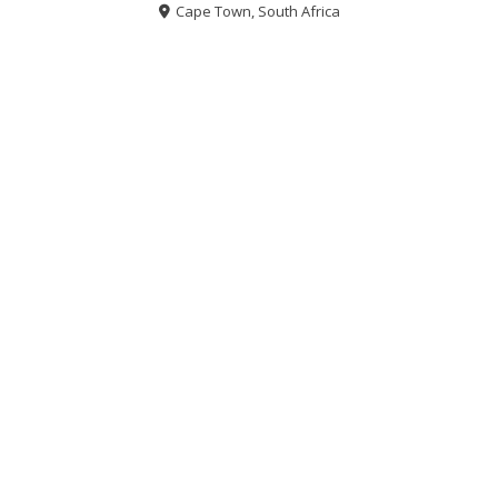
Cape Town, South Africa