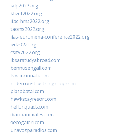
ialp2022.org
klivet2022.org
ifac-hms2022.org
taoms2022.org
iias-euromena-conference2022.org
ivd2022.org
csity2022.org
ibsarstudyabroad.com
bennusehgall.com
tsecincinnati.com
roderconstructiongroup.com
plazabatai.com
hawkscayresort.com
hellonquads.com
diarioanimales.com
decogaleri.com
unavozparadios.com