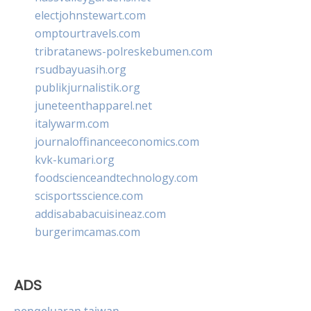
electjohnstewart.com
omptourtravels.com
tribratanews-polreskebumen.com
rsudbayuasih.org
publikjurnalistik.org
juneteenthapparel.net
italywarm.com
journaloffinanceeconomics.com
kvk-kumari.org
foodscienceandtechnology.com
scisportsscience.com
addisababacuisineaz.com
burgerimcamas.com
ADS
pengeluaran taiwan