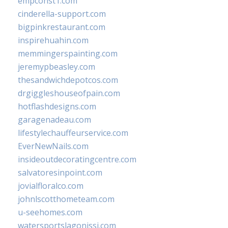
empconst1.com
cinderella-support.com
bigpinkrestaurant.com
inspirehuahin.com
memmingerspainting.com
jeremypbeasley.com
thesandwichdepotcos.com
drgiggleshouseofpain.com
hotflashdesigns.com
garagenadeau.com
lifestylechauffeurservice.com
EverNewNails.com
insideoutdecoratingcentre.com
salvatoresinpoint.com
jovialfloralco.com
johnlscotthometeam.com
u-seehomes.com
watersportslagonissi.com