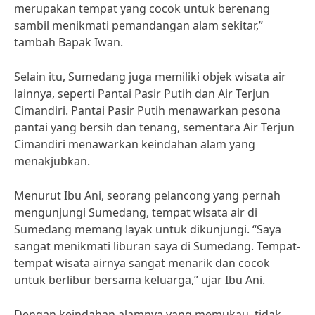
merupakan tempat yang cocok untuk berenang
sambil menikmati pemandangan alam sekitar,”
tambah Bapak Iwan.
Selain itu, Sumedang juga memiliki objek wisata air
lainnya, seperti Pantai Pasir Putih dan Air Terjun
Cimandiri. Pantai Pasir Putih menawarkan pesona
pantai yang bersih dan tenang, sementara Air Terjun
Cimandiri menawarkan keindahan alam yang
menakjubkan.
Menurut Ibu Ani, seorang pelancong yang pernah
mengunjungi Sumedang, tempat wisata air di
Sumedang memang layak untuk dikunjungi. “Saya
sangat menikmati liburan saya di Sumedang. Tempat-
tempat wisata airnya sangat menarik dan cocok
untuk berlibur bersama keluarga,” ujar Ibu Ani.
Dengan keindahan alamnya yang memukau, tidak