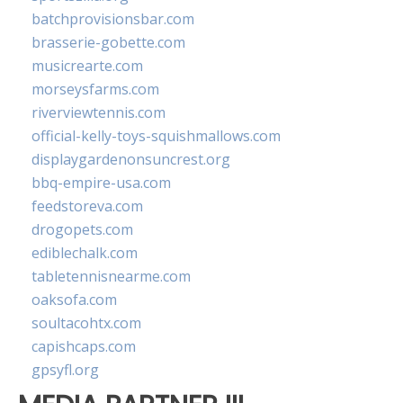
batchprovisionsbar.com
brasserie-gobette.com
musicrearte.com
morseysfarms.com
riverviewtennis.com
official-kelly-toys-squishmallows.com
displaygardenonsuncrest.org
bbq-empire-usa.com
feedstoreva.com
drogopets.com
ediblechalk.com
tabletennisnearme.com
oaksofa.com
soultacohtx.com
capishcaps.com
gpsyfl.org