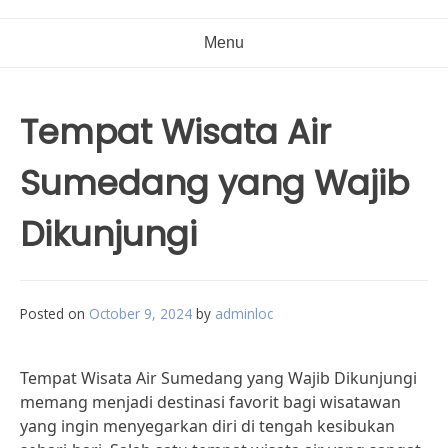
Menu
Tempat Wisata Air
Sumedang yang Wajib
Dikunjungi
Posted on
October 9, 2024
by
adminloc
Tempat Wisata Air Sumedang yang Wajib Dikunjungi
memang menjadi destinasi favorit bagi wisatawan
yang ingin menyegarkan diri di tengah kesibukan