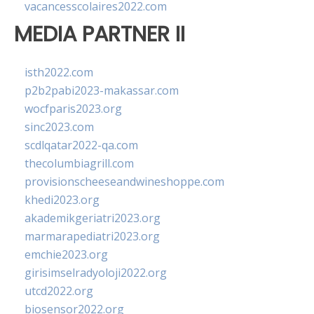
vacancesscolaires2022.com
MEDIA PARTNER II
isth2022.com
p2b2pabi2023-makassar.com
wocfparis2023.org
sinc2023.com
scdlqatar2022-qa.com
thecolumbiagrill.com
provisionscheeseandwineshoppe.com
khedi2023.org
akademikgeriatri2023.org
marmarapediatri2023.org
emchie2023.org
girisimselradyoloji2022.org
utcd2022.org
biosensor2022.org