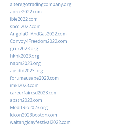
alteregotradingcompany.org
aprce2022.com
ibie2022.com
sbcc-2022.com
AngolaOilAndGas2022.com
Convoy4Freedom2022.com
grur2023.org
hkhk2023.org
napm2023.org
apsdfd2023.org
forumausape2023.com
imkl2023.com
careerfaircsd2023.com
apsth2023.com
MedItRio2023.org
lcicon2023boston.com
waitangidayfestival2022.com