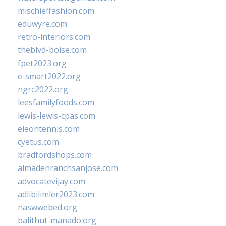
mischieffashion.com
eduwyre.com
retro-interiors.com
theblvd-boise.com
fpet2023.org
e-smart2022.org
ngrc2022.org
leesfamilyfoods.com
lewis-lewis-cpas.com
eleontennis.com
cyetus.com
bradfordshops.com
almadenranchsanjose.com
advocatevijay.com
adlibilimler2023.com
naswwebed.org
balithut-manado.org