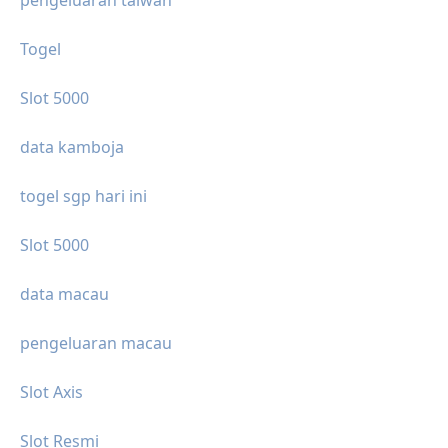
Togel
Slot 5000
data kamboja
togel sgp hari ini
Slot 5000
data macau
pengeluaran macau
Slot Axis
Slot Resmi