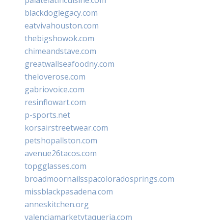
blackdoglegacy.com
eatvivahouston.com
thebigshowok.com
chimeandstave.com
greatwallseafoodny.com
theloverose.com
gabriovoice.com
resinflowart.com
p-sports.net
korsairstreetwear.com
petshopallston.com
avenue26tacos.com
topgglasses.com
broadmoornailsspacoloradosprings.com
missblackpasadena.com
anneskitchen.org
valenciamarketytaqueria.com