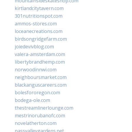
mountainsideskateshop.com
kirtlandcitytavern.com
301nutritionspot.com
ammos-stores.com
loceanecreations.com
birdsongridgefarm.com
joiedevivblog.com
valera-amsterdam.com
libertybrandhemp.com
norwoodinnwi.com
neighboursmarket.com
blackanguscareers.com
bolesfororegon.com
bodega-ole.com
thestreamlinerlounge.com
mestrinorubanofc.com
novelatherton.com
nassvalleygardens.net