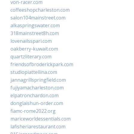
von-racer.com
coffeeshopcharleston.com
salon104mainstreet.com
alkaspringswater.com
318mainstreet8h.com
lovenailsspari.com
oakberry-kuwait.com
quartzliterary.com
friendsofbroderickpark.com
studiopiattellina.com
jannagrillspringfield.com
fujiyamacharleston.com
elpatronchardon.com
donglaishun-order.com
fiamc-rome2022.org
mariceworldessentials.com
lafisheriarestaurant.com