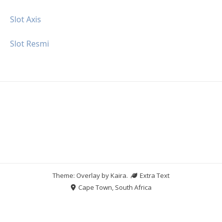
Slot Axis
Slot Resmi
Theme: Overlay by
Kaira
.
Extra Text
Cape Town, South Africa