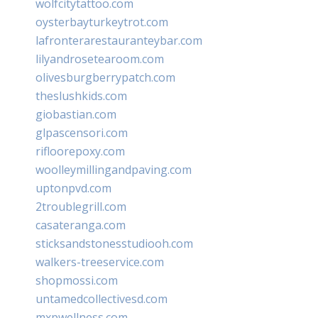
wolfcitytattoo.com
oysterbayturkeytrot.com
lafronterarestauranteybar.com
lilyandrosetearoom.com
olivesburgberrypatch.com
theslushkids.com
giobastian.com
glpascensori.com
rifloorepoxy.com
woolleymillingandpaving.com
uptonpvd.com
2troublegrill.com
casateranga.com
sticksandstonesstudiooh.com
walkers-treeservice.com
shopmossi.com
untamedcollectivesd.com
mxpwellness.com