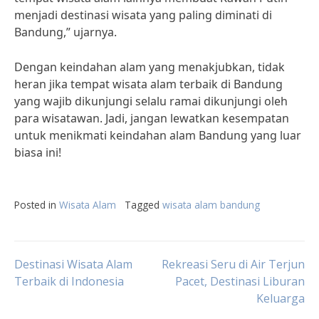
menjadi destinasi wisata yang paling diminati di
Bandung,” ujarnya.
Dengan keindahan alam yang menakjubkan, tidak
heran jika tempat wisata alam terbaik di Bandung
yang wajib dikunjungi selalu ramai dikunjungi oleh
para wisatawan. Jadi, jangan lewatkan kesempatan
untuk menikmati keindahan alam Bandung yang luar
biasa ini!
Posted in
Wisata Alam
Tagged
wisata alam bandung
Post
Destinasi Wisata Alam
Rekreasi Seru di Air Terjun
Terbaik di Indonesia
Pacet, Destinasi Liburan
Keluarga
navigation