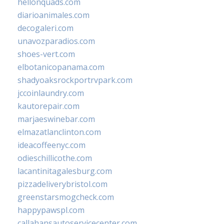
hellonquads.com
diarioanimales.com
decogaleri.com
unavozparadios.com
shoes-vert.com
elbotanicopanama.com
shadyoaksrockportrvpark.com
jccoinlaundry.com
kautorepair.com
marjaeswinebar.com
elmazatlanclinton.com
ideacoffeenyc.com
odieschillicothe.com
lacantinitagalesburg.com
pizzadeliverybristol.com
greenstarsmogcheck.com
happypawspl.com
callahansautoservicecenter.com