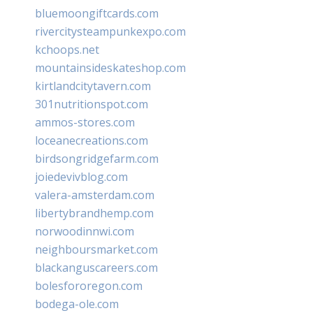
bluemoongiftcards.com
rivercitysteampunkexpo.com
kchoops.net
mountainsideskateshop.com
kirtlandcitytavern.com
301nutritionspot.com
ammos-stores.com
loceanecreations.com
birdsongridgefarm.com
joiedevivblog.com
valera-amsterdam.com
libertybrandhemp.com
norwoodinnwi.com
neighboursmarket.com
blackanguscareers.com
bolesfororegon.com
bodega-ole.com