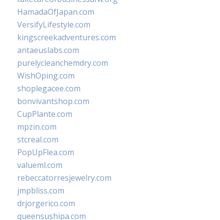
HamadaOfJapan.com
VersifyLifestyle.com
kingscreekadventures.com
antaeuslabs.com
purelycleanchemdry.com
WishOping.com
shoplegacee.com
bonvivantshop.com
CupPlante.com
mpzin.com
stcreal.com
PopUpFlea.com
valueml.com
rebeccatorresjewelry.com
jmpbliss.com
drjorgerico.com
queensushipa.com