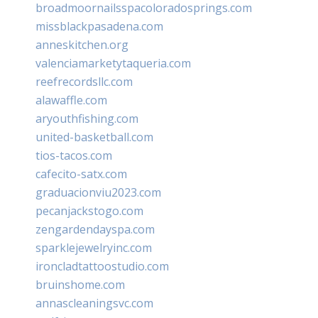
broadmoornailsspacoloradosprings.com
missblackpasadena.com
anneskitchen.org
valenciamarketytaqueria.com
reefrecordsllc.com
alawaffle.com
aryouthfishing.com
united-basketball.com
tios-tacos.com
cafecito-satx.com
graduacionviu2023.com
pecanjackstogo.com
zengardendayspa.com
sparklejewelryinc.com
ironcladtattoostudio.com
bruinshome.com
annascleaningsvc.com