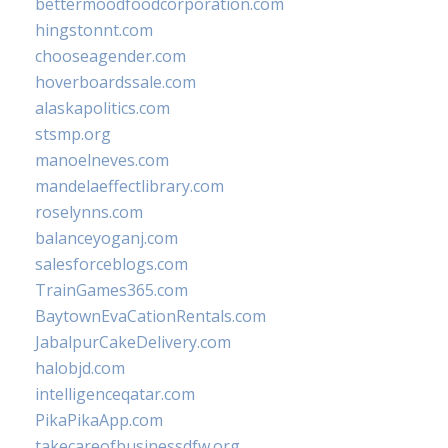
bettermoodfoodcorporation.com
hingstonnt.com
chooseagender.com
hoverboardssale.com
alaskapolitics.com
stsmp.org
manoelneves.com
mandelaeffectlibrary.com
roselynns.com
balanceyoganj.com
salesforceblogs.com
TrainGames365.com
BaytownEvaCationRentals.com
JabalpurCakeDelivery.com
halobjd.com
intelligenceqatar.com
PikaPikaApp.com
takecareofbusinessdfw.org