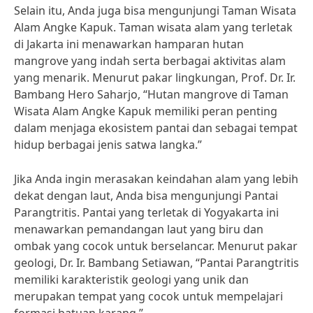
Selain itu, Anda juga bisa mengunjungi Taman Wisata
Alam Angke Kapuk. Taman wisata alam yang terletak
di Jakarta ini menawarkan hamparan hutan
mangrove yang indah serta berbagai aktivitas alam
yang menarik. Menurut pakar lingkungan, Prof. Dr. Ir.
Bambang Hero Saharjo, “Hutan mangrove di Taman
Wisata Alam Angke Kapuk memiliki peran penting
dalam menjaga ekosistem pantai dan sebagai tempat
hidup berbagai jenis satwa langka.”
Jika Anda ingin merasakan keindahan alam yang lebih
dekat dengan laut, Anda bisa mengunjungi Pantai
Parangtritis. Pantai yang terletak di Yogyakarta ini
menawarkan pemandangan laut yang biru dan
ombak yang cocok untuk berselancar. Menurut pakar
geologi, Dr. Ir. Bambang Setiawan, “Pantai Parangtritis
memiliki karakteristik geologi yang unik dan
merupakan tempat yang cocok untuk mempelajari