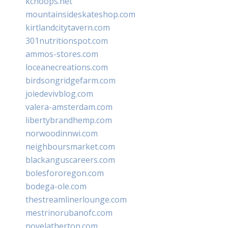
kchoops.net
mountainsideskateshop.com
kirtlandcitytavern.com
301nutritionspot.com
ammos-stores.com
loceanecreations.com
birdsongridgefarm.com
joiedevivblog.com
valera-amsterdam.com
libertybrandhemp.com
norwoodinnwi.com
neighboursmarket.com
blackanguscareers.com
bolesfororegon.com
bodega-ole.com
thestreamlinerlounge.com
mestrinorubanofc.com
novelatherton.com