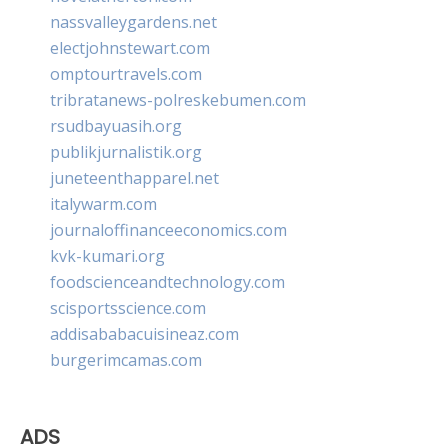
nassvalleygardens.net
electjohnstewart.com
omptourtravels.com
tribratanews-polreskebumen.com
rsudbayuasih.org
publikjurnalistik.org
juneteenthapparel.net
italywarm.com
journaloffinanceeconomics.com
kvk-kumari.org
foodscienceandtechnology.com
scisportsscience.com
addisababacuisineaz.com
burgerimcamas.com
ADS