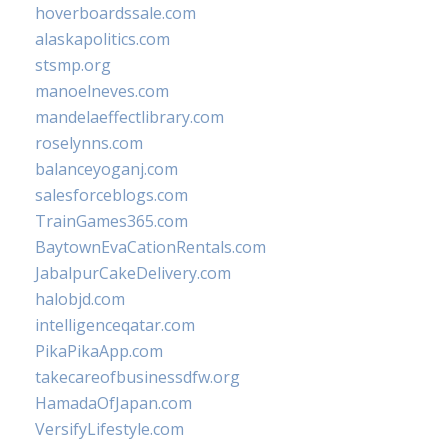
hoverboardssale.com
alaskapolitics.com
stsmp.org
manoelneves.com
mandelaeffectlibrary.com
roselynns.com
balanceyoganj.com
salesforceblogs.com
TrainGames365.com
BaytownEvaCationRentals.com
JabalpurCakeDelivery.com
halobjd.com
intelligenceqatar.com
PikaPikaApp.com
takecareofbusinessdfw.org
HamadaOfJapan.com
VersifyLifestyle.com