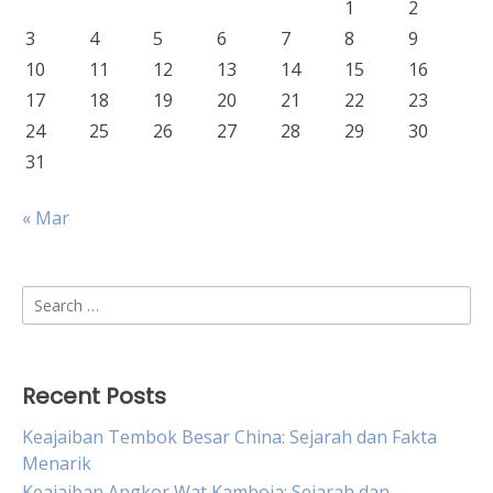
1
2
3
4
5
6
7
8
9
10
11
12
13
14
15
16
17
18
19
20
21
22
23
24
25
26
27
28
29
30
31
« Mar
Search
for:
Recent Posts
Keajaiban Tembok Besar China: Sejarah dan Fakta
Menarik
Keajaiban Angkor Wat Kamboja: Sejarah dan