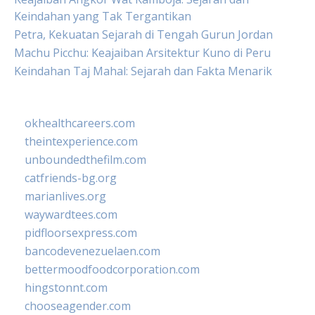
Keindahan yang Tak Tergantikan
Petra, Kekuatan Sejarah di Tengah Gurun Jordan
Machu Picchu: Keajaiban Arsitektur Kuno di Peru
Keindahan Taj Mahal: Sejarah dan Fakta Menarik
okhealthcareers.com
theintexperience.com
unboundedthefilm.com
catfriends-bg.org
marianlives.org
waywardtees.com
pidfloorsexpress.com
bancodevenezuelaen.com
bettermoodfoodcorporation.com
hingstonnt.com
chooseagender.com