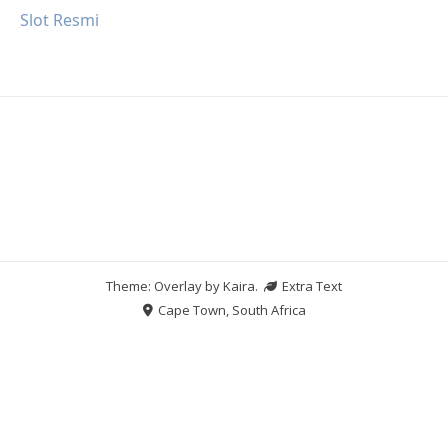
Slot Resmi
Theme: Overlay by
Kaira
.
Extra Text
Cape Town, South Africa