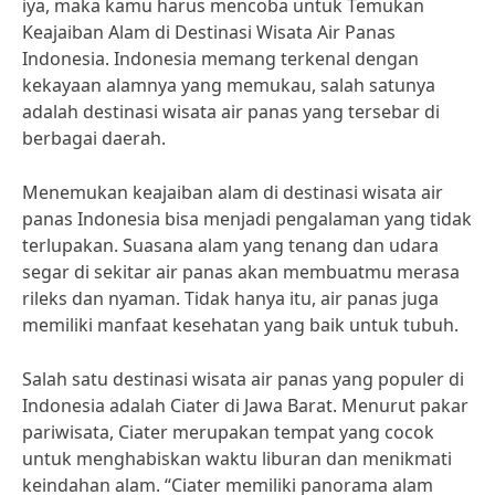
iya, maka kamu harus mencoba untuk Temukan
Keajaiban Alam di Destinasi Wisata Air Panas
Indonesia. Indonesia memang terkenal dengan
kekayaan alamnya yang memukau, salah satunya
adalah destinasi wisata air panas yang tersebar di
berbagai daerah.
Menemukan keajaiban alam di destinasi wisata air
panas Indonesia bisa menjadi pengalaman yang tidak
terlupakan. Suasana alam yang tenang dan udara
segar di sekitar air panas akan membuatmu merasa
rileks dan nyaman. Tidak hanya itu, air panas juga
memiliki manfaat kesehatan yang baik untuk tubuh.
Salah satu destinasi wisata air panas yang populer di
Indonesia adalah Ciater di Jawa Barat. Menurut pakar
pariwisata, Ciater merupakan tempat yang cocok
untuk menghabiskan waktu liburan dan menikmati
keindahan alam. “Ciater memiliki panorama alam