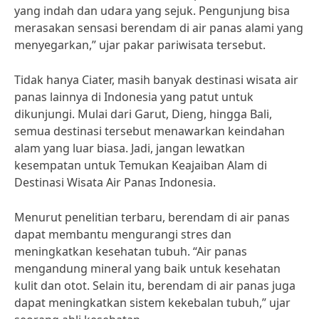
yang indah dan udara yang sejuk. Pengunjung bisa
merasakan sensasi berendam di air panas alami yang
menyegarkan,” ujar pakar pariwisata tersebut.
Tidak hanya Ciater, masih banyak destinasi wisata air
panas lainnya di Indonesia yang patut untuk
dikunjungi. Mulai dari Garut, Dieng, hingga Bali,
semua destinasi tersebut menawarkan keindahan
alam yang luar biasa. Jadi, jangan lewatkan
kesempatan untuk Temukan Keajaiban Alam di
Destinasi Wisata Air Panas Indonesia.
Menurut penelitian terbaru, berendam di air panas
dapat membantu mengurangi stres dan
meningkatkan kesehatan tubuh. “Air panas
mengandung mineral yang baik untuk kesehatan
kulit dan otot. Selain itu, berendam di air panas juga
dapat meningkatkan sistem kekebalan tubuh,” ujar