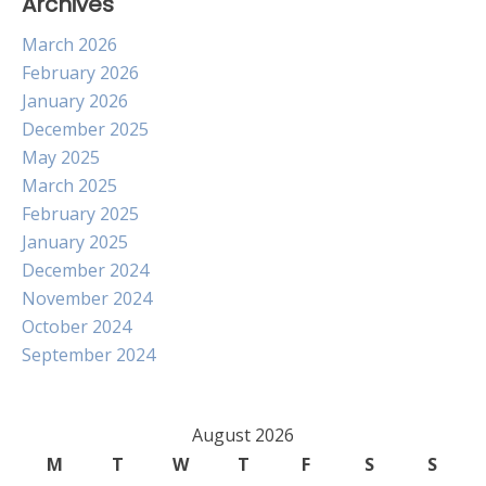
Archives
March 2026
February 2026
January 2026
December 2025
May 2025
March 2025
February 2025
January 2025
December 2024
November 2024
October 2024
September 2024
August 2026
M
T
W
T
F
S
S