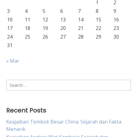
1
2
3
4
5
6
7
8
9
10
11
12
13
14
15
16
17
18
19
20
21
22
23
24
25
26
27
28
29
30
31
« Mar
Search
for:
Recent Posts
Keajaiban Tembok Besar China: Sejarah dan Fakta
Menarik