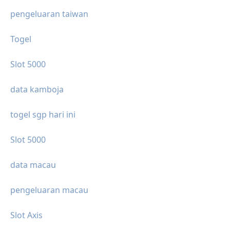
pengeluaran taiwan
Togel
Slot 5000
data kamboja
togel sgp hari ini
Slot 5000
data macau
pengeluaran macau
Slot Axis