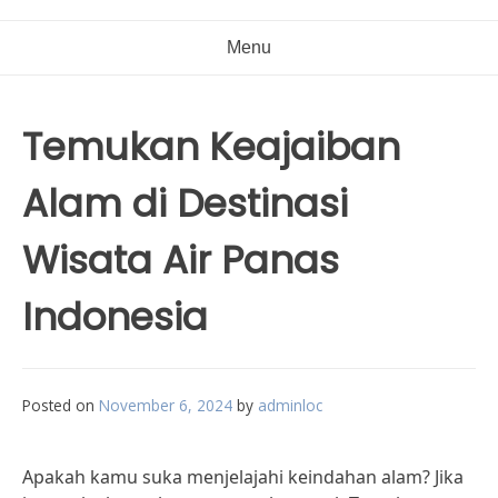
Menu
Temukan Keajaiban
Alam di Destinasi
Wisata Air Panas
Indonesia
Posted on
November 6, 2024
by
adminloc
Apakah kamu suka menjelajahi keindahan alam? Jika