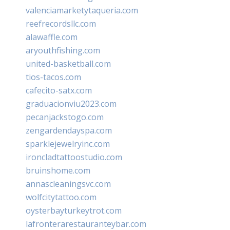
valenciamarketytaqueria.com
reefrecordsllc.com
alawaffle.com
aryouthfishing.com
united-basketball.com
tios-tacos.com
cafecito-satx.com
graduacionviu2023.com
pecanjackstogo.com
zengardendayspa.com
sparklejewelryinc.com
ironcladtattoostudio.com
bruinshome.com
annascleaningsvc.com
wolfcitytattoo.com
oysterbayturkeytrot.com
lafronterarestauranteybar.com