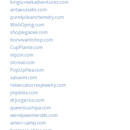
kingscreekadventures.com
antaeuslabs.com
purelycleanchemdry.com
WishOping.com
shoplegacee.com
bonvivantshop.com
CupPlante.com
mpzin.com
stcreal.com
PopUpFlea.com
valueml.com
rebeccatorresjewelry.com
jmpbliss.com
drjorgerico.com
queensushipa.com
wendyweimerdds.com
ameri-camp.com