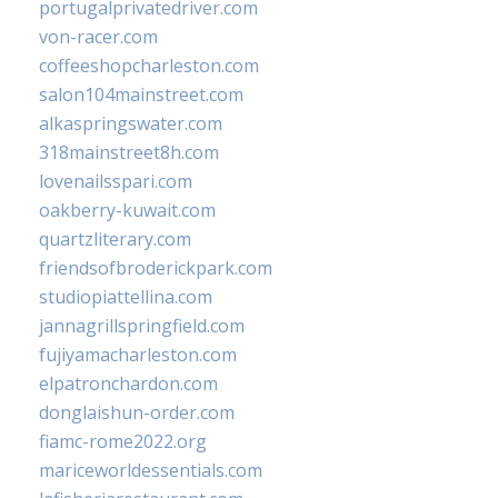
portugalprivatedriver.com
von-racer.com
coffeeshopcharleston.com
salon104mainstreet.com
alkaspringswater.com
318mainstreet8h.com
lovenailsspari.com
oakberry-kuwait.com
quartzliterary.com
friendsofbroderickpark.com
studiopiattellina.com
jannagrillspringfield.com
fujiyamacharleston.com
elpatronchardon.com
donglaishun-order.com
fiamc-rome2022.org
mariceworldessentials.com