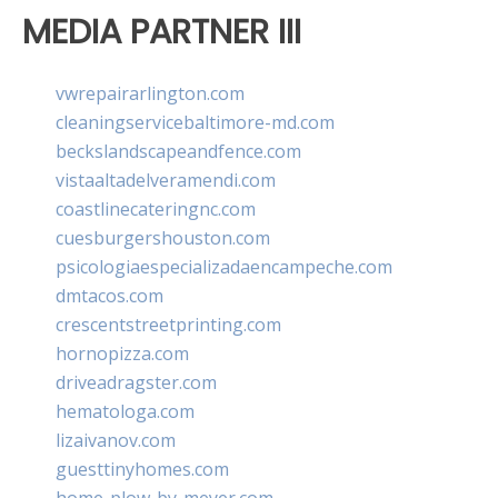
MEDIA PARTNER III
vwrepairarlington.com
cleaningservicebaltimore-md.com
beckslandscapeandfence.com
vistaaltadelveramendi.com
coastlinecateringnc.com
cuesburgershouston.com
psicologiaespecializadaencampeche.com
dmtacos.com
crescentstreetprinting.com
hornopizza.com
driveadragster.com
hematologa.com
lizaivanov.com
guesttinyhomes.com
home-plow-by-meyer.com