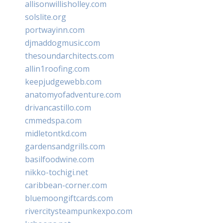
allisonwillisholley.com
solslite.org
portwayinn.com
djmaddogmusic.com
thesoundarchitects.com
allin1roofing.com
keepjudgewebb.com
anatomyofadventure.com
drivancastillo.com
cmmedspa.com
midletontkd.com
gardensandgrills.com
basilfoodwine.com
nikko-tochigi.net
caribbean-corner.com
bluemoongiftcards.com
rivercitysteampunkexpo.com