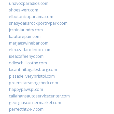
unavozparadios.com
shoes-vert.com
elbotanicopanama.com
shadyoaksrockportrvpark.com
jccoinlaundry.com
kautorepair.com
marjaeswinebar.com
elmazatlanclinton.com
ideacoffeenyc.com
odieschillicothe.com
lacantinitagalesburg.com
pizzadeliverybristol.com
greenstarsmogcheck.com
happypawspl.com
callahansautoservicecenter.com
georgiascornermarket.com
perfectfit24-7.com