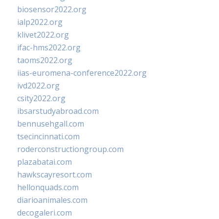
biosensor2022.org
ialp2022.org
klivet2022.org
ifac-hms2022.org
taoms2022.org
iias-euromena-conference2022.org
ivd2022.org
csity2022.org
ibsarstudyabroad.com
bennusehgall.com
tsecincinnati.com
roderconstructiongroup.com
plazabatai.com
hawkscayresort.com
hellonquads.com
diarioanimales.com
decogaleri.com