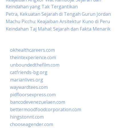
Keindahan yang Tak Tergantikan
Petra, Kekuatan Sejarah di Tengah Gurun Jordan
Machu Picchu: Keajaiban Arsitektur Kuno di Peru
Keindahan Taj Mahal: Sejarah dan Fakta Menarik
okhealthcareers.com
theintexperience.com
unboundedthefilm.com
catfriends-bg.org
marianlives.org
waywardtees.com
pidfloorsexpress.com
bancodevenezuelaen.com
bettermoodfoodcorporation.com
hingstonnt.com
chooseagender.com