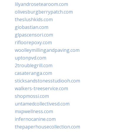
lilyandrosetearoom.com
olivesburgberrypatch.com
theslushkids.com
giobastian.com
glpascensori.com
rifloorepoxy.com
woolleymillingandpaving.com
uptonpvd.com
2troublegrill.com
casateranga.com
sticksandstonesstudiooh.com
walkers-treeservice.com
shopmossi.com
untamedcollectivesd.com
mxpwellness.com
infernocanine.com
thepaperhousecollection.com