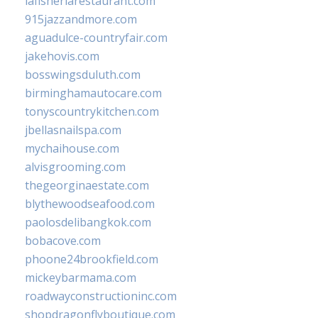
lafisheriarestaurant.com
915jazzandmore.com
aguadulce-countryfair.com
jakehovis.com
bosswingsduluth.com
birminghamautocare.com
tonyscountrykitchen.com
jbellasnailspa.com
mychaihouse.com
alvisgrooming.com
thegeorginaestate.com
blythewoodseafood.com
paolosdelibangkok.com
bobacove.com
phoone24brookfield.com
mickeybarmama.com
roadwayconstructioninc.com
shopdragonflyboutique.com