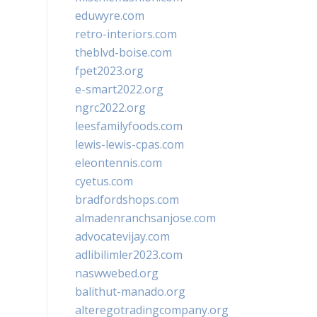
eduwyre.com
retro-interiors.com
theblvd-boise.com
fpet2023.org
e-smart2022.org
ngrc2022.org
leesfamilyfoods.com
lewis-lewis-cpas.com
eleontennis.com
cyetus.com
bradfordshops.com
almadenranchsanjose.com
advocatevijay.com
adlibilimler2023.com
naswwebed.org
balithut-manado.org
alteregotradingcompany.org