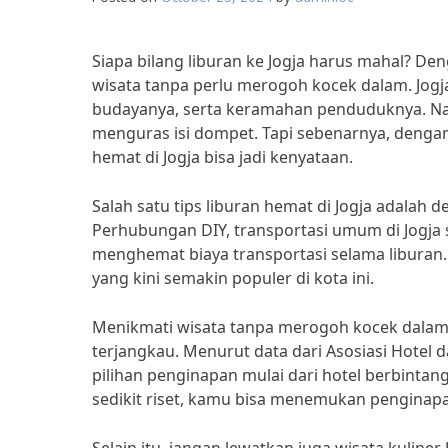
Siapa bilang liburan ke Jogja harus mahal? De
wisata tanpa perlu merogoh kocek dalam. Jo
budayanya, serta keramahan penduduknya. Namu
menguras isi dompet. Tapi sebenarnya, dengan
hemat di Jogja bisa jadi kenyataan.
Salah satu tips liburan hemat di Jogja adala
Perhubungan DIY, transportasi umum di Jogja 
menghemat biaya transportasi selama liburan.
yang kini semakin populer di kota ini.
Menikmati wisata tanpa merogoh kocek dalam
terjangkau. Menurut data dari Asosiasi Hotel 
pilihan penginapan mulai dari hotel berbinta
sedikit riset, kamu bisa menemukan penginap