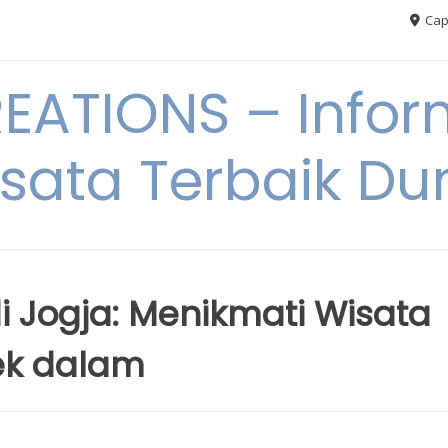
Cap
ATIONS – Infor
sata Terbaik Du
i Jogja: Menikmati Wisata
ek dalam