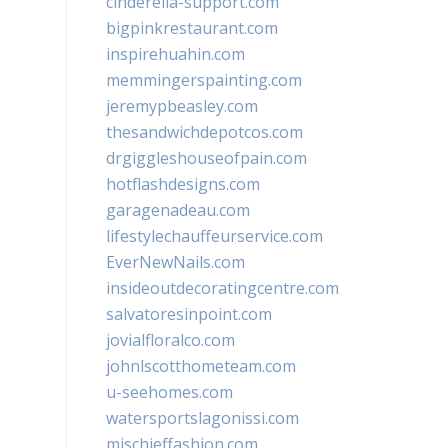
cinderella-support.com
bigpinkrestaurant.com
inspirehuahin.com
memmingerspainting.com
jeremypbeasley.com
thesandwichdepotcos.com
drgiggleshouseofpain.com
hotflashdesigns.com
garagenadeau.com
lifestylechauffeurservice.com
EverNewNails.com
insideoutdecoratingcentre.com
salvatoresinpoint.com
jovialfloralco.com
johnlscotthometeam.com
u-seehomes.com
watersportslagonissi.com
mischieffashion.com