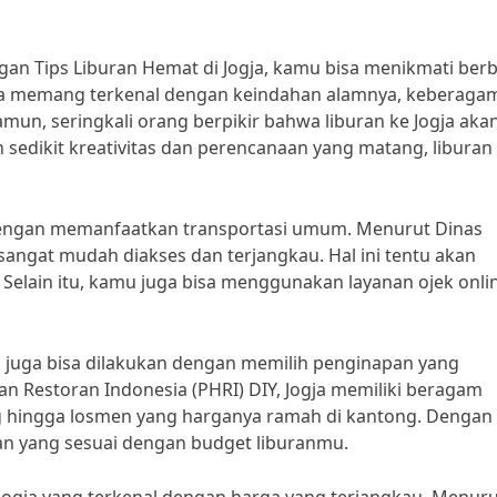
ngan Tips Liburan Hemat di Jogja, kamu bisa menikmati ber
gja memang terkenal dengan keindahan alamnya, keberaga
n, seringkali orang berpikir bahwa liburan ke Jogja aka
 sedikit kreativitas dan perencanaan yang matang, liburan
h dengan memanfaatkan transportasi umum. Menurut Dinas
sangat mudah diakses dan terjangkau. Hal ini tentu akan
 Selain itu, kamu juga bisa menggunakan layanan ojek onli
 juga bisa dilakukan dengan memilih penginapan yang
dan Restoran Indonesia (PHRI) DIY, Jogja memiliki beragam
ng hingga losmen yang harganya ramah di kantong. Dengan
an yang sesuai dengan budget liburanmu.