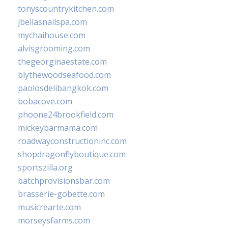
tonyscountrykitchen.com
jbellasnailspa.com
mychaihouse.com
alvisgrooming.com
thegeorginaestate.com
blythewoodseafood.com
paolosdelibangkok.com
bobacove.com
phoone24brookfield.com
mickeybarmama.com
roadwayconstructioninc.com
shopdragonflyboutique.com
sportszilla.org
batchprovisionsbar.com
brasserie-gobette.com
musicrearte.com
morseysfarms.com