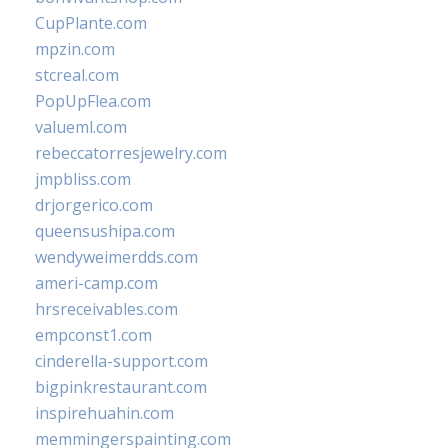
CupPlante.com
mpzin.com
stcreal.com
PopUpFlea.com
valueml.com
rebeccatorresjewelry.com
jmpbliss.com
drjorgerico.com
queensushipa.com
wendyweimerdds.com
ameri-camp.com
hrsreceivables.com
empconst1.com
cinderella-support.com
bigpinkrestaurant.com
inspirehuahin.com
memmingerspainting.com