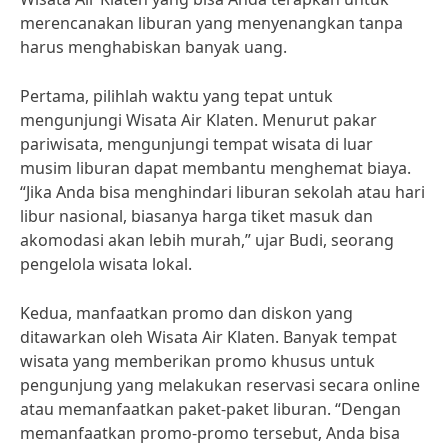
merencanakan liburan yang menyenangkan tanpa
harus menghabiskan banyak uang.
Pertama, pilihlah waktu yang tepat untuk
mengunjungi Wisata Air Klaten. Menurut pakar
pariwisata, mengunjungi tempat wisata di luar
musim liburan dapat membantu menghemat biaya.
“Jika Anda bisa menghindari liburan sekolah atau hari
libur nasional, biasanya harga tiket masuk dan
akomodasi akan lebih murah,” ujar Budi, seorang
pengelola wisata lokal.
Kedua, manfaatkan promo dan diskon yang
ditawarkan oleh Wisata Air Klaten. Banyak tempat
wisata yang memberikan promo khusus untuk
pengunjung yang melakukan reservasi secara online
atau memanfaatkan paket-paket liburan. “Dengan
memanfaatkan promo-promo tersebut, Anda bisa