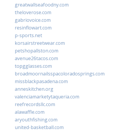
greatwallseafoodny.com
theloverose.com
gabriovoice.com
resinflowart.com
p-sports.net
korsairstreetwear.com
petshopallston.com
avenue26tacos.com
topgglasses.com
broadmoornailsspacoloradosprings.com
missblackpasadena.com
anneskitchen.org
valenciamarketytaqueria.com
reefrecordsllc.com
alawaffle.com
aryouthfishing.com
united-basketball.com