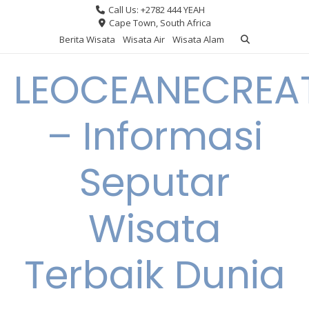
Skip
Call Us: +2782 444 YEAH
to
Cape Town, South Africa
content
Berita Wisata
Wisata Air
Wisata Alam
LEOCEANECREA
– Informasi
Seputar
Wisata
Terbaik Dunia