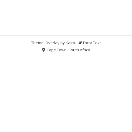
Theme: Overlay by
Kaira
.
Extra Text
Cape Town, South Africa