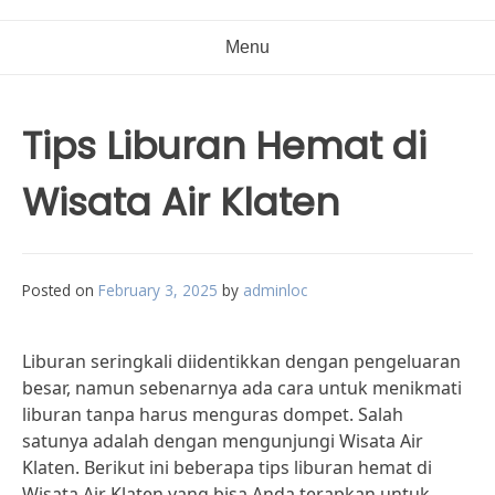
Menu
Tips Liburan Hemat di
Wisata Air Klaten
Posted on
February 3, 2025
by
adminloc
Liburan seringkali diidentikkan dengan pengeluaran
besar, namun sebenarnya ada cara untuk menikmati
liburan tanpa harus menguras dompet. Salah
satunya adalah dengan mengunjungi Wisata Air
Klaten. Berikut ini beberapa tips liburan hemat di
Wisata Air Klaten yang bisa Anda terapkan untuk