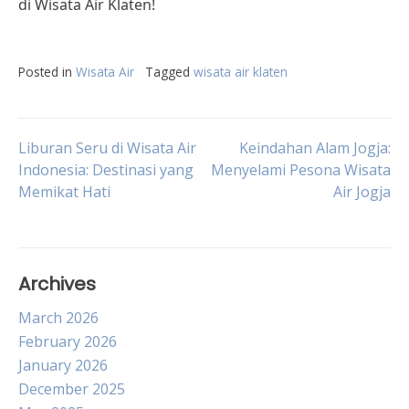
di Wisata Air Klaten!
Posted in
Wisata Air
Tagged
wisata air klaten
Post
Liburan Seru di Wisata Air
Keindahan Alam Jogja:
Indonesia: Destinasi yang
Menyelami Pesona Wisata
Memikat Hati
Air Jogja
navigation
Archives
March 2026
February 2026
January 2026
December 2025