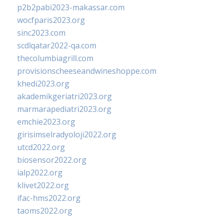
p2b2pabi2023-makassar.com
wocfparis2023.org
sinc2023.com
scdlqatar2022-qa.com
thecolumbiagrill.com
provisionscheeseandwineshoppe.com
khedi2023.org
akademikgeriatri2023.org
marmarapediatri2023.org
emchie2023.org
girisimselradyoloji2022.org
utcd2022.org
biosensor2022.org
ialp2022.org
klivet2022.org
ifac-hms2022.org
taoms2022.org