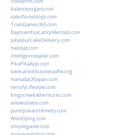
roselynns.com
balanceyoganj.com
salesforceblogs.com
TrainGames365.com
BaytownEvaCationRentals.com
JabalpurCakeDelivery.com
halobjd.com
intelligenceqatar.com
PikaPikaApp.com
takecareofbusinessdfw.org
HamadaOfJapan.com
VersifyLifestyle.com
kingscreekadventures.com
antaeuslabs.com
purelycleanchemdry.com
WishOping.com
shoplegacee.com
bonvivantshop.com