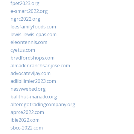
fpet2023.org
e-smart2022.org
ngrc2022.org
leesfamilyfoods.com
lewis-lewis-cpas.com
eleontennis.com
cyetus.com
bradfordshops.com
almadenranchsanjose.com
advocatevijay.com
adlibilimler2023.com
naswwebed.org
balithut-manado.org
alteregotradingcompany.org
aprce2022.com
ibie2022.com
sbcc-2022.com