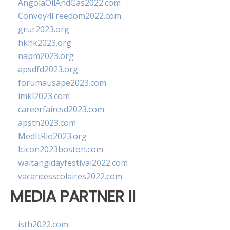
AngolaOilAndGas2022.com
Convoy4Freedom2022.com
grur2023.org
hkhk2023.org
napm2023.org
apsdfd2023.org
forumausape2023.com
imkl2023.com
careerfaircsd2023.com
apsth2023.com
MedItRio2023.org
lcicon2023boston.com
waitangidayfestival2022.com
vacancesscolaires2022.com
MEDIA PARTNER II
isth2022.com