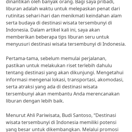
dinantikan oleh banyak orang. Bagi saya pribadi,
liburan adalah waktu untuk melepaskan penat dari
rutinitas sehari-hari dan menikmati keindahan alam
serta budaya di destinasi wisata tersembunyi di
Indonesia. Dalam artikel kali ini, saya akan
memberikan beberapa tips liburan seru untuk
menyusuri destinasi wisata tersembunyi di Indonesia.
Pertama-tama, sebelum memulai perjalanan,
pastikan untuk melakukan riset terlebih dahulu
tentang destinasi yang akan dikunjungi. Mengetahui
informasi mengenai lokasi, transportasi, akomodasi,
serta atraksi yang ada di destinasi wisata
tersembunyi akan membantu Anda merencanakan
liburan dengan lebih baik.
Menurut Ahli Pariwisata, Budi Santoso, “Destinasi
wisata tersembunyi di Indonesia memiliki potensi
yang besar untuk dikembangkan. Melalui promosi