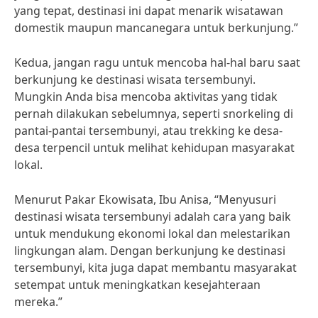
yang tepat, destinasi ini dapat menarik wisatawan
domestik maupun mancanegara untuk berkunjung.”
Kedua, jangan ragu untuk mencoba hal-hal baru saat
berkunjung ke destinasi wisata tersembunyi.
Mungkin Anda bisa mencoba aktivitas yang tidak
pernah dilakukan sebelumnya, seperti snorkeling di
pantai-pantai tersembunyi, atau trekking ke desa-
desa terpencil untuk melihat kehidupan masyarakat
lokal.
Menurut Pakar Ekowisata, Ibu Anisa, “Menyusuri
destinasi wisata tersembunyi adalah cara yang baik
untuk mendukung ekonomi lokal dan melestarikan
lingkungan alam. Dengan berkunjung ke destinasi
tersembunyi, kita juga dapat membantu masyarakat
setempat untuk meningkatkan kesejahteraan
mereka.”