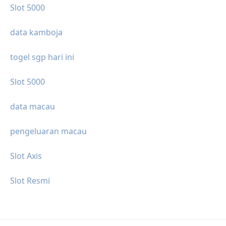
Slot 5000
data kamboja
togel sgp hari ini
Slot 5000
data macau
pengeluaran macau
Slot Axis
Slot Resmi