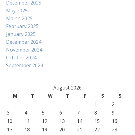
December 2025
May 2025
March 2025
February 2025
January 2025
December 2024
November 2024
October 2024
September 2024
August 2026
M
T
W
T
F
S
S
1
2
3
4
5
6
7
8
9
10
11
12
13
14
15
16
17
18
19
20
21
22
23