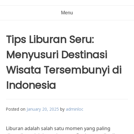
Menu
Tips Liburan Seru:
Menyusuri Destinasi
Wisata Tersembunyi di
Indonesia
Posted on
January 20, 2025
by
adminloc
Liburan adalah salah satu momen yang paling