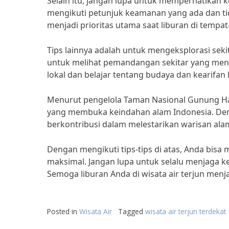
Selain itu, jangan lupa untuk memperhatikan ke
mengikuti petunjuk keamanan yang ada dan ti
menjadi prioritas utama saat liburan di tempat-
Tips lainnya adalah untuk mengeksplorasi sekit
untuk melihat pemandangan sekitar yang men
lokal dan belajar tentang budaya dan kearifan lo
Menurut pengelola Taman Nasional Gunung Hali
yang membuka keindahan alam Indonesia. Deng
berkontribusi dalam melestarikan warisan al
Dengan mengikuti tips-tips di atas, Anda bisa m
maksimal. Jangan lupa untuk selalu menjaga ke
Semoga liburan Anda di wisata air terjun men
Posted in
Wisata Air
Tagged
wisata air terjun terdekat