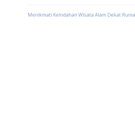
Post
Menikmati Keindahan Wisata Alam Dekat Rum
navigation