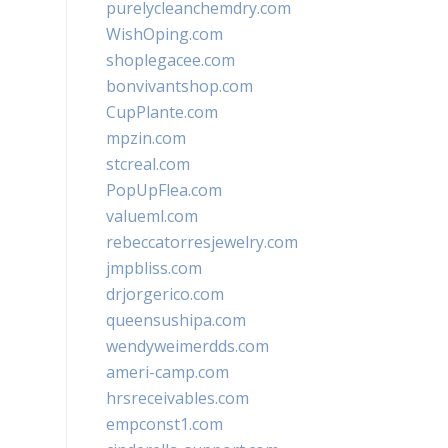
purelycleanchemdry.com
WishOping.com
shoplegacee.com
bonvivantshop.com
CupPlante.com
mpzin.com
stcreal.com
PopUpFlea.com
valueml.com
rebeccatorresjewelry.com
jmpbliss.com
drjorgerico.com
queensushipa.com
wendyweimerdds.com
ameri-camp.com
hrsreceivables.com
empconst1.com