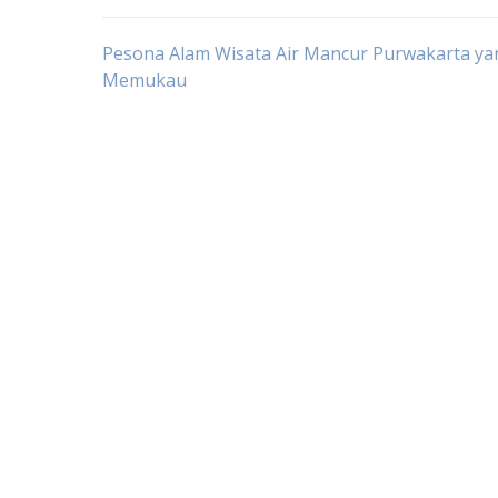
Post
Pesona Alam Wisata Air Mancur Purwakarta ya
Memukau
navigation