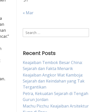
den
31
« Mar
a
tan
anan
Search
car.”
for:
h
Recent Posts
t
Keajaiban Tembok Besar China:
Sejarah dan Fakta Menarik
Keajaiban Angkor Wat Kamboja:
an.
Sejarah dan Keindahan yang Tak
Tergantikan
Petra, Kekuatan Sejarah di Tengah
Gurun Jordan
Machu Picchu: Keajaiban Arsitektur