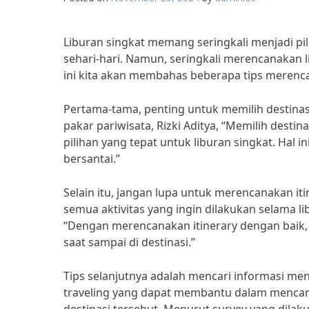
Liburan singkat memang seringkali menjadi pil
sehari-hari. Namun, seringkali merencanakan 
ini kita akan membahas beberapa tips merenc
Pertama-tama, penting untuk memilih destinas
pakar pariwisata, Rizki Aditya, “Memilih destina
pilihan yang tepat untuk liburan singkat. Ha
bersantai.”
Selain itu, jangan lupa untuk merencanakan i
semua aktivitas yang ingin dilakukan selama lib
“Dengan merencanakan itinerary dengan baik,
saat sampai di destinasi.”
Tips selanjutnya adalah mencari informasi men
traveling yang dapat membantu dalam mencari 