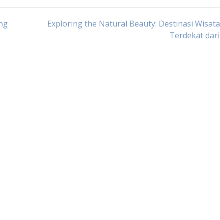
ng
Exploring the Natural Beauty: Destinasi Wisat
Terdekat dar