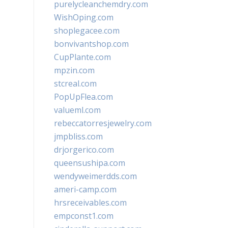
purelycleanchemdry.com
WishOping.com
shoplegacee.com
bonvivantshop.com
CupPlante.com
mpzin.com
stcreal.com
PopUpFlea.com
valueml.com
rebeccatorresjewelry.com
jmpbliss.com
drjorgerico.com
queensushipa.com
wendyweimerdds.com
ameri-camp.com
hrsreceivables.com
empconst1.com