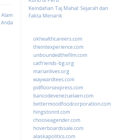
Kuno di Peru
Keindahan Taj Mahal: Sejarah dan
a Alam
Fakta Menarik
i Anda
okhealthcareers.com
theintexperience.com
unboundedthefilm.com
catfriends-bg.org
marianlives.org
waywardtees.com
pidfloorsexpress.com
bancodevenezuelaen.com
bettermoodfoodcorporation.com
hingstonnt.com
chooseagender.com
hoverboardssale.com
alaskapolitics.com