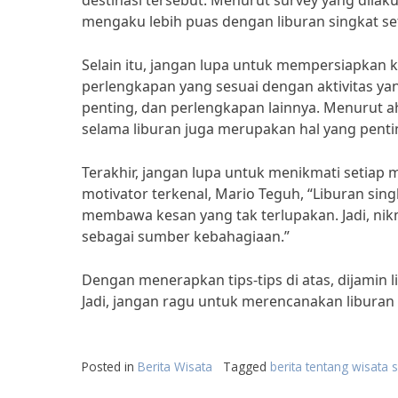
destinasi tersebut. Menurut survey yang dilak
mengaku lebih puas dengan liburan singkat se
Selain itu, jangan lupa untuk mempersiapkan
perlengkapan yang sesuai dengan aktivitas ya
penting, dan perlengkapan lainnya. Menurut ah
selama liburan juga merupakan hal yang pentin
Terakhir, jangan lupa untuk menikmati setiap 
motivator terkenal, Mario Teguh, “Liburan si
membawa kesan yang tak terlupakan. Jadi, nikm
sebagai sumber kebahagiaan.”
Dengan menerapkan tips-tips di atas, dijamin
Jadi, jangan ragu untuk merencanakan libura
Posted in
Berita Wisata
Tagged
berita tentang wisata 