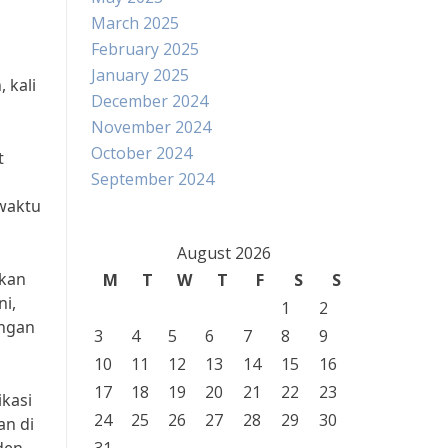
March 2025
February 2025
January 2025
 kali
December 2024
November 2024
October 2024
t
September 2024
 waktu
August 2026
mkan
M
T
W
T
F
S
S
ni,
1
2
ungan
3
4
5
6
7
8
9
10
11
12
13
14
15
16
17
18
19
20
21
22
23
ikasi
24
25
26
27
28
29
30
an di