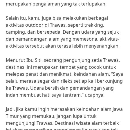
merupakan pengalaman yang tak terlupakan.
Selain itu, kamu juga bisa melakukan berbagai
aktivitas outdoor di Trawas, seperti trekking,
camping, dan bersepeda. Dengan udara yang sejuk
dan pemandangan alam yang memesona, aktivitas-
aktivitas tersebut akan terasa lebih menyenangkan.
Menurut Ibu Siti, seorang pengunjung setia Trawas,
destinasi ini merupakan tempat yang cocok untuk
melepas penat dan menikmati keindahan alam. “Saya
selalu merasa segar dan rileks setiap kali berkunjung
ke Trawas. Udara bersih dan pemandangan yang
indah membuat hati saya tentram,” ucapnya.
Jadi, jika kamu ingin merasakan keindahan alam Jawa
Timur yang memukau, jangan lupa untuk
mengunjungi Trawas. Destinasi wisata alam terbaik