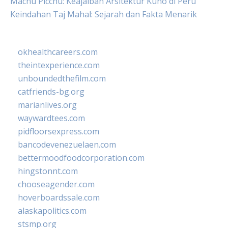
Machu Picchu: Keajaiban Arsitektur Kuno di Peru
Keindahan Taj Mahal: Sejarah dan Fakta Menarik
okhealthcareers.com
theintexperience.com
unboundedthefilm.com
catfriends-bg.org
marianlives.org
waywardtees.com
pidfloorsexpress.com
bancodevenezuelaen.com
bettermoodfoodcorporation.com
hingstonnt.com
chooseagender.com
hoverboardssale.com
alaskapolitics.com
stsmp.org