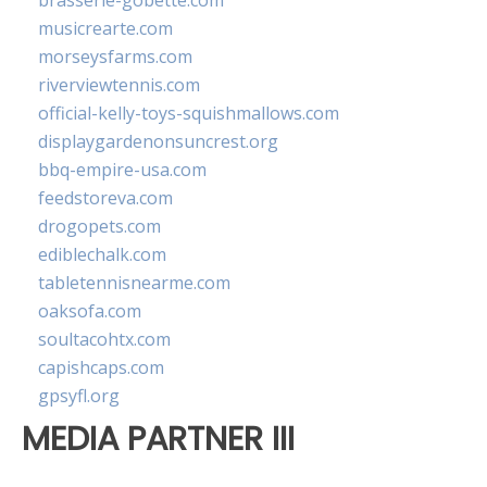
brasserie-gobette.com
musicrearte.com
morseysfarms.com
riverviewtennis.com
official-kelly-toys-squishmallows.com
displaygardenonsuncrest.org
bbq-empire-usa.com
feedstoreva.com
drogopets.com
ediblechalk.com
tabletennisnearme.com
oaksofa.com
soultacohtx.com
capishcaps.com
gpsyfl.org
MEDIA PARTNER III