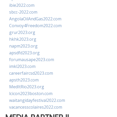
ibie2022.com
sbcc-2022.com
AngolaOilAndGas2022.com
Convoy4Freedom2022.com
grur2023.org
hkhk2023.org
napm2023.org
apsdfd2023.org
forumausape2023.com
imkl2023.com
careerfaircsd2023.com
apsth2023.com
MedItRio2023.org
lcicon2023boston.com
waitangidayfestival2022.com
vacancesscolaires2022.com