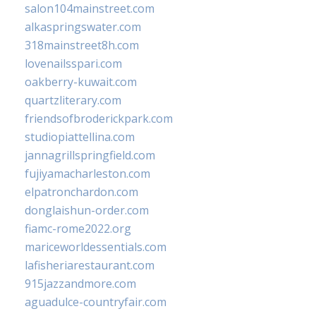
salon104mainstreet.com
alkaspringswater.com
318mainstreet8h.com
lovenailsspari.com
oakberry-kuwait.com
quartzliterary.com
friendsofbroderickpark.com
studiopiattellina.com
jannagrillspringfield.com
fujiyamacharleston.com
elpatronchardon.com
donglaishun-order.com
fiamc-rome2022.org
mariceworldessentials.com
lafisheriarestaurant.com
915jazzandmore.com
aguadulce-countryfair.com