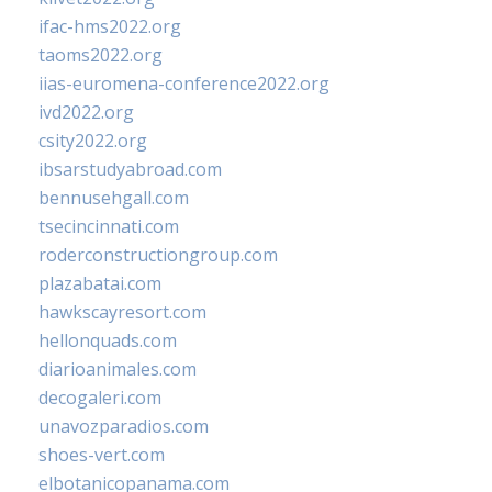
ifac-hms2022.org
taoms2022.org
iias-euromena-conference2022.org
ivd2022.org
csity2022.org
ibsarstudyabroad.com
bennusehgall.com
tsecincinnati.com
roderconstructiongroup.com
plazabatai.com
hawkscayresort.com
hellonquads.com
diarioanimales.com
decogaleri.com
unavozparadios.com
shoes-vert.com
elbotanicopanama.com