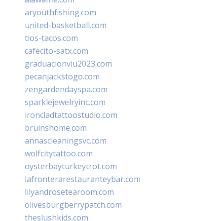
aryouthfishing.com
united-basketball.com
tios-tacos.com
cafecito-satx.com
graduacionviu2023.com
pecanjackstogo.com
zengardendayspa.com
sparklejewelryinc.com
ironcladtattoostudio.com
bruinshome.com
annascleaningsvc.com
wolfcitytattoo.com
oysterbayturkeytrot.com
lafronterarestauranteybar.com
lilyandrosetearoom.com
olivesburgberrypatch.com
theslushkids.com