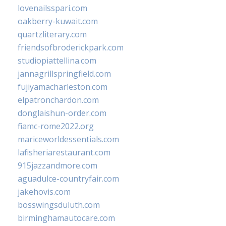
lovenailsspari.com
oakberry-kuwait.com
quartzliterary.com
friendsofbroderickpark.com
studiopiattellina.com
jannagrillspringfield.com
fujiyamacharleston.com
elpatronchardon.com
donglaishun-order.com
fiamc-rome2022.org
mariceworldessentials.com
lafisheriarestaurant.com
915jazzandmore.com
aguadulce-countryfair.com
jakehovis.com
bosswingsduluth.com
birminghamautocare.com