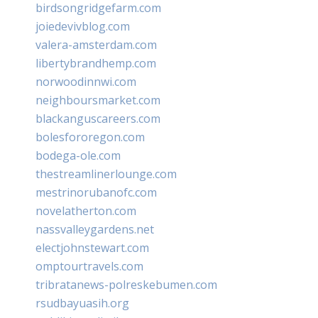
birdsongridgefarm.com
joiedevivblog.com
valera-amsterdam.com
libertybrandhemp.com
norwoodinnwi.com
neighboursmarket.com
blackanguscareers.com
bolesfororegon.com
bodega-ole.com
thestreamlinerlounge.com
mestrinorubanofc.com
novelatherton.com
nassvalleygardens.net
electjohnstewart.com
omptourtravels.com
tribratanews-polreskebumen.com
rsudbayuasih.org