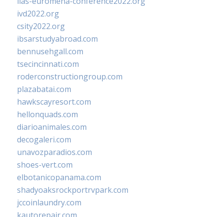
iias-euromena-conference2022.org
ivd2022.org
csity2022.org
ibsarstudyabroad.com
bennusehgall.com
tsecincinnati.com
roderconstructiongroup.com
plazabatai.com
hawkscayresort.com
hellonquads.com
diarioanimales.com
decogaleri.com
unavozparadios.com
shoes-vert.com
elbotanicopanama.com
shadyoaksrockportrvpark.com
jccoinlaundry.com
kautorepair.com