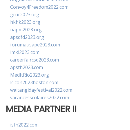
Convoy4Freedom2022.com
grur2023.org
hkhk2023.org
napm2023.org
apsdfd2023.org
forumausape2023.com
imkl2023.com
careerfaircsd2023.com
apsth2023.com
MedItRio2023.org
lcicon2023boston.com
waitangidayfestival2022.com
vacancesscolaires2022.com
MEDIA PARTNER II
isth2022.com