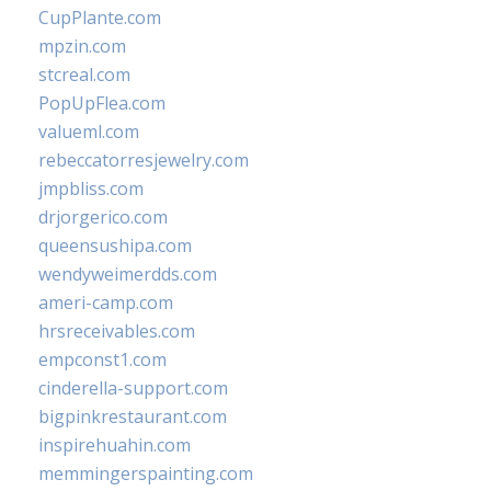
CupPlante.com
mpzin.com
stcreal.com
PopUpFlea.com
valueml.com
rebeccatorresjewelry.com
jmpbliss.com
drjorgerico.com
queensushipa.com
wendyweimerdds.com
ameri-camp.com
hrsreceivables.com
empconst1.com
cinderella-support.com
bigpinkrestaurant.com
inspirehuahin.com
memmingerspainting.com