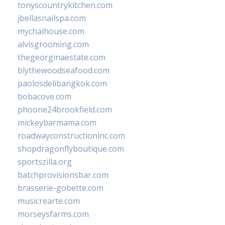
tonyscountrykitchen.com
jbellasnailspa.com
mychaihouse.com
alvisgrooming.com
thegeorginaestate.com
blythewoodseafood.com
paolosdelibangkok.com
bobacove.com
phoone24brookfield.com
mickeybarmama.com
roadwayconstructioninc.com
shopdragonflyboutique.com
sportszilla.org
batchprovisionsbar.com
brasserie-gobette.com
musicrearte.com
morseysfarms.com