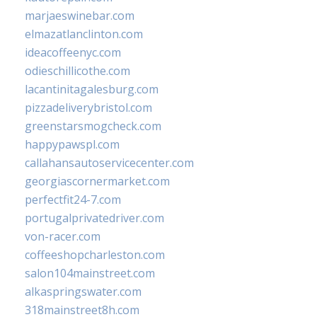
marjaeswinebar.com
elmazatlanclinton.com
ideacoffeenyc.com
odieschillicothe.com
lacantinitagalesburg.com
pizzadeliverybristol.com
greenstarsmogcheck.com
happypawspl.com
callahansautoservicecenter.com
georgiascornermarket.com
perfectfit24-7.com
portugalprivatedriver.com
von-racer.com
coffeeshopcharleston.com
salon104mainstreet.com
alkaspringswater.com
318mainstreet8h.com