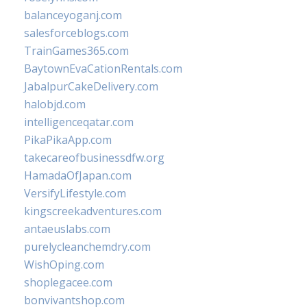
balanceyoganj.com
salesforceblogs.com
TrainGames365.com
BaytownEvaCationRentals.com
JabalpurCakeDelivery.com
halobjd.com
intelligenceqatar.com
PikaPikaApp.com
takecareofbusinessdfw.org
HamadaOfJapan.com
VersifyLifestyle.com
kingscreekadventures.com
antaeuslabs.com
purelycleanchemdry.com
WishOping.com
shoplegacee.com
bonvivantshop.com