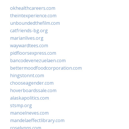
okhealthcareers.com
theintexperience.com
unboundedthefilm.com
catfriends-bg.org
marianlives.org
waywardtees.com
pidfloorsexpress.com
bancodevenezuelaen.com
bettermoodfoodcorporation.com
hingstonnt.com
chooseagender.com
hoverboardssale.com
alaskapolitics.com
stsmp.org
manoelneves.com
mandelaeffectlibrary.com
roselynns.com