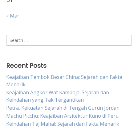
31
« Mar
Search
for:
Recent Posts
Keajaiban Tembok Besar China: Sejarah dan Fakta
Menarik
Keajaiban Angkor Wat Kamboja: Sejarah dan
Keindahan yang Tak Tergantikan
Petra, Kekuatan Sejarah di Tengah Gurun Jordan
Machu Picchu: Keajaiban Arsitektur Kuno di Peru
Keindahan Taj Mahal: Sejarah dan Fakta Menarik