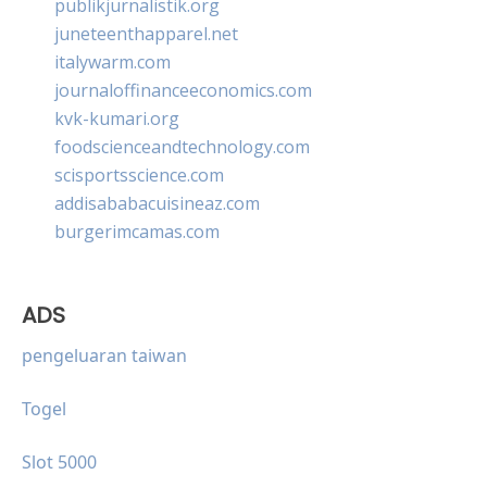
publikjurnalistik.org
juneteenthapparel.net
italywarm.com
journaloffinanceeconomics.com
kvk-kumari.org
foodscienceandtechnology.com
scisportsscience.com
addisababacuisineaz.com
burgerimcamas.com
ADS
pengeluaran taiwan
Togel
Slot 5000