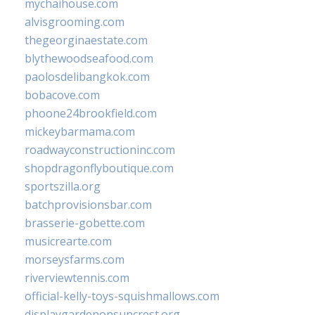
mychaihouse.com
alvisgrooming.com
thegeorginaestate.com
blythewoodseafood.com
paolosdelibangkok.com
bobacove.com
phoone24brookfield.com
mickeybarmama.com
roadwayconstructioninc.com
shopdragonflyboutique.com
sportszilla.org
batchprovisionsbar.com
brasserie-gobette.com
musicrearte.com
morseysfarms.com
riverviewtennis.com
official-kelly-toys-squishmallows.com
displaygardenonsuncrest.org