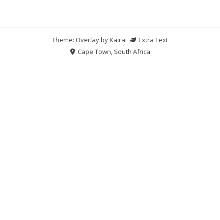
Theme: Overlay by
Kaira
.
Extra Text
Cape Town, South Africa