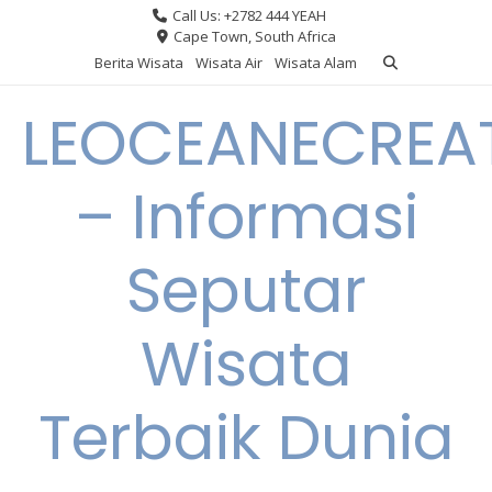
Skip
Call Us: +2782 444 YEAH
to
Cape Town, South Africa
content
Berita Wisata
Wisata Air
Wisata Alam
LEOCEANECREA
– Informasi
Seputar
Wisata
Terbaik Dunia