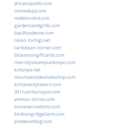
drivancastillo.com
cmmedspa.com
midletontkd.com
gardensandgrills.com
basilfoodwine.com
nikko-tochigi.net
caribbean-corner.com
bluemoongiftcards.com
rivercitysteampunkexpo.com
kchoops.net
mountainsideskateshop.com
kirtlandcitytavern.com
301nutritionspot.com
ammos-stores.com
loceanecreations.com
birdsongridgefarm.com
joiedevivblog.com