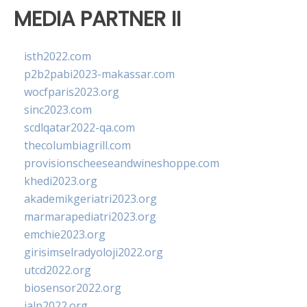
MEDIA PARTNER II
isth2022.com
p2b2pabi2023-makassar.com
wocfparis2023.org
sinc2023.com
scdlqatar2022-qa.com
thecolumbiagrill.com
provisionscheeseandwineshoppe.com
khedi2023.org
akademikgeriatri2023.org
marmarapediatri2023.org
emchie2023.org
girisimselradyoloji2022.org
utcd2022.org
biosensor2022.org
ialp2022.org