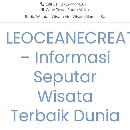
Skip
Call Us: +2782 444 YEAH
to
Cape Town, South Africa
content
Berita Wisata
Wisata Air
Wisata Alam
LEOCEANECREA
– Informasi
Seputar
Wisata
Terbaik Dunia