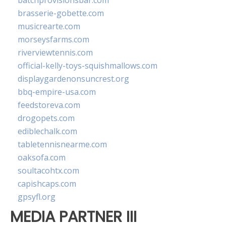
batchprovisionsbar.com
brasserie-gobette.com
musicrearte.com
morseysfarms.com
riverviewtennis.com
official-kelly-toys-squishmallows.com
displaygardenonsuncrest.org
bbq-empire-usa.com
feedstoreva.com
drogopets.com
ediblechalk.com
tabletennisnearme.com
oaksofa.com
soultacohtx.com
capishcaps.com
gpsyfl.org
MEDIA PARTNER III