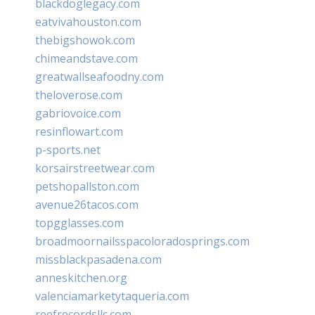
blackdoglegacy.com
eatvivahouston.com
thebigshowok.com
chimeandstave.com
greatwallseafoodny.com
theloverose.com
gabriovoice.com
resinflowart.com
p-sports.net
korsairstreetwear.com
petshopallston.com
avenue26tacos.com
topgglasses.com
broadmoornailsspacoloradosprings.com
missblackpasadena.com
anneskitchen.org
valenciamarketytaqueria.com
reefrecordsllc.com