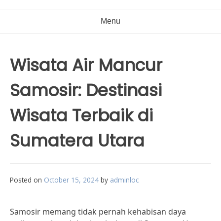
Menu
Wisata Air Mancur
Samosir: Destinasi
Wisata Terbaik di
Sumatera Utara
Posted on
October 15, 2024
by
adminloc
Samosir memang tidak pernah kehabisan daya