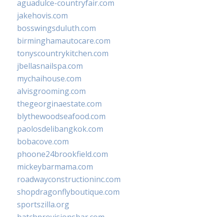
aguadulce-countryfair.com
jakehovis.com
bosswingsduluth.com
birminghamautocare.com
tonyscountrykitchen.com
jbellasnailspa.com
mychaihouse.com
alvisgrooming.com
thegeorginaestate.com
blythewoodseafood.com
paolosdelibangkok.com
bobacove.com
phoone24brookfield.com
mickeybarmama.com
roadwayconstructioninc.com
shopdragonflyboutique.com
sportszilla.org