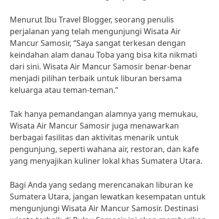
Menurut Ibu Travel Blogger, seorang penulis
perjalanan yang telah mengunjungi Wisata Air
Mancur Samosir, “Saya sangat terkesan dengan
keindahan alam danau Toba yang bisa kita nikmati
dari sini. Wisata Air Mancur Samosir benar-benar
menjadi pilihan terbaik untuk liburan bersama
keluarga atau teman-teman.”
Tak hanya pemandangan alamnya yang memukau,
Wisata Air Mancur Samosir juga menawarkan
berbagai fasilitas dan aktivitas menarik untuk
pengunjung, seperti wahana air, restoran, dan kafe
yang menyajikan kuliner lokal khas Sumatera Utara.
Bagi Anda yang sedang merencanakan liburan ke
Sumatera Utara, jangan lewatkan kesempatan untuk
mengunjungi Wisata Air Mancur Samosir. Destinasi