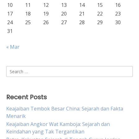
10
11
12
13
14
15
16
17
18
19
20
21
22
23
24
25
26
27
28
29
30
31
« Mar
Search
for:
Recent Posts
Keajaiban Tembok Besar China: Sejarah dan Fakta
Menarik
Keajaiban Angkor Wat Kamboja: Sejarah dan
Keindahan yang Tak Tergantikan