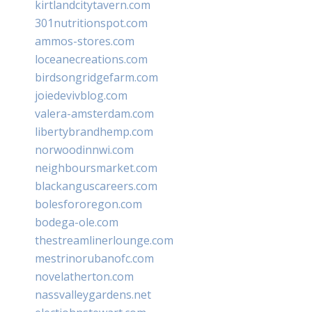
kirtlandcitytavern.com
301nutritionspot.com
ammos-stores.com
loceanecreations.com
birdsongridgefarm.com
joiedevivblog.com
valera-amsterdam.com
libertybrandhemp.com
norwoodinnwi.com
neighboursmarket.com
blackanguscareers.com
bolesfororegon.com
bodega-ole.com
thestreamlinerlounge.com
mestrinorubanofc.com
novelatherton.com
nassvalleygardens.net