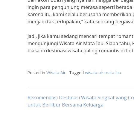
dari akomodasi yang nyaman hingga berbagai a
ingin para pengunjung merasa seperti berada 
karena itu, kami selalu berusaha memberikan
menjadi tak terlupakan,” kata seorang pegawai
Jadi, jika kamu sedang mencari tempat romant
mengunjungi Wisata Air Mata Ibu. Siapa tahu
biasa di destinasi wisata paling romantis di Ind
Posted in
Wisata Air
Tagged
wisata air mata ibu
Post
Rekomendasi Destinasi Wisata Singkat yang C
untuk Berlibur Bersama Keluarga
navigation