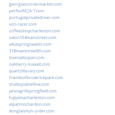
georgiascornermarket.com
perfectfit24-7.com
portugalprivatedriver.com
von-racer.com
coffeeshopcharleston.com
salon104mainstreet.com
alkaspringswater.com
318mainstreet8h.com
lovenailsspari.com
oakberry-kuwait.com
quartzliterary.com
friendsofbroderickpark.com
studiopiattellina.com
jannagrillspringfield.com
fujiyamacharleston.com
elpatronchardon.com
donglaishun-order.com