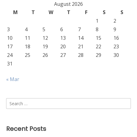
August 2026
M
T
W
T
F
S
S
1
2
3
4
5
6
7
8
9
10
11
12
13
14
15
16
17
18
19
20
21
22
23
24
25
26
27
28
29
30
31
« Mar
Search
for:
Recent Posts