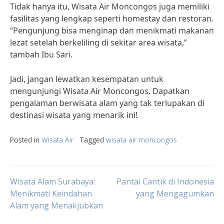
Tidak hanya itu, Wisata Air Moncongos juga memiliki
fasilitas yang lengkap seperti homestay dan restoran.
“Pengunjung bisa menginap dan menikmati makanan
lezat setelah berkeliling di sekitar area wisata,”
tambah Ibu Sari.
Jadi, jangan lewatkan kesempatan untuk
mengunjungi Wisata Air Moncongos. Dapatkan
pengalaman berwisata alam yang tak terlupakan di
destinasi wisata yang menarik ini!
Posted in
Wisata Air
Tagged
wisata air moncongos
Post
Wisata Alam Surabaya:
Pantai Cantik di Indonesia
Menikmati Keindahan
yang Mengagumkan
Alam yang Menakjubkan
navigation