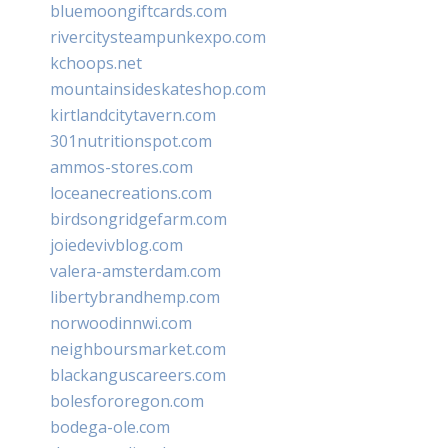
bluemoongiftcards.com
rivercitysteampunkexpo.com
kchoops.net
mountainsideskateshop.com
kirtlandcitytavern.com
301nutritionspot.com
ammos-stores.com
loceanecreations.com
birdsongridgefarm.com
joiedevivblog.com
valera-amsterdam.com
libertybrandhemp.com
norwoodinnwi.com
neighboursmarket.com
blackanguscareers.com
bolesfororegon.com
bodega-ole.com