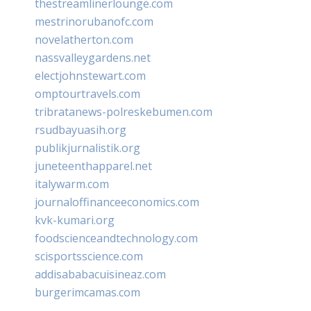
thestreamlinerlounge.com
mestrinorubanofc.com
novelatherton.com
nassvalleygardens.net
electjohnstewart.com
omptourtravels.com
tribratanews-polreskebumen.com
rsudbayuasih.org
publikjurnalistik.org
juneteenthapparel.net
italywarm.com
journaloffinanceeconomics.com
kvk-kumari.org
foodscienceandtechnology.com
scisportsscience.com
addisababacuisineaz.com
burgerimcamas.com