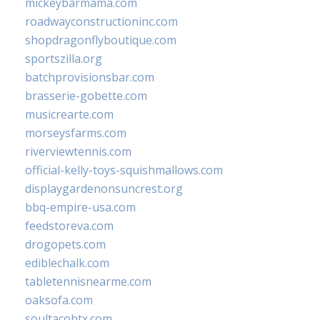
mickeybarmama.com
roadwayconstructioninc.com
shopdragonflyboutique.com
sportszilla.org
batchprovisionsbar.com
brasserie-gobette.com
musicrearte.com
morseysfarms.com
riverviewtennis.com
official-kelly-toys-squishmallows.com
displaygardenonsuncrest.org
bbq-empire-usa.com
feedstoreva.com
drogopets.com
ediblechalk.com
tabletennisnearme.com
oaksofa.com
soultacohtx.com