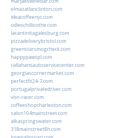
marjaeswinebar.com
elmazatlanclinton.com
ideacoffeenyc.com
odieschillicothe.com
lacantinitagalesburg.com
pizzadeliverybristol.com
greenstarsmogcheck.com
happypawspl.com
callahansautoservicecenter.com
georgiascornermarket.com
perfectfit24-7.com
portugalprivatedriver.com
von-racer.com
coffeeshopcharleston.com
salon104mainstreet.com
alkaspringswater.com
318mainstreet8h.com
lovenailsspari.com