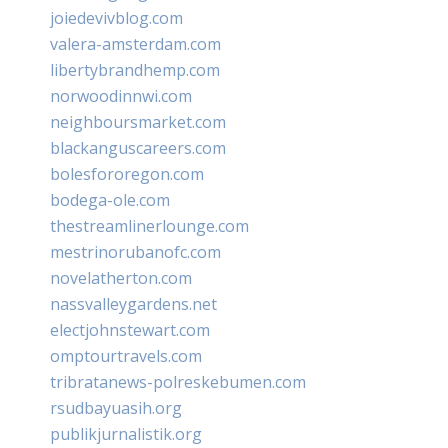
joiedevivblog.com
valera-amsterdam.com
libertybrandhemp.com
norwoodinnwi.com
neighboursmarket.com
blackanguscareers.com
bolesfororegon.com
bodega-ole.com
thestreamlinerlounge.com
mestrinorubanofc.com
novelatherton.com
nassvalleygardens.net
electjohnstewart.com
omptourtravels.com
tribratanews-polreskebumen.com
rsudbayuasih.org
publikjurnalistik.org