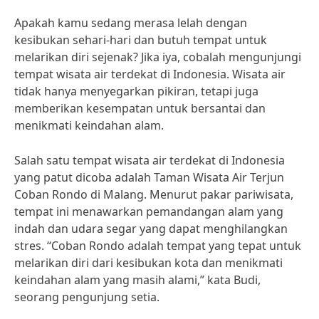
Apakah kamu sedang merasa lelah dengan
kesibukan sehari-hari dan butuh tempat untuk
melarikan diri sejenak? Jika iya, cobalah mengunjungi
tempat wisata air terdekat di Indonesia. Wisata air
tidak hanya menyegarkan pikiran, tetapi juga
memberikan kesempatan untuk bersantai dan
menikmati keindahan alam.
Salah satu tempat wisata air terdekat di Indonesia
yang patut dicoba adalah Taman Wisata Air Terjun
Coban Rondo di Malang. Menurut pakar pariwisata,
tempat ini menawarkan pemandangan alam yang
indah dan udara segar yang dapat menghilangkan
stres. “Coban Rondo adalah tempat yang tepat untuk
melarikan diri dari kesibukan kota dan menikmati
keindahan alam yang masih alami,” kata Budi,
seorang pengunjung setia.