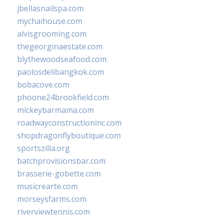
jbellasnailspa.com
mychaihouse.com
alvisgrooming.com
thegeorginaestate.com
blythewoodseafood.com
paolosdelibangkok.com
bobacove.com
phoone24brookfield.com
mickeybarmama.com
roadwayconstructioninc.com
shopdragonflyboutique.com
sportszilla.org
batchprovisionsbar.com
brasserie-gobette.com
musicrearte.com
morseysfarms.com
riverviewtennis.com