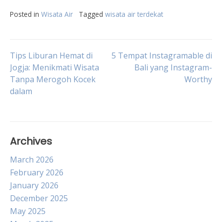
Posted in
Wisata Air
Tagged
wisata air terdekat
Post
Tips Liburan Hemat di
5 Tempat Instagramable di
Jogja: Menikmati Wisata
Bali yang Instagram-
Tanpa Merogoh Kocek
Worthy
navigation
dalam
Archives
March 2026
February 2026
January 2026
December 2025
May 2025