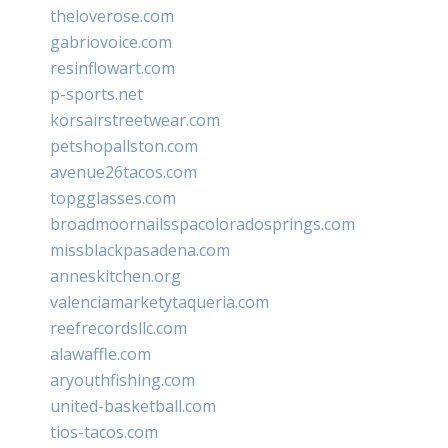
theloverose.com
gabriovoice.com
resinflowart.com
p-sports.net
korsairstreetwear.com
petshopallston.com
avenue26tacos.com
topgglasses.com
broadmoornailsspacoloradosprings.com
missblackpasadena.com
anneskitchen.org
valenciamarketytaqueria.com
reefrecordsllc.com
alawaffle.com
aryouthfishing.com
united-basketball.com
tios-tacos.com