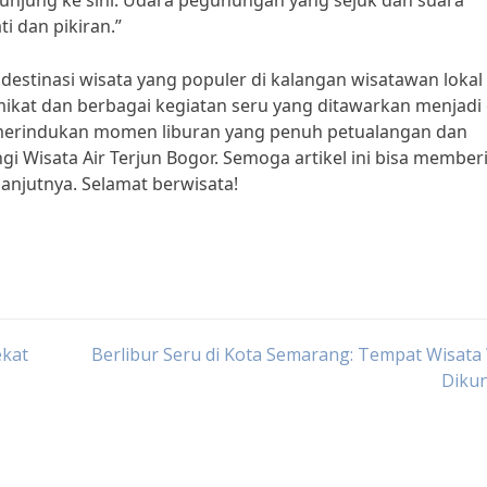
kunjung ke sini. Udara pegunungan yang sejuk dan suara
i dan pikiran.”
 destinasi wisata yang populer di kalangan wisatawan lokal
at dan berbagai kegiatan seru yang ditawarkan menjadi
ng merindukan momen liburan yang penuh petualangan dan
i Wisata Air Terjun Bogor. Semoga artikel ini bisa member
anjutnya. Selamat berwisata!
ekat
Berlibur Seru di Kota Semarang: Tempat Wisata
Dikun