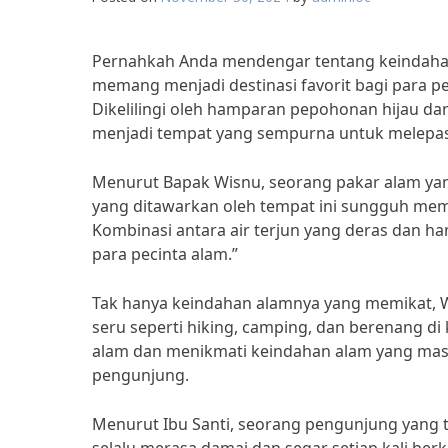
Pernahkah Anda mendengar tentang keindahan 
memang menjadi destinasi favorit bagi para p
Dikelilingi oleh hamparan pepohonan hijau da
menjadi tempat yang sempurna untuk melepas
Menurut Bapak Wisnu, seorang pakar alam yan
yang ditawarkan oleh tempat ini sungguh me
Kombinasi antara air terjun yang deras dan 
para pecinta alam.”
Tak hanya keindahan alamnya yang memikat, W
seru seperti hiking, camping, dan berenang di
alam dan menikmati keindahan alam yang masi
pengunjung.
Menurut Ibu Santi, seorang pengunjung yang te