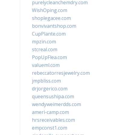
purelycleanchemdry.com
WishOping.com
shoplegacee.com
bonvivantshop.com
CupPlante.com
mpzin.com
stcreal.com
PopUpFlea.com
valueml.com
rebeccatorresjewelry.com
jmpbliss.com
drjorgerico.com
queensushipa.com
wendyweimerdds.com
ameri-camp.com
hrsreceivables.com
empconst1.com