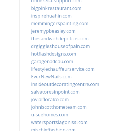
cinderella-support.com
bigpinkrestaurant.com
inspirehuahin.com
memmingerspainting.com
jeremypbeasley.com
thesandwichdepotcos.com
drgiggleshouseofpain.com
hotflashdesigns.com
garagenadeau.com
lifestylechauffeurservice.com
EverNewNails.com
insideoutdecoratingcentre.com
salvatoresinpoint.com
jovialfloralco.com
johnlscotthometeam.com
u-seehomes.com
watersportslagonissi.com
mischieffashion.com