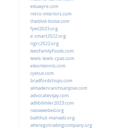
eduwyre.com
retro-interiors.com
theblvd-boise.com
fpet2023.org
e-smart2022.org
ngrc2022.org
leesfamilyfoods.com
lewis-lewis-cpas.com
eleontennis.com
cyetus.com
bradfordshops.com
almadenranchsanjose.com
advocatevijay.com
adlibilimler2023.com
naswwebed.org
balithut-manado.org
alteregotradingcompany.org