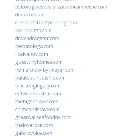
psicologiaespecializadaencampeche.com
dmtacos.com
crescentstreetprinting.com
hornopizza.com
driveadragster.com
hematologa.com
lizaivanov.com
guesttinyhomes.com
home-plow-by-meyer.com
palatelatincuisine.com
blackdoglegacy.com
eatvivahouston.com
thebigshowok.com
chimeandstave.com
greatwallseafoodny.com
theloverose.com
gabriovoice.com