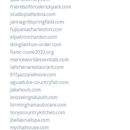
friendsofbroderickpark.com
studiopiattellina.com
jannagrillspringfield.com
fujiyamacharleston.com
elpatronchardon.com
donglaishun-order.com
fiamc-rome2022.org
mariceworldessentials.com
lafisheriarestaurant.com
915jazzandmore.com
aguadulce-countryfair.com
jakehovis.com
bosswingsduluth.com
birminghamautocare.com
tonyscountrykitchen.com
jbellasnailspa.com
mychaihouse.com