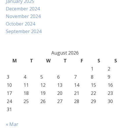
January 2025
December 2024
November 2024
October 2024
September 2024
August 2026
M
T
W
T
F
S
S
1
2
3
4
5
6
7
8
9
10
11
12
13
14
15
16
17
18
19
20
21
22
23
24
25
26
27
28
29
30
31
« Mar