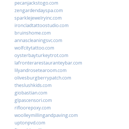
pecanjackstogo.com
zengardendayspa.com
sparklejewelryinc.com
ironcladtattoostudio.com
bruinshome.com
annascleaningsvc.com
wolfcitytattoo.com
oysterbayturkeytrot.com
lafronterarestauranteybar.com
lilyandrosetearoom.com
olivesburgberrypatch.com
theslushkids.com
giobastian.com
glpascensori.com
rifloorepoxy.com
woolleymillingandpaving.com
uptonpvd.com