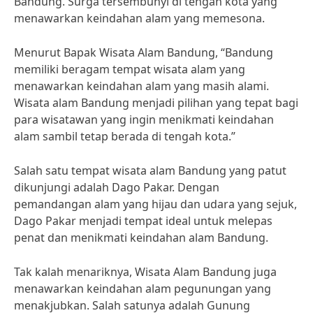
Bandung. Surga tersembunyi di tengah kota yang
menawarkan keindahan alam yang memesona.
Menurut Bapak Wisata Alam Bandung, “Bandung
memiliki beragam tempat wisata alam yang
menawarkan keindahan alam yang masih alami.
Wisata alam Bandung menjadi pilihan yang tepat bagi
para wisatawan yang ingin menikmati keindahan
alam sambil tetap berada di tengah kota.”
Salah satu tempat wisata alam Bandung yang patut
dikunjungi adalah Dago Pakar. Dengan
pemandangan alam yang hijau dan udara yang sejuk,
Dago Pakar menjadi tempat ideal untuk melepas
penat dan menikmati keindahan alam Bandung.
Tak kalah menariknya, Wisata Alam Bandung juga
menawarkan keindahan alam pegunungan yang
menakjubkan. Salah satunya adalah Gunung