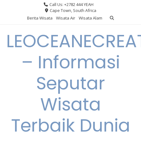
Skip
Call Us: +2782 444 YEAH
to
Cape Town, South Africa
content
Berita Wisata
Wisata Air
Wisata Alam
LEOCEANECREA
– Informasi
Seputar
Wisata
Terbaik Dunia