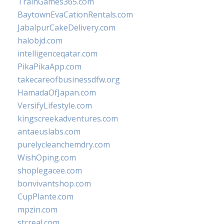
TrainGames365.com
BaytownEvaCationRentals.com
JabalpurCakeDelivery.com
halobjd.com
intelligenceqatar.com
PikaPikaApp.com
takecareofbusinessdfw.org
HamadaOfJapan.com
VersifyLifestyle.com
kingscreekadventures.com
antaeuslabs.com
purelycleanchemdry.com
WishOping.com
shoplegacee.com
bonvivantshop.com
CupPlante.com
mpzin.com
stcreal.com