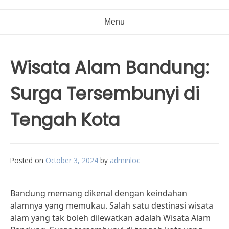
Menu
Wisata Alam Bandung:
Surga Tersembunyi di
Tengah Kota
Posted on
October 3, 2024
by
adminloc
Bandung memang dikenal dengan keindahan
alamnya yang memukau. Salah satu destinasi wisata
alam yang tak boleh dilewatkan adalah Wisata Alam