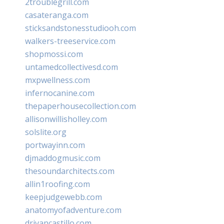
2troublegrill.com
casateranga.com
sticksandstonesstudiooh.com
walkers-treeservice.com
shopmossi.com
untamedcollectivesd.com
mxpwellness.com
infernocanine.com
thepaperhousecollection.com
allisonwillisholley.com
solslite.org
portwayinn.com
djmaddogmusic.com
thesoundarchitects.com
allin1roofing.com
keepjudgewebb.com
anatomyofadventure.com
drivancastillo.com